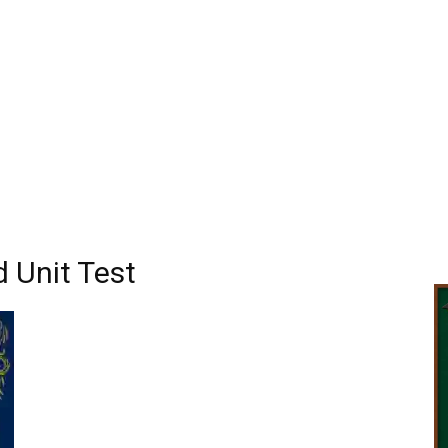
d Unit Test