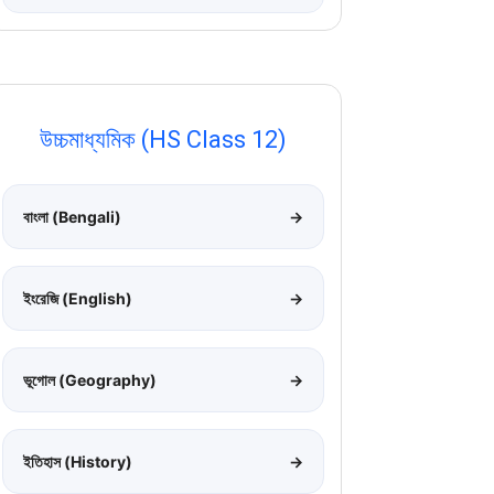
উচ্চমাধ্যমিক (HS Class 12)
বাংলা (Bengali)
→
ইংরেজি (English)
→
ভূগোল (Geography)
→
ইতিহাস (History)
→