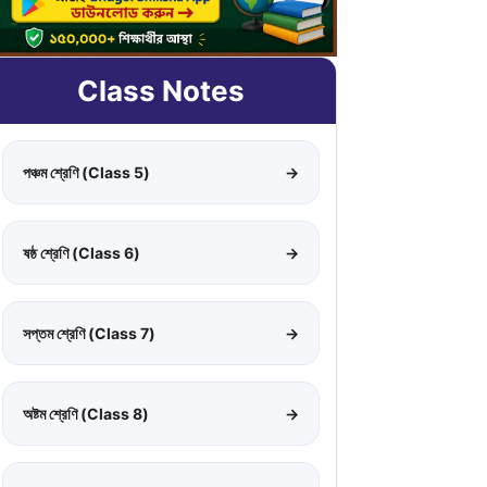
Class Notes
পঞ্চম শ্রেণি (Class 5)
→
ষষ্ঠ শ্রেণি (Class 6)
→
সপ্তম শ্রেণি (Class 7)
→
অষ্টম শ্রেণি (Class 8)
→