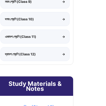
নবম শ্রেণি (Class 9)
→
দশম শ্রেণি (Class 10)
→
একাদশ শ্রেণি (Class 11)
→
দ্বাদশ শ্রেণি (Class 12)
→
Study Materials &
Notes