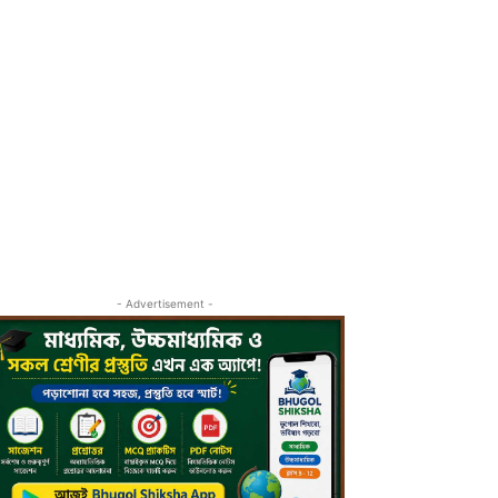
- Advertisement -