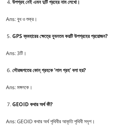
উপগ্রহ নেই এমন দুটি গ্রহের নাম লেখো।
Ans: বুধ ও শুক্র।
GPS ব্যবহারের ক্ষেত্রে ন্যূনতম কয়টি উপগ্রহের প্রয়োজন?
Ans: 3টি।
সৌরজগতের কোন্ গ্রহকে ‘লাল গ্রহ’ বলা হয়?
Ans: মঙ্গলকে।
GEOID কথার অর্থ কী?
Ans: GEOID কথার অর্থ পৃথিবীর আকৃতি পৃথিবী সদৃশ।