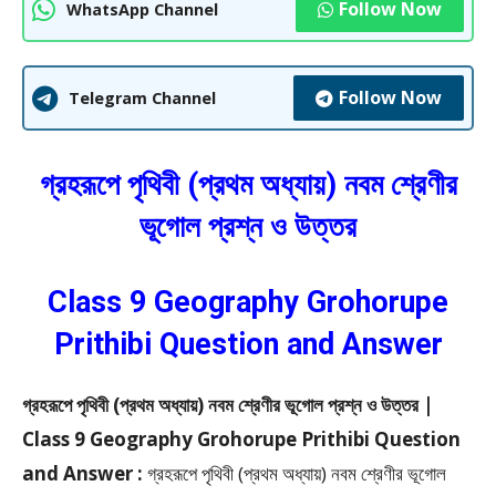
Follow Now
WhatsApp Channel
Follow Now
Telegram Channel
গ্রহরূপে পৃথিবী (প্রথম অধ্যায়) নবম শ্রেণীর
ভূগোল প্রশ্ন ও উত্তর
Class 9 Geography Grohorupe
Prithibi Question and Answer
গ্রহরূপে পৃথিবী (প্রথম অধ্যায়) নবম শ্রেণীর ভূগোল প্রশ্ন ও উত্তর |
Class 9 Geography Grohorupe Prithibi Question
and Answer :
গ্রহরূপে পৃথিবী (প্রথম অধ্যায়) নবম শ্রেণীর ভূগোল