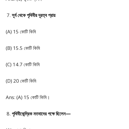
সূর্য থেকে পৃথিবীর দূরত্ব প্রায়
(A) 15 কোটি কিমি
(B) 15.5 কোটি কিমি
(C) 14.7 কোটি কিমি
(D) 20 কোটি কিমি
Ans: (A) 15 কোটি কিমি।
পৃথিবীকেন্দ্রিক মতবাদের পক্ষে ছিলেন—