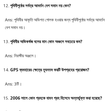
পৃথিবীপৃষ্ঠের সর্বত্র আবর্তন বেগ সমান নয় কেন?
Ans: পৃথিবীর আকৃতি অভিগত গোলক হওয়ার জন্য পৃথিবীপৃষ্ঠের সর্বত্র আবর্তন
বেগ সমান নয়।
পৃথিবীর অভিকর্ষজ বলের মান কোন অঞ্চলে সবচেয়ে কম?
Ans: নিরক্ষীয় অঞ্জলে।
GPS ব্যবহারের ক্ষেত্রে ন্যূনতম কয়টি উপগ্রহের প্রয়োজন?
Ans: 3টি।
2006 সালে কোন গ্রহকে বামন গ্রহ হিসেবে অন্তর্ভুক্ত করা হয়েছে?