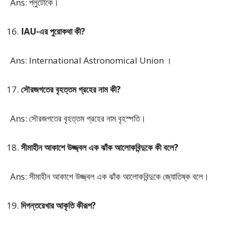
Ans: প্লুটোকে।
IAU-এর পুরোকথা কী?
Ans: International Astronomical Union ।
সৌরজগতের বৃহত্তম গ্রহের নাম কী?
Ans: সৌরজগতের বৃহত্তম গ্রহের নাম বৃহস্পতি।
সীমাহীন আকাশে উজ্জ্বল এক ঝাঁক আলোকবিন্দুকে কী বলে?
Ans: সীমাহীন আকাশে উজ্জ্বল এক ঝাঁক আলোকবিন্দুকে জ্যোতিষ্ক বলে।
দিগন্তরেখার আকৃতি কীরূপ?