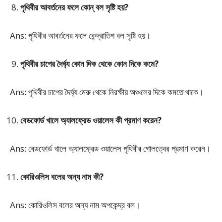
পৃথিবীর আবর্তনের ফলে কোন্‌ বল সৃষ্টি হয়?
Ans: পৃথিবীর আবর্তনের ফলে কেন্দ্রাতিগ বল সৃষ্টি হয়।
পৃথিবীর চাপের দৈর্ঘ্য কোন দিক থেকে কোন দিকে কমে?
Ans: পৃথিবীর চাপের দৈর্ঘ্য মেরু থেকে নিরক্ষীয় অঞ্চলের দিকে কমতে থাকে।
বেডফোর্ড খালে অ্যালফ্রেড ওয়ালেস কী প্রমাণ করেন?
Ans: বেডফোর্ড খালে অ্যালফ্রেড ওয়ালেস পৃথিবীর গোলত্বের প্রমাণ করেন।
কোরিওলিস বলের অন্য নাম কী?
Ans: কোরিওলিস বলের অন্য নাম অপকেন্দ্র বল।