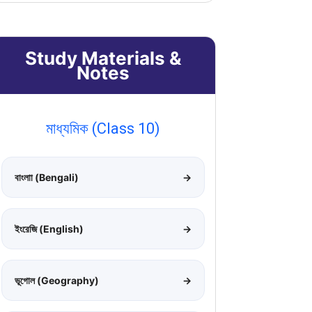
Study Materials &
Notes
মাধ্যমিক (Class 10)
বাংলাা (Bengali)
→
ইংরেজি (English)
→
ভূগোল (Geography)
→