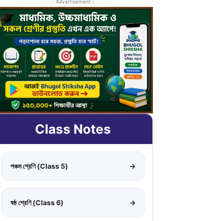
- Advertisement -
Class Notes
পঞ্চম শ্রেণি (Class 5)
→
ষষ্ঠ শ্রেণি (Class 6)
→