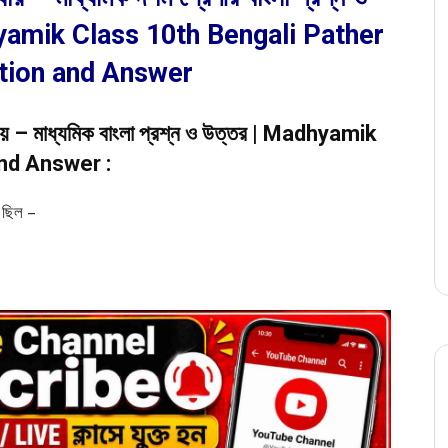
yamik Class 10th Bengali Pather
tion and Answer
ধ্যায় – মাধ্যমিক বাংলা প্রশ্ন ও উত্তর | Madhyamik
nd Answer :
ে ছিল –