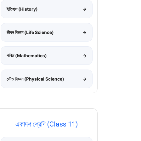
ইতিহাস (History)
→
জীবন বিজ্ঞান (Life Science)
→
গণিত (Mathematics)
→
ভৌত বিজ্ঞান (Physical Science)
→
একাদশ শ্রেণি (Class 11)