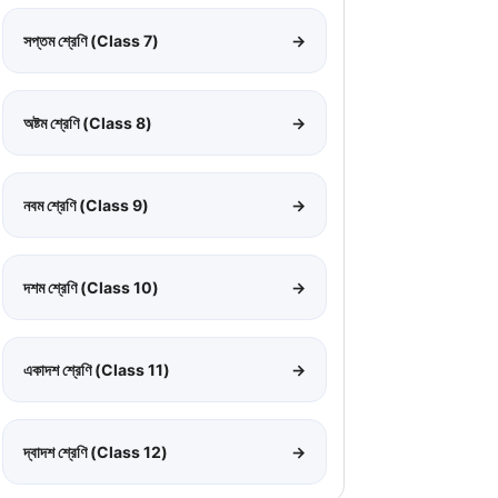
সপ্তম শ্রেণি (Class 7)
→
অষ্টম শ্রেণি (Class 8)
→
নবম শ্রেণি (Class 9)
→
দশম শ্রেণি (Class 10)
→
একাদশ শ্রেণি (Class 11)
→
দ্বাদশ শ্রেণি (Class 12)
→