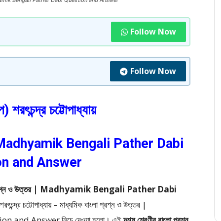
ত্তর | Madhyamik Bengali Pather Dabi Question and Answer
Follow Now
Follow Now
) শরৎচন্দ্র চট্টোপাধ্যায়
তর | Madhyamik Bengali Pather Dabi
on and Answer
মিক বাংলা প্রশ্ন ও উত্তর | Madhyamik Bengali Pather Dabi
রৎচন্দ্র চট্টোপাধ্যায় – মাধ্যমিক বাংলা প্রশ্ন ও উত্তর |
ion and Answer
নিচে দেওয়া হলো।
এই
দশম শ্রেণীর বাংলা প্রশ্ন