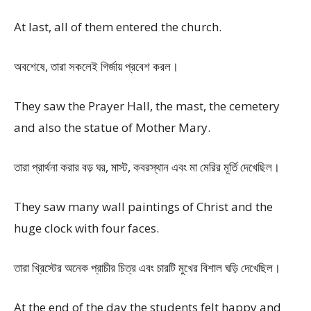
At last, all of them entered the church.
অবশেষে, তারা সকলেই গির্জায় প্রবেশ করল।
They saw the Prayer Hall, the mast, the cemetery
and also the statue of Mother Mary.
তারা প্রার্থনা করার বড় ঘর, মাস্ট, কবরস্থান এবং মা মেরির মূর্তি দেখেছিল।
They saw many wall paintings of Christ and the
huge clock with four faces.
তারা খ্রিস্টের অনেক প্রাচীর চিত্র এবং চারটি মুখের বিশাল ঘড়ি দেখেছিল।
At the end of the day the students felt happy and