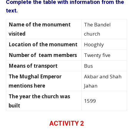
Complete the table with information from the
text.
Name of the monument
The Bandel
visited
church
Location of the monument
Hooghly
Number of team members
Twenty five
Means of transport
Bus
The Mughal Emperor
Akbar and Shah
mentions here
Jahan
The year the church was
1599
built
ACTIVITY 2