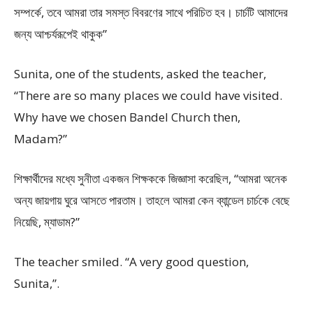
সম্পর্কে, তবে আমরা তার সমস্ত বিবরণের সাথে পরিচিত হব। চার্চটি আমাদের
জন্য আশ্চর্যরূপেই থাকুক”
Sunita, one of the students, asked the teacher,
“There are so many places we could have visited.
Why have we chosen Bandel Church then,
Madam?”
শিক্ষার্থীদের মধ্যে সুনীতা একজন শিক্ষককে জিজ্ঞাসা করেছিল, “আমরা অনেক
অন্য জায়গায় ঘুরে আসতে পারতাম। তাহলে আমরা কেন ব্যান্ডেল চার্চকে বেছে
নিয়েছি, ম্যাডাম?”
The teacher smiled. “A very good question,
Sunita,”.