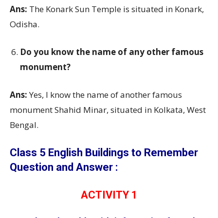
Ans:
The Konark Sun Temple is situated in Konark,
Odisha.
Do you know the name of any other famous
monument?
Ans:
Yes, I know the name of another famous
monument Shahid Minar, situated in Kolkata, West
Bengal.
Class 5 English Buildings to Remember
Question and Answer :
ACTIVITY 1