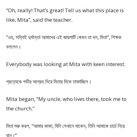
“Oh, really! That’s great! Tell us what this place is
like, Mita”, said the teacher.
“ওহ, সত্যিই দুর্দান্ত! আমাদের এই জায়গাটি কেমন তা বল, মিতা”, শিক্ষক
বললেন।
Everybody was looking at Mita with keen interest.
প্রত্যেকে গভীর আগ্রহ নিয়ে মিতার দিকে তাকাচ্ছিল।
Mita began, “My uncle, who lives there, took me to
the church.”
মিতা শুরু করল, “আমার কাকা, যিনি সেখানে থাকেন, তিনি আমাকে চার্চে নিয়ে
যান।”