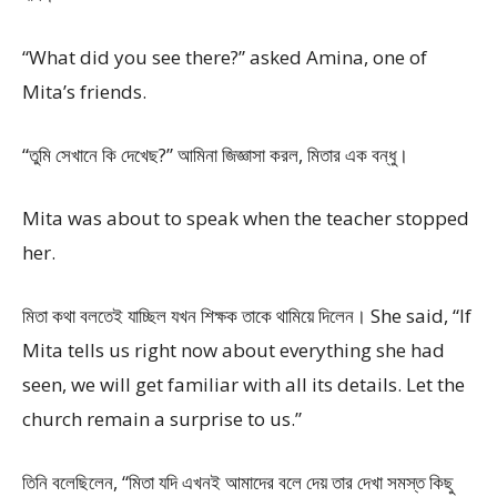
“What did you see there?” asked Amina, one of
Mita’s friends.
“তুমি সেখানে কি দেখেছ?” আমিনা জিজ্ঞাসা করল, মিতার এক বন্ধু।
Mita was about to speak when the teacher stopped
her.
মিতা কথা বলতেই যাচ্ছিল যখন শিক্ষক তাকে থামিয়ে দিলেন। She said, “If
Mita tells us right now about everything she had
seen, we will get familiar with all its details. Let the
church remain a surprise to us.”
তিনি বলেছিলেন, “মিতা যদি এখনই আমাদের বলে দেয় তার দেখা সমস্ত কিছু