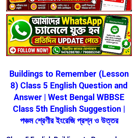
Buildings to Remember (Lesson
8) Class 5 English Question and
Answer | West Bengal WBBSE
Class 5th English Suggestion |
পঞ্চম শ্রেণীর ইংরেজি প্রশ্ন ও উত্তর