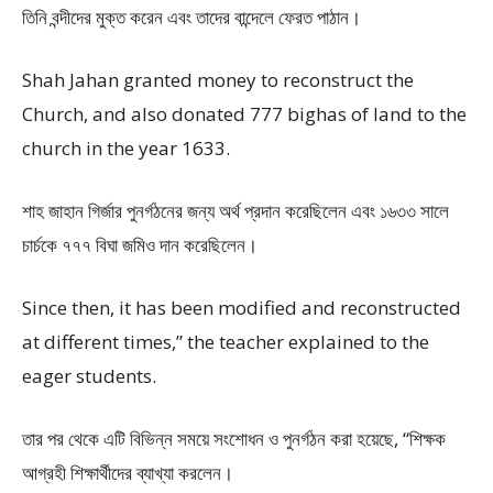
তিনি বন্দীদের মুক্ত করেন এবং তাদের বান্দেলে ফেরত পাঠান।
Shah Jahan granted money to reconstruct the
Church, and also donated 777 bighas of land to the
church in the year 1633.
শাহ জাহান গির্জার পুনর্গঠনের জন্য অর্থ প্রদান করেছিলেন এবং ১৬৩৩ সালে
চার্চকে ৭৭৭ বিঘা জমিও দান করেছিলেন।
Since then, it has been modified and reconstructed
at different times,” the teacher explained to the
eager students.
তার পর থেকে এটি বিভিন্ন সময়ে সংশোধন ও পুনর্গঠন করা হয়েছে, “শিক্ষক
আগ্রহী শিক্ষার্থীদের ব্যাখ্যা করলেন।