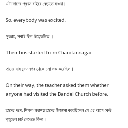
এটা তাদের প্রথম বাইরে বেড়াতে যাওয়া।
So, everybody was excited.
সুতরাং, সবাই ছিল উত্তেজিত ।
Their bus started from Chandannagar.
তাদের বাস চন্দননগর থেকে চলা শুরু করেছিল।
On their way, the teacher asked them whether
anyone had visited the Bandel Church before.
তাদের পথে, শিক্ষক মহাশয় তাদের জিজ্ঞাসা করেছিলেন যে এর আগে কেউ
ব্যান্ডেল চার্চ দেখেছে কিনা।