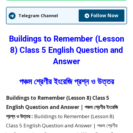
Follow Now
Telegram Channel
Buildings to Remember (Lesson
8)
Class 5 English Question and
Answer
পঞ্চম শ্রেণীর ইংরেজি প্রশ্ন ও উত্তর
Buildings to Remember (Lesson 8) Class 5
English Question and Answer | পঞ্চম শ্রেণীর ইংরেজি
প্রশ্ন ও উত্তর :
Buildings to Remember (Lesson 8)
Class 5 English Question and Answer | পঞ্চম শ্রেণীর