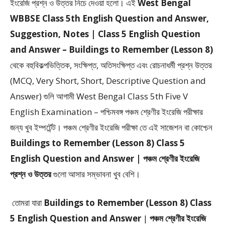
ইংরেজি প্রশ্ন ও উত্তর
নিচে দেওয়া হলো।
এই
West Bengal
WBBSE Class 5th English Question and Answer,
Suggestion, Notes | Class 5 English Question
and Answer – Buildings to Remember (Lesson 8)
থেকে
বহুবিকল্পভিত্তিক, সংক্ষিপ্ত, অতিসংক্ষিপ্ত এবং রোচনাধর্মী প্রশ্ন উত্তর
(MCQ, Very Short, Short, Descriptive Question and
Answer)
গুলি আগামী West Bengal Class 5th Five V
English Examination – পশ্চিমবঙ্গ পঞ্চম শ্রেণীর ইংরেজি পরীক্ষার
জন্য খুব ইম্পর্টেন্ট। পঞ্চম শ্রেণীর ইংরেজি পরীক্ষা তে এই সাজেশন বা কোশ্চেন
Buildings to Remember (Lesson 8) Class 5
English Question and Answer | পঞ্চম শ্রেণীর ইংরেজি
প্রশ্ন ও উত্তর
গুলো আসার সম্ভাবনা খুব বেশি।
তোমরা যারা
Buildings to Remember (Lesson 8) Class
5 English Question and Answer
|
পঞ্চম শ্রেণীর ইংরেজি