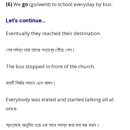
(6)
We
go
(go/went) to school everyday by bus.
Let’s continue…
Eventually they reached their destination.
শেষ পর্যন্ত তারা তাদের গন্তব্যে পৌঁছে গেল।
The bus stopped in front of the church.
বাসটি গির্জার সামনে এসে থামল।
Everybody was elated and started talking all at
once.
প্রত্যেকে আনন্দিত হয়ে এক সাথে সমস্ত কথা বলা শুরু করল।