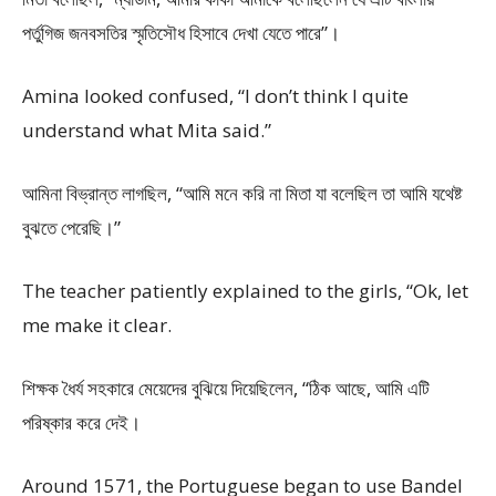
পর্তুগিজ জনবসতির স্মৃতিসৌধ হিসাবে দেখা যেতে পারে”।
Amina looked confused, “I don’t think I quite
understand what Mita said.”
আমিনা বিভ্রান্ত লাগছিল, “আমি মনে করি না মিতা যা বলেছিল তা আমি যথেষ্ট
বুঝতে পেরেছি।”
The teacher patiently explained to the girls, “Ok, let
me make it clear.
শিক্ষক ধৈর্য সহকারে মেয়েদের বুঝিয়ে দিয়েছিলেন, “ঠিক আছে, আমি এটি
পরিষ্কার করে দেই।
Around 1571, the Portuguese began to use Bandel