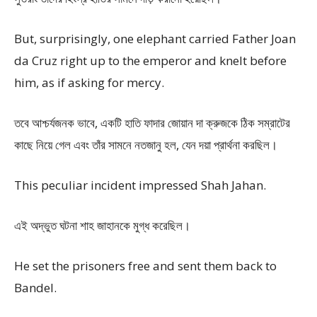
But, surprisingly, one elephant carried Father Joan
da Cruz right up to the emperor and knelt before
him, as if asking for mercy.
তবে আশ্চর্যজনক ভাবে, একটি হাতি ফাদার জোয়ান দা ক্রুজকে ঠিক সম্রাটের
কাছে নিয়ে গেল এবং তাঁর সামনে নতজানু হল, যেন দয়া প্রার্থনা করছিল।
This peculiar incident impressed Shah Jahan.
এই অদ্ভুত ঘটনা শাহ জাহানকে মুগ্ধ করেছিল।
He set the prisoners free and sent them back to
Bandel.