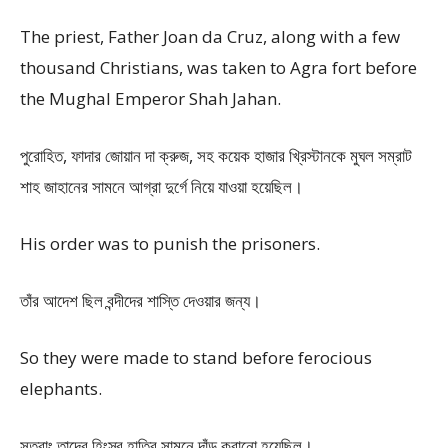
The priest, Father Joan da Cruz, along with a few
thousand Christians, was taken to Agra fort before
the Mughal Emperor Shah Jahan.
পুরোহিত, ফাদার জোয়ান দা ক্রুজ, সহ কয়েক হাজার খ্রিস্টানকে মুঘল সম্রাট
শাহ জাহানের সামনে আগ্রা দুর্গে নিয়ে যাওয়া হয়েছিল।
His order was to punish the prisoners.
তাঁর আদেশ ছিল বন্দীদের শাস্তি দেওয়ার জন্য।
So they were made to stand before ferocious
elephants.
সুতরাং তাদের হিংস্র হাতির সামনে দাঁড় করানো হয়েছিল।