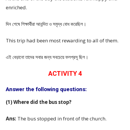
enriched.
দিন শেষে শিক্ষার্থীরা আনন্দিত ও সমৃদ্ধ বোধ করেছিল।
This trip had been most rewarding to all of them.
এই বেড়ানো তাদের সবার জন্য সবচেয়ে ফলপ্রসূ ছিল।
ACTIVITY 4
Answer the following questions:
(1) Where did the bus stop?
Ans:
The bus stopped in front of the church.