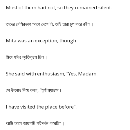
Most of them had not, so they remained silent.
তাদের বেশিরভাগ আগে দেখে নি, তাই তারা চুপ করে রইল।
Mita was an exception, though.
মিতা যদিও ব্যতিক্রম ছিল।
She said with enthusiasm, “Yes, Madam.
সে উৎসাহ নিয়ে বলল, “হ্যাঁ ম্যাডাম।
I have visited the place before”.
আমি আগে জায়গাটি পরিদর্শন করেছি”।