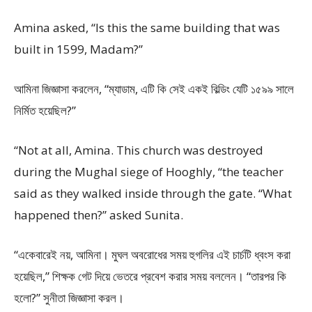
Amina asked, “Is this the same building that was
built in 1599, Madam?”
আমিনা জিজ্ঞাসা করলেন, “ম্যাডাম, এটি কি সেই একই বিল্ডিং যেটি ১৫৯৯ সালে
নির্মিত হয়েছিল?”
“Not at all, Amina. This church was destroyed
during the Mughal siege of Hooghly, “the teacher
said as they walked inside through the gate. “What
happened then?” asked Sunita.
“একেবারেই নয়, আমিনা। মুঘল অবরোধের সময় হুগলির এই চার্চটি ধ্বংস করা
হয়েছিল,” শিক্ষক গেট দিয়ে ভেতরে প্রবেশ করার সময় বললেন। “তারপর কি
হলো?” সুনীতা জিজ্ঞাসা করল।