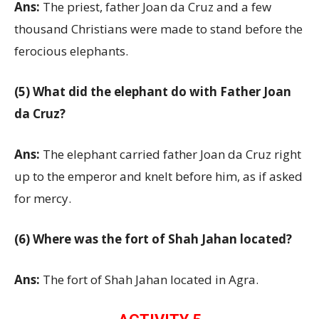
Ans:
The priest, father Joan da Cruz and a few
thousand Christians were made to stand before the
ferocious elephants.
(5) What did the elephant do with Father Joan
da Cruz?
Ans:
The elephant carried father Joan da Cruz right
up to the emperor and knelt before him, as if asked
for mercy.
(6) Where was the fort of Shah Jahan located?
Ans:
The fort of Shah Jahan located in Agra.