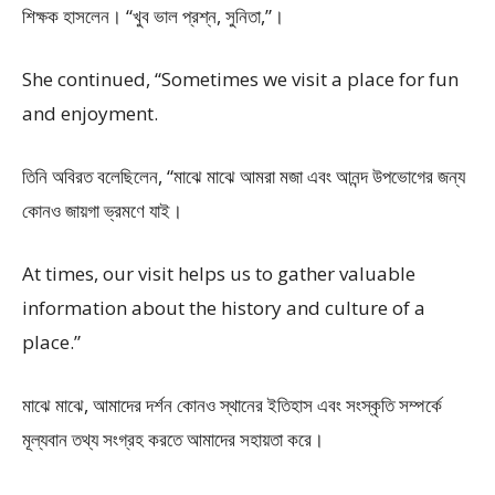
শিক্ষক হাসলেন। “খুব ভাল প্রশ্ন, সুনিতা,”।
She continued, “Sometimes we visit a place for fun
and enjoyment.
তিনি অবিরত বলেছিলেন, “মাঝে মাঝে আমরা মজা এবং আনন্দ উপভোগের জন্য
কোনও জায়গা ভ্রমণে যাই।
At times, our visit helps us to gather valuable
information about the history and culture of a
place.”
মাঝে মাঝে, আমাদের দর্শন কোনও স্থানের ইতিহাস এবং সংস্কৃতি সম্পর্কে
মূল্যবান তথ্য সংগ্রহ করতে আমাদের সহায়তা করে।