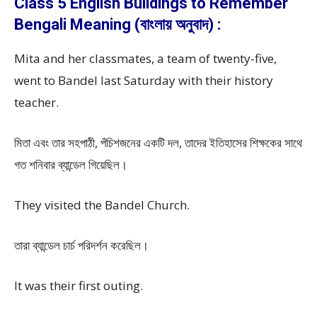
Class 5 English Buildings to Remember
Bengali Meaning (বাংলায় অনুবাদ) :
Mita and her classmates, a team of twenty-five,
went to Bandel last Saturday with their history
teacher.
মিতা এবং তার সহপাঠী, পঁচিশজনের একটি দল, তাদের ইতিহাসের শিক্ষকের সাথে
গত শনিবার ব্যান্ডেল গিয়েছিল।
They visited the Bandel Church.
তারা ব্যান্ডেল চার্চ পরিদর্শন করেছিল।
It was their first outing.