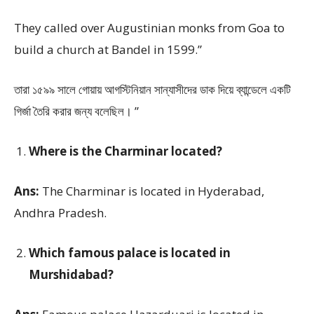
They called over Augustinian monks from Goa to
build a church at Bandel in 1599.”
তারা ১৫৯৯ সালে গোয়ায় আগস্টিনিয়ান সান্যাসীদের ডাক দিয়ে ব্যান্ডেলে একটি
গির্জা তৈরি করার জন্য বলেছিল। ”
Where is the Charminar located?
Ans:
The Charminar is located in Hyderabad,
Andhra Pradesh.
Which famous palace is located in
Murshidabad?