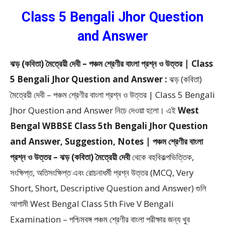
Class 5 Bengali Jhor Question
and Answer
ঝড় (কবিতা) মৈত্রেয়ী দেবী – পঞ্চম শ্রেণীর বাংলা প্রশ্ন ও উত্তর | Class
5 Bengali Jhor Question and Answer :
ঝড় (কবিতা)
মৈত্রেয়ী দেবী – পঞ্চম শ্রেণীর বাংলা প্রশ্ন ও উত্তর | Class 5 Bengali
Jhor Question and Answer
নিচে দেওয়া হলো।
এই
West
Bengal WBBSE Class 5th Bengali Jhor Question
and Answer, Suggestion, Notes | পঞ্চম শ্রেণীর বাংলা
প্রশ্ন ও উত্তর – ঝড় (কবিতা) মৈত্রেয়ী দেবী
থেকে
বহুবিকল্পভিত্তিক,
সংক্ষিপ্ত, অতিসংক্ষিপ্ত এবং রোচনাধর্মী প্রশ্ন উত্তর (MCQ, Very
Short, Short, Descriptive Question and Answer)
গুলি
আগামী West Bengal Class 5th Five V Bengali
Examination – পশ্চিমবঙ্গ পঞ্চম শ্রেণীর বাংলা পরীক্ষার জন্য খুব