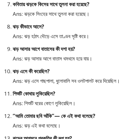
কবিতায় ঝড়কে কিসের সাথে তুলনা করা হয়েছে?
Ans: ঝড়কে সিংহের সাথে তুলনা করা হয়েছে।
ঝড় কীভাবে আসে?
Ans: ঝড় হঠাৎ দৌড়ে এসে তাণ্ডব সৃষ্টি করে।
ঝড় আসার আগে বাতাসের কী দশা হয়?
Ans: ঝড় আসার আগে বাতাস থমথমে হয়ে যায়।
ঝড় এসে কী করেছিল?
Ans: ঝড় এসে গাছপালা, ধুলোবালি সব ওলটপালট করে দিয়েছিল।
শিশুটি কোথায় লুকিয়েছিল?
Ans: শিশুটি ঘরের কোণে লুকিয়েছিল।
“আমি তোমার ছবি আঁকি”— কে এই কথা বলেছে?
Ans: ঝড় এই কথা বলেছে।
ঝড়ের আগমনে প্রকৃতির কী রূপ হয়?