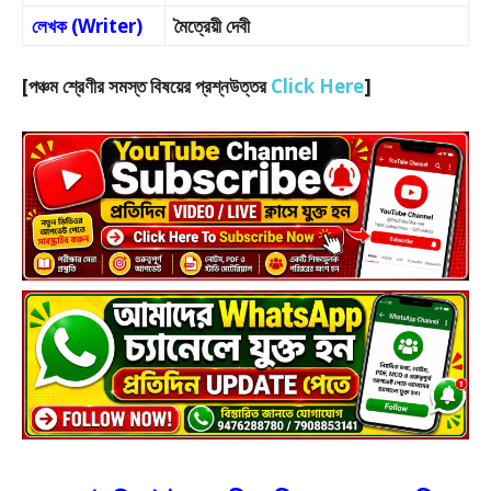
লেখক (Writer)
মৈত্রেয়ী দেবী
[পঞ্চম শ্রেণীর সমস্ত বিষয়ের প্রশ্নউত্তর
Click Here
]