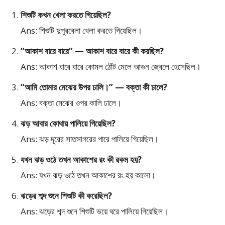
শিশুটি কখন খেলা করতে গিয়েছিল?
Ans: শিশুটি দুপুরবেলা খেলা করতে গিয়েছিল।
“আকাশ বারে বারে” — আকাশ বারে বারে কী করছিল?
Ans: আকাশ বারে বারে কোমল ঠোঁট মেলে আগুন জ্বেলে হেসেছিল।
“আমি তোমার মেঝের উপর ঢালি।” — বক্তা কী ঢালে?
Ans: বক্তা মেঝের ওপর কালি ঢালে।
ঝড় আবার কোথায় পালিয়ে গিয়েছিল?
Ans: ঝড় দূরের সাতসাগরের পারে পালিয়ে গিয়েছিল।
যখন ঝড় ওঠে তখন আকাশের রং কী রকম হয়?
Ans: যখন ঝড় ওঠে তখন আকাশের রং হয় কালো।
ঝড়ের শব্দ শুনে শিশুটি কী করেছিল?
Ans: ঝড়ের শব্দ শুনে শিশুটি ভয়ে ঘরে পালিয়ে গিয়েছিল।