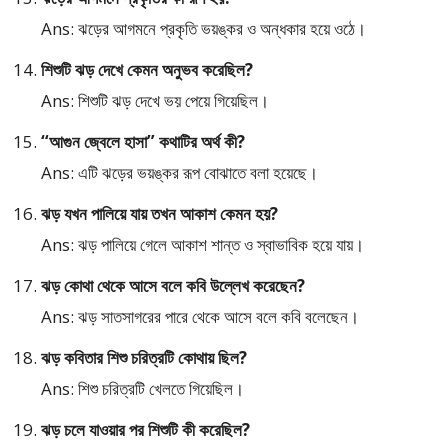
Ans: ঝড়ের আগমনে প্রকৃতি ভয়ঙ্কর ও অন্ধকার হয়ে ওঠে।
শিশুটি ঝড় দেখে কেমন অনুভব করেছিল?
Ans: শিশুটি ঝড় দেখে ভয় পেয়ে গিয়েছিল।
“আগুন জ্বেলে হাসা” কথাটির অর্থ কী?
Ans: এটি ঝড়ের ভয়ঙ্কর রূপ বোঝাতে বলা হয়েছে।
ঝড় যখন পালিয়ে যায় তখন আকাশ কেমন হয়?
Ans: ঝড় পালিয়ে গেলে আকাশ শান্ত ও স্বাভাবিক হয়ে যায়।
ঝড় কোথা থেকে আসে বলে কবি উল্লেখ করেছেন?
Ans: ঝড় সাতসাগরের পারে থেকে আসে বলে কবি বলেছেন।
ঝড় কবিতার শিশু চরিত্রটি কোথায় ছিল?
Ans: শিশু চরিত্রটি খেলতে গিয়েছিল।
ঝড় চলে যাওয়ার পর শিশুটি কী করেছিল?