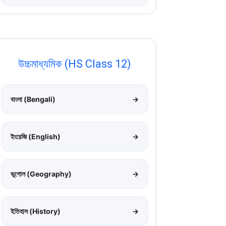
উচ্চমাধ্যমিক (HS Class 12)
বাংলা (Bengali)
→
ইংরেজি (English)
→
ভূগোল (Geography)
→
ইতিহাস (History)
→