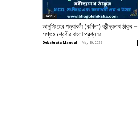
Class 7
ভানুসিংহের পত্রাবলী (কবিতা) রবীন্দ্রনাথ ঠাকুর –
সপ্তম শ্রেণীর বাংলা প্রশ্ন ও...
Debabrata Mandal
-
May 10, 2026