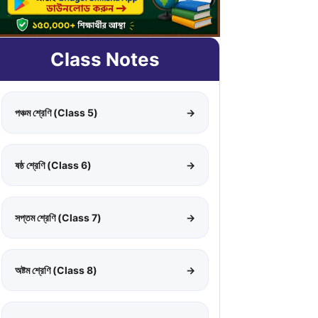
Class Notes
পঞ্চম শ্রেণি (Class 5)
→
ষষ্ঠ শ্রেণি (Class 6)
→
সপ্তম শ্রেণি (Class 7)
→
অষ্টম শ্রেণি (Class 8)
→