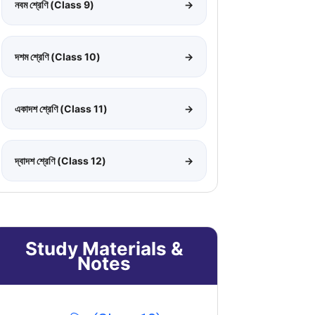
নবম শ্রেণি (Class 9)
→
দশম শ্রেণি (Class 10)
→
একাদশ শ্রেণি (Class 11)
→
দ্বাদশ শ্রেণি (Class 12)
→
Study Materials &
Notes