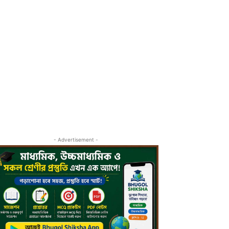
- Advertisement -