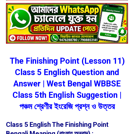
The Finishing Point (Lesson 11)
Class 5 English Question and
Answer | West Bengal WBBSE
Class 5th English Suggestion |
পঞ্চম শ্রেণীর ইংরেজি প্রশ্ন ও উত্তর
Class 5 English The Finishing Point
Bengali Meaning (বাংলায় অনুবাদ) :