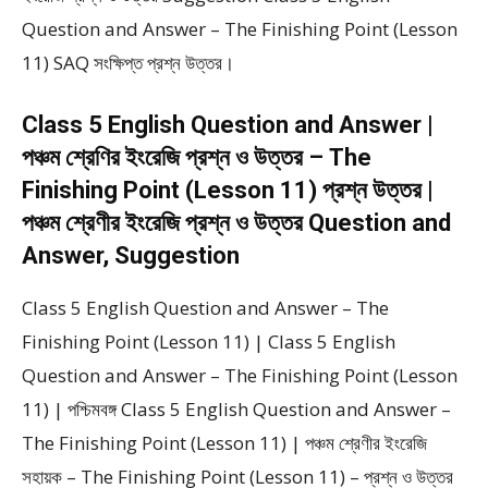
Question and Answer – The Finishing Point (Lesson
11) SAQ সংক্ষিপ্ত প্রশ্ন উত্তর।
Class 5 English Question and Answer |
পঞ্চম শ্রেণির ইংরেজি প্রশ্ন ও উত্তর – The
Finishing Point (Lesson 11) প্রশ্ন উত্তর |
পঞ্চম শ্রেণীর ইংরেজি প্রশ্ন ও উত্তর Question and
Answer, Suggestion
Class 5 English Question and Answer – The
Finishing Point (Lesson 11) | Class 5 English
Question and Answer – The Finishing Point (Lesson
11) | পশ্চিমবঙ্গ Class 5 English Question and Answer –
The Finishing Point (Lesson 11) | পঞ্চম শ্রেণীর ইংরেজি
সহায়ক – The Finishing Point (Lesson 11) – প্রশ্ন ও উত্তর