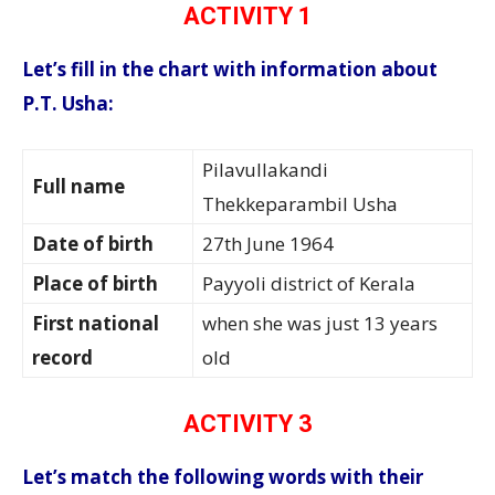
ACTIVITY 1
Let’s fill in the chart with information about
P.T. Usha:
Pilavullakandi
Full name
Thekkeparambil Usha
Date of birth
27th June 1964
Place of birth
Payyoli district of Kerala
First national
when she was just 13 years
record
old
ACTIVITY 3
Let’s match the following words with their