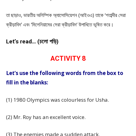
তা ছাড়াও, ভারতীয় অলিম্পিক অ্যাসোসিয়েশন (আইওএ) তাকে ‘শতাব্দীর সেরা
ক্রীড়াবিদ’ এবং ‘মিলেনিয়ামের সেরা ক্রীড়াবিদ’ উপাধিতে ভূষিত করে।
Let’s read… (চলো পড়ি)
ACTIVITY 8
Let’s use the following words from the box to
fill in the blanks:
(1) 1980 Olympics was
colourless
for Usha.
(2) Mr. Roy has an
excellent
voice.
(3) The enemies made a
sudden
attack.