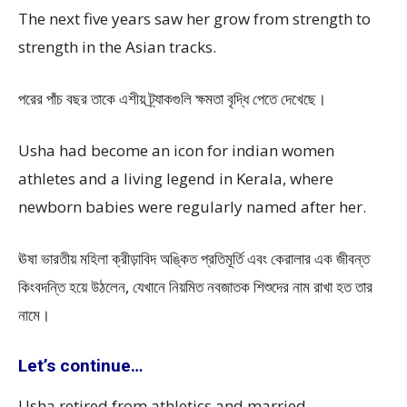
The next five years saw her grow from strength to
strength in the Asian tracks.
পরের পাঁচ বছর তাকে এশীয় ট্র্যাকগুলি ক্ষমতা বৃদ্ধি পেতে দেখেছে।
Usha had become an icon for indian women
athletes and a living legend in Kerala, where
newborn babies were regularly named after her.
ঊষা ভারতীয় মহিলা ক্রীড়াবিদ অঙ্কিত প্রতিমূর্তি এবং কেরালার এক জীবন্ত
কিংবদন্তি হয়ে উঠলেন, যেখানে নিয়মিত নবজাতক শিশুদের নাম রাখা হত তার
নামে।
Let’s continue…
Usha retired from athletics and married