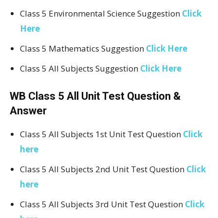
Class 5 Environmental Science Suggestion
Click
Here
Class 5 Mathematics Suggestion
Click Here
Class 5 All Subjects Suggestion
Click Here
WB Class 5 All Unit Test Question &
Answer
Class 5 All Subjects 1st Unit Test Question
Click
here
Class 5 All Subjects 2nd Unit Test Question
Click
here
Class 5 All Subjects 3rd Unit Test Question
Click