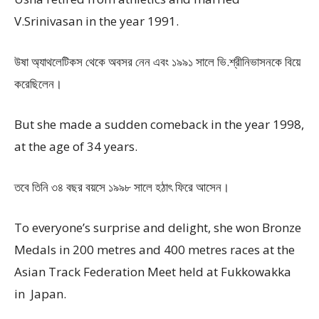
V.Srinivasan in the year 1991.
উষা অ্যাথলেটিকস থেকে অবসর নেন এবং ১৯৯১ সালে ভি.শ্রীনিভাসনকে বিয়ে
করেছিলেন।
But she made a sudden comeback in the year 1998,
at the age of 34 years.
তবে তিনি ৩৪ বছর বয়সে ১৯৯৮ সালে হঠাৎ ফিরে আসেন।
To everyone’s surprise and delight, she won Bronze
Medals in 200 metres and 400 metres races at the
Asian Track Federation Meet held at Fukkowakka
in Japan.