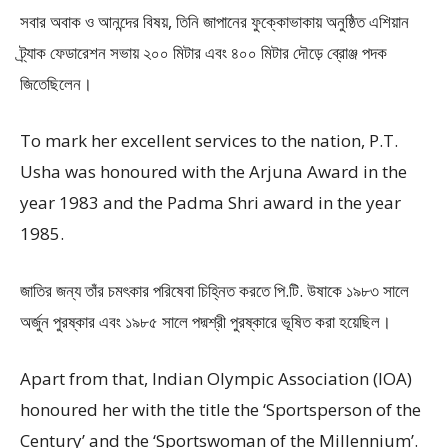
সবার অবাক ও আনন্দের বিষয়, তিনি জাপানের ফুক্কোভাকায় অনুষ্ঠিত এশিয়ান
ট্র্যাক ফেডারেশন সভায় ২০০ মিটার এবং ৪০০ মিটার দৌড়ে ব্রোঞ্জ পদক
জিতেছিলেন।
To mark her excellent services to the nation, P.T.
Usha was honoured with the Arjuna Award in the
year 1983 and the Padma Shri award in the year
1985.
জাতির জন্য তাঁর চমৎকার পরিষেবা চিহ্নিত করতে পি.টি. উষাকে ১৯৮৩ সালে
অর্জুন পুরষ্কার এবং ১৯৮৫ সালে পদ্মশ্রী পুরষ্কারে ভূষিত করা হয়েছিল।
Apart from that, Indian Olympic Association (IOA)
honoured her with the title the ‘Sportsperson of the
Century’ and the ‘Sportswoman of the Millennium’.