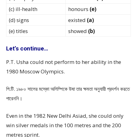
(c) ill-health
honours
(e)
(d) signs
existed
(a)
(e) titles
showed
(b)
Let’s continue…
P.T. Usha could not perform to her ability in the
1980 Moscow Olympics.
পি.টি. ১৯৮০ সালের মস্কো অলিম্পিকে উষা তার ক্ষমতা অনুযায়ী প্রদর্শন করতে
পারেননি।
Even in the 1982 New Delhi Asiad, she could only
win silver medals in the 100 metres and the 200
metres sprint.