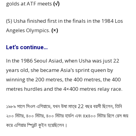
golds at ATF meets
(√)
(5) Usha finished first in the finals in the 1984 Los
Angeles Olympics.
(×)
Let’s continue…
In the 1986 Seoul Asiad, when Usha was just 22
years old, she became Asia’s sprint queen by
winning the 200 metres, the 400 metres, the 400
metres hurdles and the 4×400 metres relay race.
১৯৮৯ সালে সিওল এশিয়াডে, যখন উষা মাত্র 22 বছর বয়সী ছিলেন, তিনি
২০০ মিটার, ৪০০ মিটার, ৪০০ মিটার হার্ডল এবং ৪x৪০০ মিটার রিলে রেস জয়
করে এশিয়ার স্প্রিন্ট কুইন হয়েছিলেন।