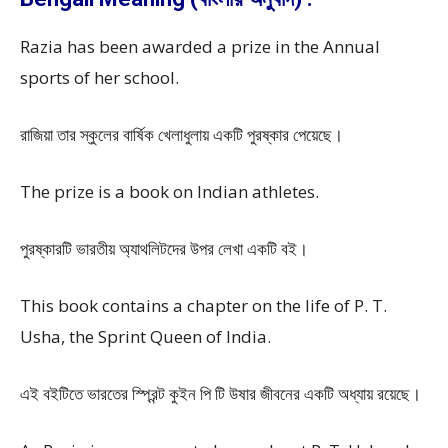
Razia has been awarded a prize in the Annual
sports of her school.
রাজিয়া তার স্কুলের বার্ষিক খেলাধুলায় একটি পুরষ্কার পেয়েছে।
The prize is a book on Indian athletes.
পুরষ্কারটি ভারতীয় অ্যাথলিটদের উপর লেখা একটি বই।
This book contains a chapter on the life of P. T.
Usha, the Sprint Queen of India.
এই বইটিতে ভারতের স্প্রিন্ট কুইন পি টি উষার জীবনের একটি অধ্যায় রয়েছে।