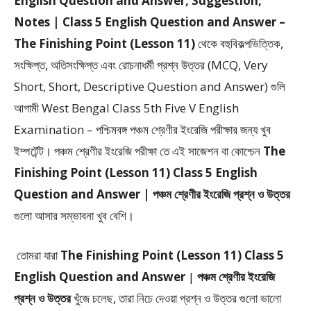
English Question and Answer, Suggestion,
Notes | Class 5 English Question and Answer –
The Finishing Point (Lesson 11)
থেকে
বহুবিকল্পভিত্তিক,
সংক্ষিপ্ত, অতিসংক্ষিপ্ত এবং রোচনাধর্মী প্রশ্ন উত্তর (MCQ, Very
Short, Short, Descriptive Question and Answer)
গুলি
আগামী West Bengal Class 5th Five V English
Examination – পশ্চিমবঙ্গ পঞ্চম শ্রেণীর ইংরেজি পরীক্ষার জন্য খুব
ইম্পর্টেন্ট। পঞ্চম শ্রেণীর ইংরেজি পরীক্ষা তে এই সাজেশন বা কোশ্চেন
The
Finishing Point (Lesson 11) Class 5 English
Question and Answer | পঞ্চম শ্রেণীর ইংরেজি প্রশ্ন ও উত্তর
গুলো আসার সম্ভাবনা খুব বেশি।
তোমরা যারা
The Finishing Point (Lesson 11) Class 5
English Question and Answer
|
পঞ্চম শ্রেণীর ইংরেজি
প্রশ্ন ও উত্তর
খুঁজে চলেছ, তারা নিচে দেওয়া প্রশ্ন ও উত্তর গুলো ভালো