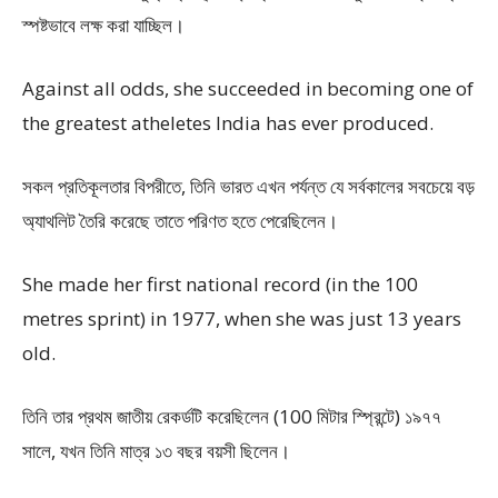
স্পষ্টভাবে লক্ষ করা যাচ্ছিল।
Against all odds, she succeeded in becoming one of
the greatest atheletes India has ever produced.
সকল প্রতিকূলতার বিপরীতে, তিনি ভারত এখন পর্যন্ত যে সর্বকালের সবচেয়ে বড়
অ্যাথলিট তৈরি করেছে তাতে পরিণত হতে পেরেছিলেন।
She made her first national record (in the 100
metres sprint) in 1977, when she was just 13 years
old.
তিনি তার প্রথম জাতীয় রেকর্ডটি করেছিলেন (100 মিটার স্প্রিন্টে) ১৯৭৭
সালে, যখন তিনি মাত্র ১৩ বছর বয়সী ছিলেন।