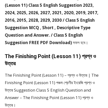
(Lesson 11) Class 5 English Suggestion 2023,
2024, 2025, 2026, 2027, 2021, 2020, 2019, 2017,
2016, 2015, 2028, 2029, 2030 / Class 5 English
Suggestion MCQ , Short , Descriptive Type
Question and Answer. / Class 5 English
Suggestion FREE PDF Download)
সফল হবে।
The Finishing Point (Lesson 11) প্রশ্ন ও
উত্তর
The Finishing Point (Lesson 11) – প্রশ্ন ও উত্তর | The
Finishing Point (Lesson 11) পঞ্চম শ্রেণীর ইংরেজি প্রশ্ন ও
উত্তর Suggestion Class 5 English Question and
Answer – The Finishing Point (Lesson 11) প্রশ্ন ও
উত্তর।