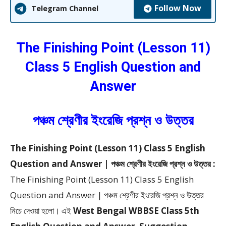
Follow Now
Telegram Channel
The Finishing Point (Lesson 11)
Class 5 English Question and
Answer
পঞ্চম শ্রেণীর ইংরেজি প্রশ্ন ও উত্তর
The Finishing Point (Lesson 11) Class 5 English
Question and Answer | পঞ্চম শ্রেণীর ইংরেজি প্রশ্ন ও উত্তর :
The Finishing Point (Lesson 11) Class 5 English
Question and Answer | পঞ্চম শ্রেণীর ইংরেজি প্রশ্ন ও উত্তর
নিচে দেওয়া হলো।
এই
West Bengal WBBSE Class 5th