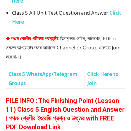
here
Class 5 All Unit Test Question and Answer
Click
Here
◆ পঞ্চম শ্রেণীর পরীক্ষার প্রস্তুতি:
বিনামূল্যে নোটস, সাজেশন, PDF ও
সমস্ত আপডেটের জন্য আমাদের Channel or Group গুলোতে Join
হয়ে যাও।
Class 5 WhatsApp/Telegram
Click Here to
Groups
Join
FILE INFO : The Finishing Point (Lesson
11) Class 5 English Question and Answer
| পঞ্চম শ্রেণীর ইংরেজি প্রশ্ন ও উত্তর with FREE
PDF Download Link