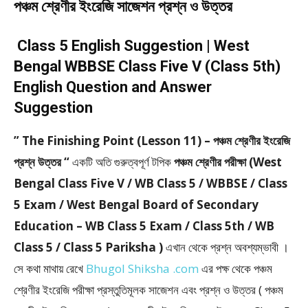
পঞ্চম শ্রেণীর ইংরেজি সাজেশন প্রশ্ন ও উত্তর
Class 5 English Suggestion | West
Bengal WBBSE Class Five V (Class 5th)
English Question and Answer
Suggestion
” The Finishing Point (Lesson 11) – পঞ্চম শ্রেণীর ইংরেজি
প্রশ্ন উত্তর “
একটি অতি গুরুত্বপূর্ণ টপিক
পঞ্চম শ্রেণীর পরীক্ষা (West
Bengal Class Five V / WB Class 5 / WBBSE / Class
5 Exam / West Bengal Board of Secondary
Education – WB Class 5 Exam / Class 5th / WB
Class 5 / Class 5 Pariksha )
এখান থেকে প্রশ্ন অবশ্যম্ভাবী ।
সে কথা মাথায় রেখে
Bhugol Shiksha .com
এর পক্ষ থেকে পঞ্চম
শ্রেণীর ইংরেজি পরীক্ষা প্রস্তুতিমূলক সাজেশন এবং প্রশ্ন ও উত্তর ( পঞ্চম