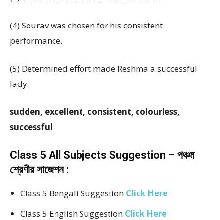
(4) Sourav was chosen for his
consistent
performance.
(5) Determined effort made Reshma a
successful
lady.
sudden, excellent, consistent, colourless,
successful
Class 5 All Subjects Suggestion – পঞ্চম
শ্রেণীর সাজেশন :
Class 5 Bengali Suggestion
Click Here
Class 5 English Suggestion
Click Here