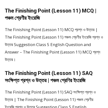
The Finishing Point (Lesson 11) MCQ |
পঞ্চম শ্রেণীর ইংরেজি
The Finishing Point (Lesson 11) MCQ প্রশ্ন ও উত্তর |
The Finishing Point (Lesson 11) পঞ্চম শ্রেণীর ইংরেজি প্রশ্ন ও
উত্তর Suggestion Class 5 English Question and
Answer – The Finishing Point (Lesson 11) MCQ প্রশ্ন
উত্তর।
The Finishing Point (Lesson 11) SAQ
সংক্ষিপ্ত প্রশ্ন ও উত্তর | পঞ্চম শ্রেণির ইংরেজি
The Finishing Point (Lesson 11) SAQ সংক্ষিপ্ত প্রশ্ন ও
উত্তর | The Finishing Point (Lesson 11) পঞ্চম শ্রেণীর
ইংরেজি প্রশ্ন ও উত্তর Suggestion Class 5 English