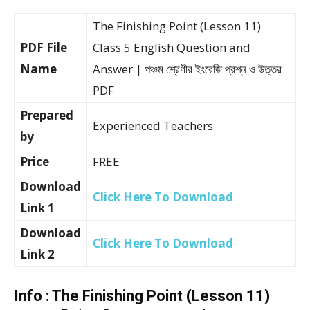
The Finishing Point (Lesson 11)
PDF File
Class 5 English Question and
Name
Answer | পঞ্চম শ্রেণীর ইংরেজি প্রশ্ন ও উত্তর
PDF
Prepared
Experienced Teachers
by
Price
FREE
Download
Click Here To Download
Link 1
Download
Click Here To Download
Link 2
Info : The Finishing Point (Lesson 11)