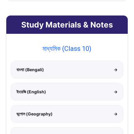
Study Materials & Notes
মাধ্যমিক (Class 10)
বাংলাা (Bengali)
→
ইংরেজি (English)
→
ভূগোল (Geography)
→