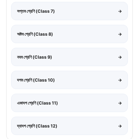
সপ্তম শ্রেণি (Class 7)
→
অষ্টম শ্রেণি (Class 8)
→
নবম শ্রেণি (Class 9)
→
দশম শ্রেণি (Class 10)
→
একাদশ শ্রেণি (Class 11)
→
দ্বাদশ শ্রেণি (Class 12)
→