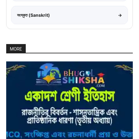
সংস্কৃত (Sanskrit)
→
MORE