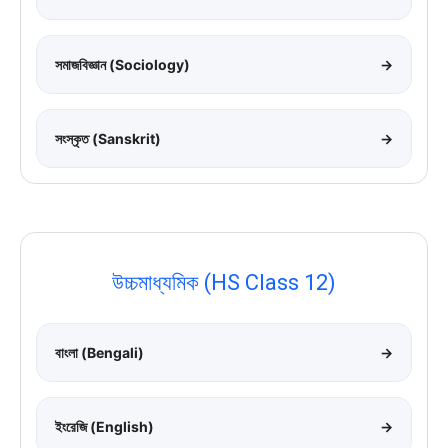
সমাজবিজ্ঞান (Sociology)
→
সংস্কৃত (Sanskrit)
→
উচ্চমাধ্যমিক (HS Class 12)
বাংলা (Bengali)
→
ইংরেজি (English)
→