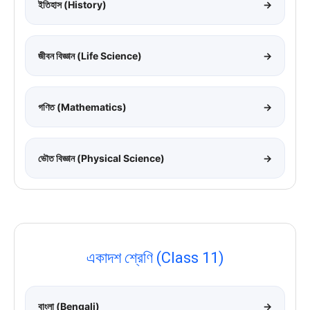
ইতিহাস (History)
→
জীবন বিজ্ঞান (Life Science)
→
গণিত (Mathematics)
→
ভৌত বিজ্ঞান (Physical Science)
→
একাদশ শ্রেণি (Class 11)
বাংলা (Bengali)
→