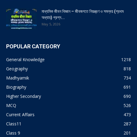
মাধ্যমিক জীবন বিজ্ঞান – জীবজগতে নিয়ন্ত্রণ ও সমন্বয় (প্রথম
অধ্যায়) প্রশ্ন...
May 5, 2026
POPULAR CATEGORY
General Knowledge
1218
Geography
818
Madhyamik
734
Biography
691
Higher Secondary
690
MCQ
526
Current Affairs
473
Class11
287
Class 9
201