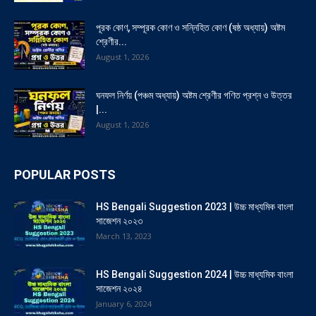
পূরক কোণ, সম্পূরক কোণ ও সন্নিহিত কোণ (ষষ্ঠ অধ্যায়) অষ্টম
শ্রেণীর...
August 1, 2026
ঘনফল নির্ণয় (পঞ্চম অধ্যায়) অষ্টম শ্রেণীর গণিত প্রশ্ন ও উত্তর
|...
August 1, 2026
POPULAR POSTS
HS Bengali Suggestion 2023 | উচ্চ মাধ্যমিক বাংলা
সাজেশন ২০২৩
March 13, 2023
HS Bengali Suggestion 2024 | উচ্চ মাধ্যমিক বাংলা
সাজেশন ২০২৪
January 6, 2024