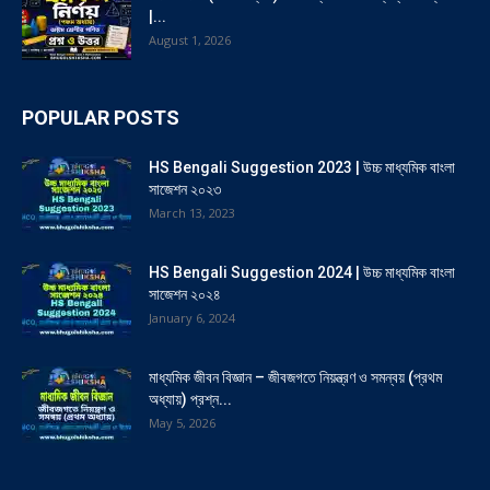
|...
August 1, 2026
POPULAR POSTS
HS Bengali Suggestion 2023 | উচ্চ মাধ্যমিক বাংলা
সাজেশন ২০২৩
March 13, 2023
HS Bengali Suggestion 2024 | উচ্চ মাধ্যমিক বাংলা
সাজেশন ২০২৪
January 6, 2024
মাধ্যমিক জীবন বিজ্ঞান – জীবজগতে নিয়ন্ত্রণ ও সমন্বয় (প্রথম
অধ্যায়) প্রশ্ন...
May 5, 2026