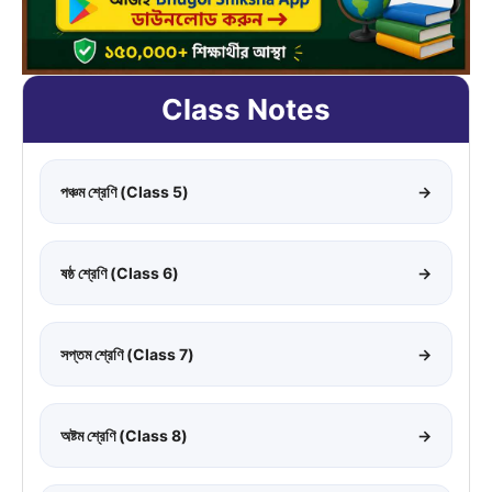
Class Notes
পঞ্চম শ্রেণি (Class 5)
→
ষষ্ঠ শ্রেণি (Class 6)
→
সপ্তম শ্রেণি (Class 7)
→
অষ্টম শ্রেণি (Class 8)
→