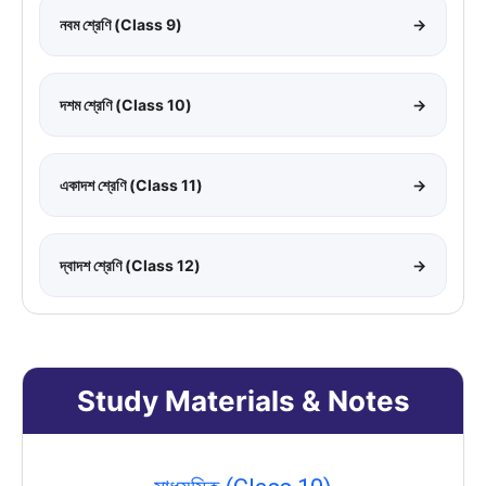
নবম শ্রেণি (Class 9)
→
দশম শ্রেণি (Class 10)
→
একাদশ শ্রেণি (Class 11)
→
দ্বাদশ শ্রেণি (Class 12)
→
Study Materials & Notes