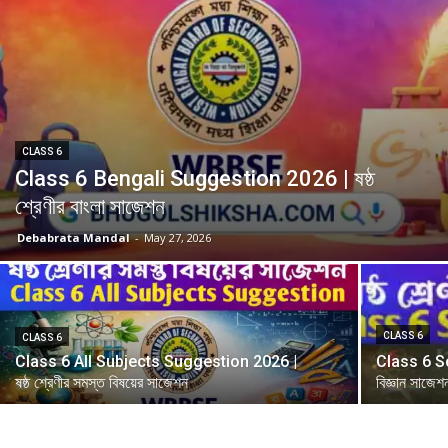
CLASS 6
Class 6 Bengali Suggestion 2026 | ষষ্ঠ
শ্রেণীর বাংলা সাজেশন
Debabrata Mandal
-
May 27, 2026
CLASS 6
CLASS 6
Class 6 All Subjects Suggestion 2026 |
Class 6 Sc
ষষ্ঠ শ্রেণীর সমস্ত বিষয়ের সাজেশন
বিজ্ঞান সাজেশ