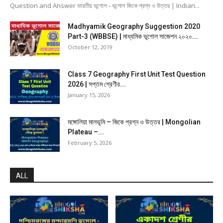
Question and Answer ভারতীয় ভূগোল - ভূগোল জিকে প্রশ্ন ও উত্তর | Indian...
Madhyamik Geography Suggestion 2020
Part-3 (WBBSE) | মাধ্যমিক ভূগোল সাজেশন ২০২০...
October 12, 2019
Class 7 Geography First Unit Test Question
2026 | সপ্তম শ্রেণীর...
January 15, 2026
মঙ্গোলিয়া মালভূমি – জিকে প্রশ্ন ও উত্তর | Mongolian
Plateau –...
February 5, 2026
ALL