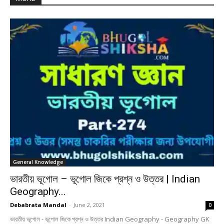
General Knowledge
ভারতীয় ভূগোল – ভূগোল জিকে প্রশ্ন ও উত্তর | Indian
Geography...
Debabrata Mandal
-
June 2, 2021
0
ভারতীয় ভূগোল - ভূগোল জিকে প্রশ্ন ও উত্তর Indian Geography - Geography GK