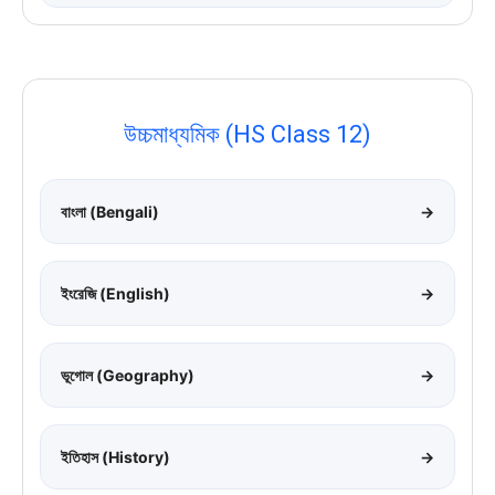
উচ্চমাধ্যমিক (HS Class 12)
বাংলা (Bengali)
→
ইংরেজি (English)
→
ভূগোল (Geography)
→
ইতিহাস (History)
→