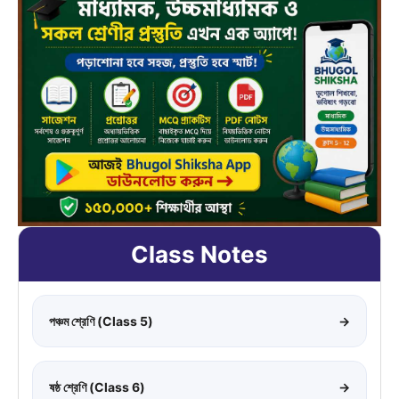
Class Notes
পঞ্চম শ্রেণি (Class 5)
→
ষষ্ঠ শ্রেণি (Class 6)
→