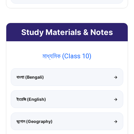
Study Materials & Notes
মাধ্যমিক (Class 10)
বাংলাা (Bengali)
→
ইংরেজি (English)
→
ভূগোল (Geography)
→