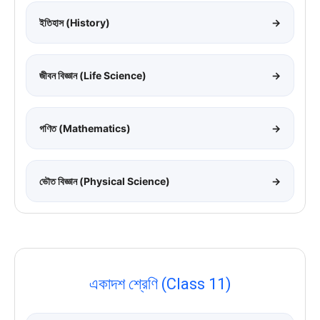
ইতিহাস (History)
→
জীবন বিজ্ঞান (Life Science)
→
গণিত (Mathematics)
→
ভৌত বিজ্ঞান (Physical Science)
→
একাদশ শ্রেণি (Class 11)