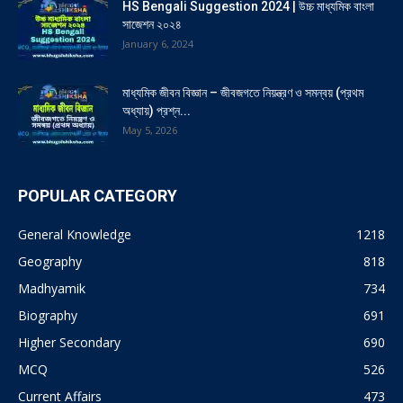
HS Bengali Suggestion 2024 | উচ্চ মাধ্যমিক বাংলা
সাজেশন ২০২৪
January 6, 2024
মাধ্যমিক জীবন বিজ্ঞান – জীবজগতে নিয়ন্ত্রণ ও সমন্বয় (প্রথম
অধ্যায়) প্রশ্ন...
May 5, 2026
POPULAR CATEGORY
General Knowledge
1218
Geography
818
Madhyamik
734
Biography
691
Higher Secondary
690
MCQ
526
Current Affairs
473