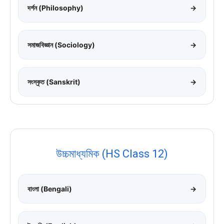
দর্শন (Philosophy)
→
সমাজবিজ্ঞান (Sociology)
→
সংস্কৃত (Sanskrit)
→
উচ্চমাধ্যমিক (HS Class 12)
বাংলা (Bengali)
→