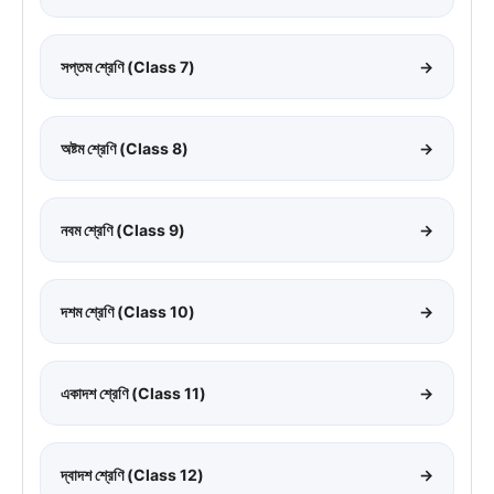
সপ্তম শ্রেণি (Class 7)
→
অষ্টম শ্রেণি (Class 8)
→
নবম শ্রেণি (Class 9)
→
দশম শ্রেণি (Class 10)
→
একাদশ শ্রেণি (Class 11)
→
দ্বাদশ শ্রেণি (Class 12)
→