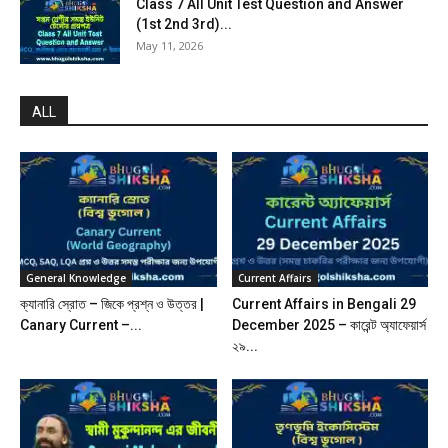
Class 7 All Unit Test Question and Answer
(1st 2nd 3rd)...
May 11, 2026
ALL
General Knowledge
Current Affairs
ক্যানারি স্রোত – জিকে প্রশ্ন ও উত্তর |
Current Affairs in Bengali 29
Canary Current –...
December 2025 – কারেন্ট অ্যাফেয়ার্স
২৯...