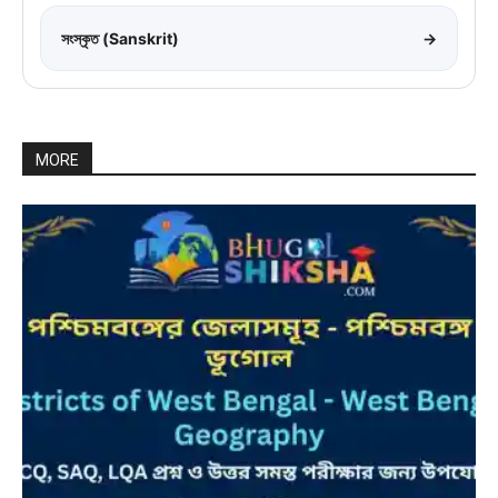
সংস্কৃত (Sanskrit)
→
MORE