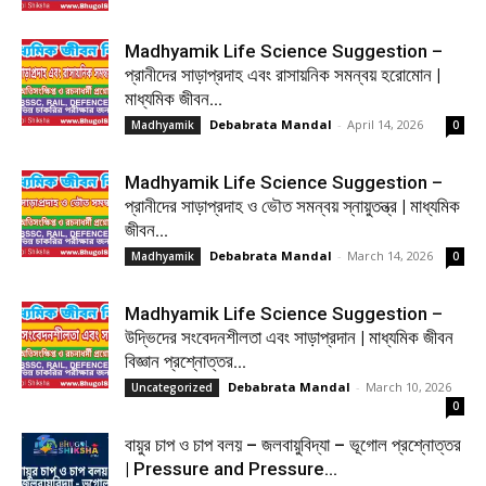
Madhyamik Life Science Suggestion –
প্রানীদের সাড়াপ্রদাহ এবং রাসায়নিক সমন্বয় হরোমোন |
মাধ্যমিক জীবন...
Debabrata Mandal
-
April 14, 2026
Madhyamik
0
Madhyamik Life Science Suggestion –
প্রানীদের সাড়াপ্রদাহ ও ভৌত সমন্বয় স্নায়ুতন্ত্র | মাধ্যমিক
জীবন...
Debabrata Mandal
-
March 14, 2026
Madhyamik
0
Madhyamik Life Science Suggestion –
উদ্ভিদের সংবেদনশীলতা এবং সাড়াপ্রদান | মাধ্যমিক জীবন
বিজ্ঞান প্রশ্নোত্তর...
Debabrata Mandal
-
March 10, 2026
Uncategorized
0
বায়ুর চাপ ও চাপ বলয় – জলবায়ুবিদ্যা – ভূগোল প্রশ্নোত্তর
| Pressure and Pressure...