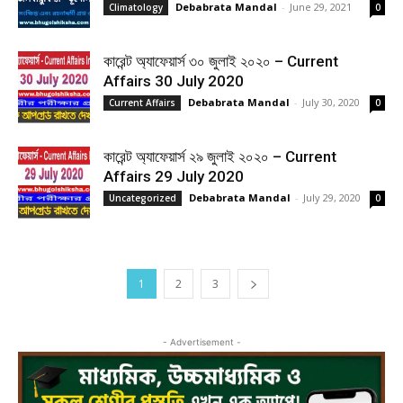
Debabrata Mandal
-
June 29, 2021
Climatology
0
কারেন্ট অ্যাফেয়ার্স ৩০ জুলাই ২০২০ – Current
Affairs 30 July 2020
Debabrata Mandal
-
July 30, 2020
Current Affairs
0
কারেন্ট অ্যাফেয়ার্স ২৯ জুলাই ২০২০ – Current
Affairs 29 July 2020
Debabrata Mandal
-
July 29, 2020
Uncategorized
0
1
2
3
- Advertisement -