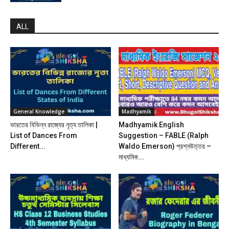
ALL
General Knowledge
Madhyamik
ভারতের বিভিন্ন রাজ্যের নৃত্য তালিকা |
Madhyamik English
List of Dances From
Suggestion – FABLE (Ralph
Different...
Waldo Emerson) প্রশ্নউত্তর –
মাধ্যমিক...