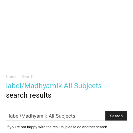
Home
Search
label/Madhyamik All Subjects
-
search results
If you're not happy with the results, please do another search