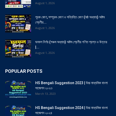
August 1, 2026
পূরক কোণ, সম্পূরক কোণ ও সন্নিহিত কোণ (ষষ্ঠ অধ্যায়) অষ্টম
শ্রেণীর...
August 1, 2026
ঘনফল নির্ণয় (পঞ্চম অধ্যায়) অষ্টম শ্রেণীর গণিত প্রশ্ন ও উত্তর
|...
August 1, 2026
POPULAR POSTS
HS Bengali Suggestion 2023 | উচ্চ মাধ্যমিক বাংলা
সাজেশন ২০২৩
March 13, 2023
HS Bengali Suggestion 2024 | উচ্চ মাধ্যমিক বাংলা
সাজেশন ২০২৪