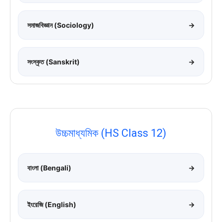
সমাজবিজ্ঞান (Sociology)
→
সংস্কৃত (Sanskrit)
→
উচ্চমাধ্যমিক (HS Class 12)
বাংলা (Bengali)
→
ইংরেজি (English)
→