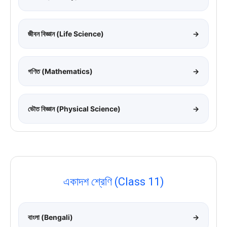
জীবন বিজ্ঞান (Life Science)
→
গণিত (Mathematics)
→
ভৌত বিজ্ঞান (Physical Science)
→
একাদশ শ্রেণি (Class 11)
বাংলা (Bengali)
→