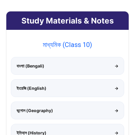
Study Materials & Notes
মাধ্যমিক (Class 10)
বাংলাা (Bengali)
→
ইংরেজি (English)
→
ভূগোল (Geography)
→
ইতিহাস (History)
→