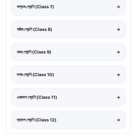
সপ্তম শ্রেণি (Class 7)
→
অষ্টম শ্রেণি (Class 8)
→
নবম শ্রেণি (Class 9)
→
দশম শ্রেণি (Class 10)
→
একাদশ শ্রেণি (Class 11)
→
দ্বাদশ শ্রেণি (Class 12)
→