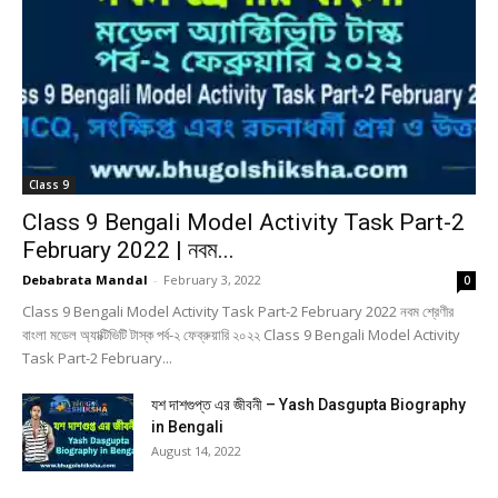
Class 9
Class 9 Bengali Model Activity Task Part-2
February 2022 | নবম...
Debabrata Mandal
-
February 3, 2022
0
Class 9 Bengali Model Activity Task Part-2 February 2022 নবম শ্রেণীর
বাংলা মডেল অ্যাক্টিভিটি টাস্ক পর্ব-২ ফেব্রুয়ারি ২০২২ Class 9 Bengali Model Activity
Task Part-2 February...
যশ দাশগুপ্ত এর জীবনী – Yash Dasgupta Biography
in Bengali
August 14, 2022