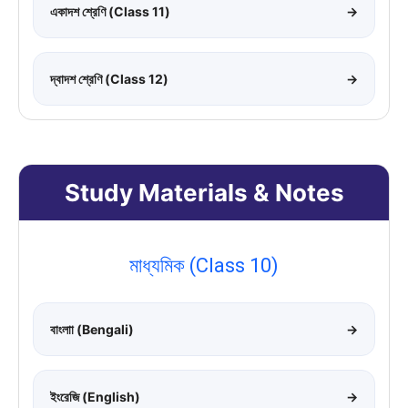
একাদশ শ্রেণি (Class 11)
→
দ্বাদশ শ্রেণি (Class 12)
→
Study Materials & Notes
মাধ্যমিক (Class 10)
বাংলাা (Bengali)
→
ইংরেজি (English)
→