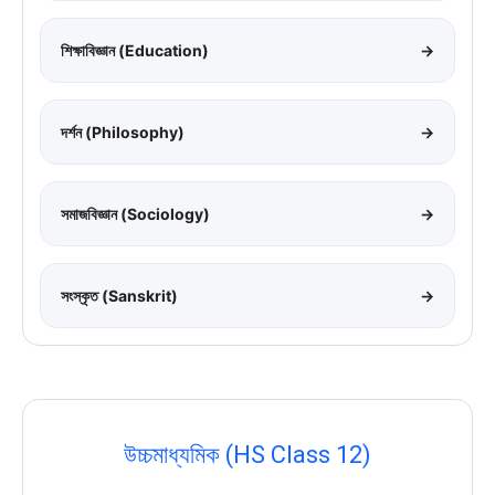
শিক্ষাবিজ্ঞান (Education)
→
দর্শন (Philosophy)
→
সমাজবিজ্ঞান (Sociology)
→
সংস্কৃত (Sanskrit)
→
উচ্চমাধ্যমিক (HS Class 12)