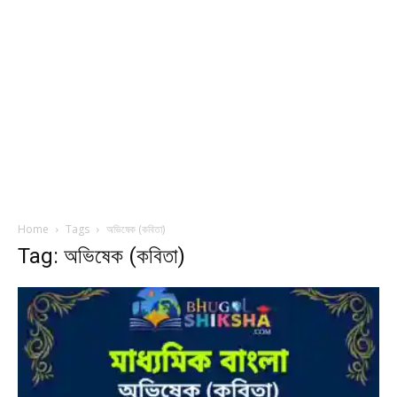
Home
Tags
অভিষেক (কবিতা)
Tag: অভিষেক (কবিতা)