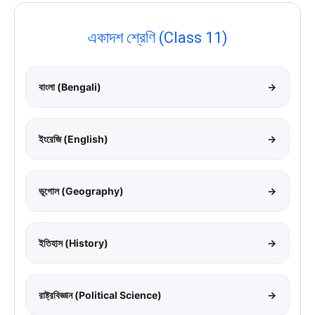
একাদশ শ্রেণি (Class 11)
বাংলা (Bengali)
→
ইংরেজি (English)
→
ভূগোল (Geography)
→
ইতিহাস (History)
→
রাষ্ট্রবিজ্ঞান (Political Science)
→