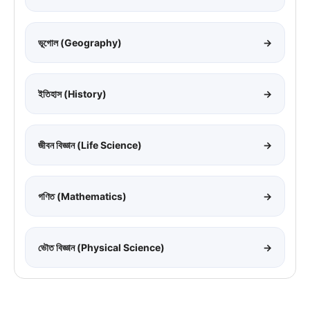
ভূগোল (Geography)
→
ইতিহাস (History)
→
জীবন বিজ্ঞান (Life Science)
→
গণিত (Mathematics)
→
ভৌত বিজ্ঞান (Physical Science)
→