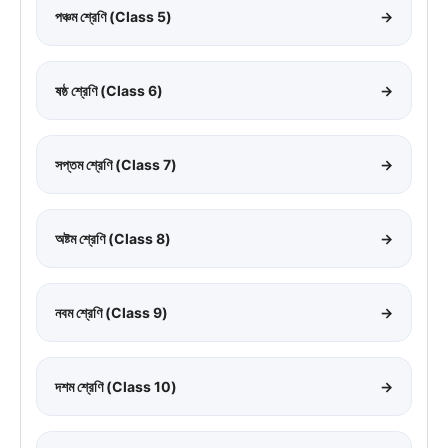
পঞ্চম শ্রেণি (Class 5)
→
ষষ্ঠ শ্রেণি (Class 6)
→
সপ্তম শ্রেণি (Class 7)
→
অষ্টম শ্রেণি (Class 8)
→
নবম শ্রেণি (Class 9)
→
দশম শ্রেণি (Class 10)
→