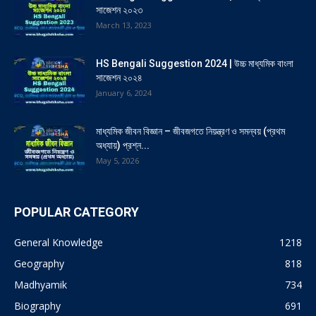
সাজেশন ২০২৩
March 13, 2023
HS Bengali Suggestion 2024 | উচ্চ মাধ্যমিক বাংলা
সাজেশন ২০২৪
January 6, 2024
মাধ্যমিক জীবন বিজ্ঞান – জীবজগতে নিয়ন্ত্রণ ও সমন্বয় (প্রথম
অধ্যায়) প্রশ্ন...
May 5, 2026
POPULAR CATEGORY
General Knowledge
1218
Geography
818
Madhyamik
734
Biography
691