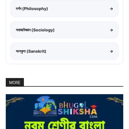
দর্শন (Philosophy)
→
সমাজবিজ্ঞান (Sociology)
→
সংস্কৃত (Sanskrit)
→
MORE