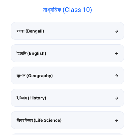
মাধ্যমিক (Class 10)
বাংলাা (Bengali)
→
ইংরেজি (English)
→
ভূগোল (Geography)
→
ইতিহাস (History)
→
জীবন বিজ্ঞান (Life Science)
→