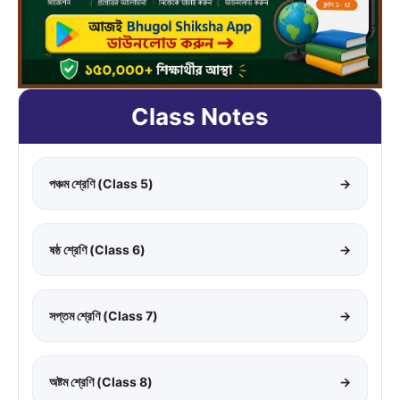
Class Notes
পঞ্চম শ্রেণি (Class 5)
→
ষষ্ঠ শ্রেণি (Class 6)
→
সপ্তম শ্রেণি (Class 7)
→
অষ্টম শ্রেণি (Class 8)
→