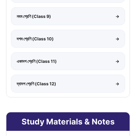
নবম শ্রেণি (Class 9)
→
দশম শ্রেণি (Class 10)
→
একাদশ শ্রেণি (Class 11)
→
দ্বাদশ শ্রেণি (Class 12)
→
Study Materials & Notes