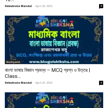
Debabrata Mandal
-
April 20, 2026
0
Madhyamik
বাংলা ভাষায় বিজ্ঞান প্রবন্ধ – MCQ প্রশ্ন ও উত্তর |
Class...
Debabrata Mandal
-
April 20, 2026
0