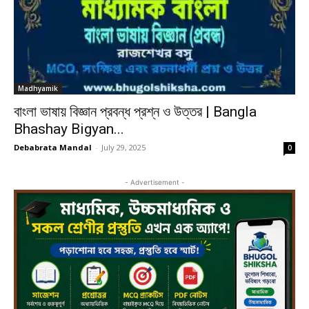
Madhyamik
বাংলা ভাষায় বিজ্ঞান প্রবন্ধ প্রশ্ন ও উত্তর | Bangla
Bhashay Bigyan...
Debabrata Mandal
-
July 29, 2025
0
- Advertisement -