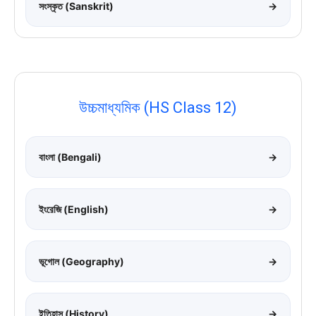
সংস্কৃত (Sanskrit)
→
উচ্চমাধ্যমিক (HS Class 12)
বাংলা (Bengali)
→
ইংরেজি (English)
→
ভূগোল (Geography)
→
ইতিহাস (History)
→