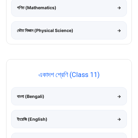
গণিত (Mathematics)
→
ভৌত বিজ্ঞান (Physical Science)
→
একাদশ শ্রেণি (Class 11)
বাংলা (Bengali)
→
ইংরেজি (English)
→