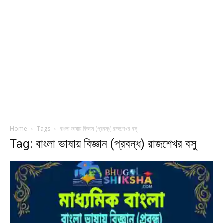
Home
Tags
বাংলা ভাষায় বিজ্ঞান (প্রবন্ধ) রাজশেখর বসু
Tag: বাংলা ভাষায় বিজ্ঞান (প্রবন্ধ) রাজশেখর বসু