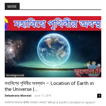
MORE
Uncategorized
মহাবিশ্বে পৃথিবীর অবস্থান – Location of Earth in
the Universe |...
Debabrata Mandal
-
June 17, 2019
0
মহাবিশ্বে আমাদের পৃথিবীর অবস্থান কোথায়? What is Earth's location in space?