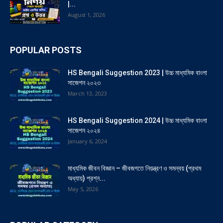
|...
August 1, 2026
POPULAR POSTS
HS Bengali Suggestion 2023 | উচ্চ মাধ্যমিক বাংলা
সাজেশন ২০২৩
March 13, 2023
HS Bengali Suggestion 2024 | উচ্চ মাধ্যমিক বাংলা
সাজেশন ২০২৪
January 6, 2024
মাধ্যমিক জীবন বিজ্ঞান – জীবজগতে নিয়ন্ত্রণ ও সমন্বয় (প্রথম
অধ্যায়) প্রশ্ন...
May 5, 2026