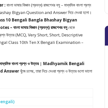
r :
বাংলা ভাষায় বিজ্ঞান (প্রবন্ধ) রাজশেখর বসু – মাধ্যমিক বাংলা প্রশ্ন
hashay Bigyan Question and Answer
নিচে দেওয়া হলো।
BSE Class 10 Bengali Bangla Bhashay Bigyan
ংলা ভাষায় বিজ্ঞান (প্রবন্ধ) রাজশেখর বসু
থেকে
াধর্মী প্রশ্ন উত্তর (MCQ, Very Short, Short, Descriptive
Bengal Class 10th Ten X Bengali Examination –
মাধ্যমিক বাংলা প্রশ্ন ও উত্তর
|
Madhyamik Bengali
nd Answer
খুঁজে চলেছ, তারা নিচে দেওয়া প্রশ্ন ও উত্তর গুলো ভালো
Bengali)