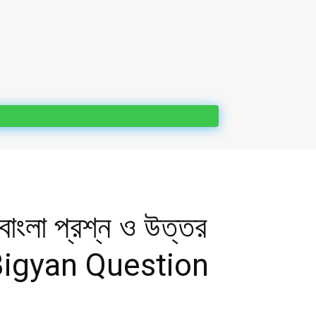
 বাংলা প্রশ্ন ও উত্তর
Bigyan Question