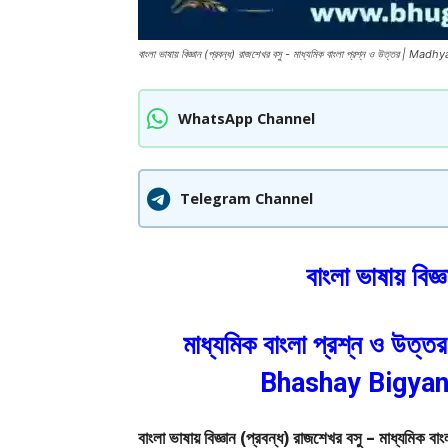
বাংলা ভাষায় বিজ্ঞান (প্রবন্ধ) রাজশেখর বসু - মাধ্যমিক বাংলা প্রশ্ন ও 
WhatsApp Channel
Telegram Channel
বাংলা ভাষায় বিজ
মাধ্যমিক বাংলা প্রশ্ন ও 
Bhashay Bigyan
বাংলা ভাষায় বিজ্ঞান (প্রবন্ধ) রাজশেখর বসু – মা