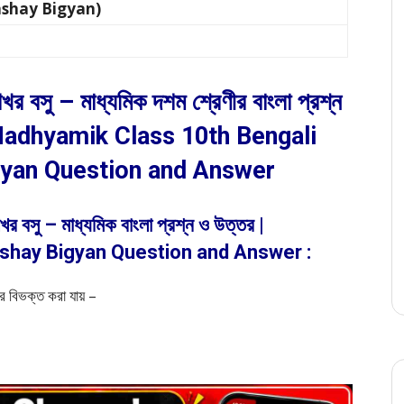
 Bhashay Bigyan)
শেখর বসু – মাধ্যমিক দশম শ্রেণীর বাংলা প্রশ্ন
 Madhyamik Class 10th Bengali
gyan Question and Answer
খর বসু – মাধ্যমিক বাংলা প্রশ্ন ও উত্তর |
shay Bigyan Question and Answer :
ের বিভক্ত করা যায় –