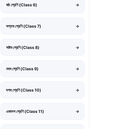
ষষ্ঠ শ্রেণি (Class 6)
→
সপ্তম শ্রেণি (Class 7)
→
অষ্টম শ্রেণি (Class 8)
→
নবম শ্রেণি (Class 9)
→
দশম শ্রেণি (Class 10)
→
একাদশ শ্রেণি (Class 11)
→