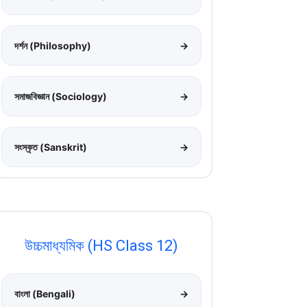
দর্শন (Philosophy)
→
সমাজবিজ্ঞান (Sociology)
→
সংস্কৃত (Sanskrit)
→
উচ্চমাধ্যমিক (HS Class 12)
বাংলা (Bengali)
→