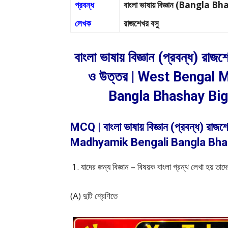
প্রবন্ধ
বাংলা ভাষায় বিজ্ঞান (Bangla
লেখক
রাজশেখর বসু
বাংলা ভাষায় বিজ্ঞান (প্রবন্ধ) রাজ
ও উত্তর | West Bengal
Bangla Bhashay Bi
MCQ | বাংলা ভাষায় বিজ্ঞান (প্রবন্ধ) রাজশে
Madhyamik Bengali Bangla Bha
যাদের জন্য বিজ্ঞান – বিষয়ক বাংলা গ্রন্থ লেখা হয় তাদ
(A) দুটি শ্রেণিতে