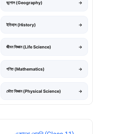
ভূগোল (Geography)
→
ইতিহাস (History)
→
জীবন বিজ্ঞান (Life Science)
→
গণিত (Mathematics)
→
ভৌত বিজ্ঞান (Physical Science)
→