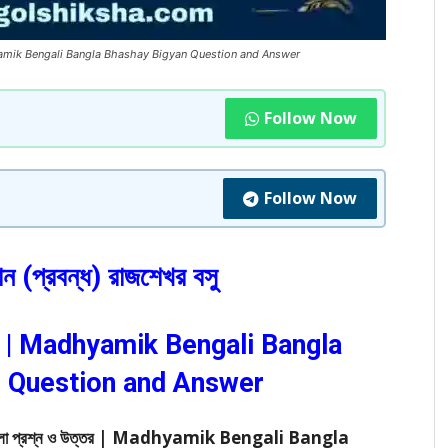
উত্তর | Madhyamik Bengali Bangla Bhashay Bigyan Question and Answer
Follow Now
Follow Now
্ঞান (প্রবন্ধ) রাজশেখর বসু
উত্তর | Madhyamik Bengali Bangla
 Question and Answer
ধ্যমিক বাংলা প্রশ্ন ও উত্তর | Madhyamik Bengali Bangla