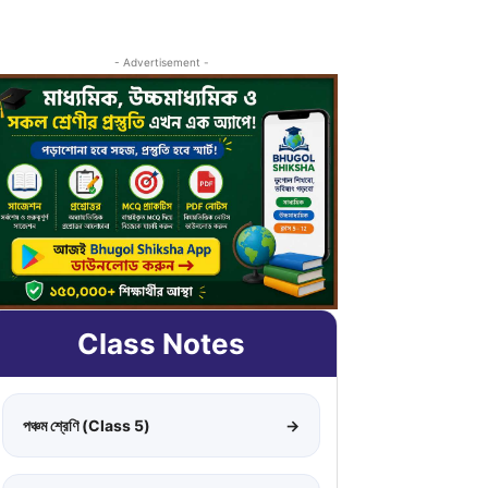
- Advertisement -
Class Notes
পঞ্চম শ্রেণি (Class 5)
→