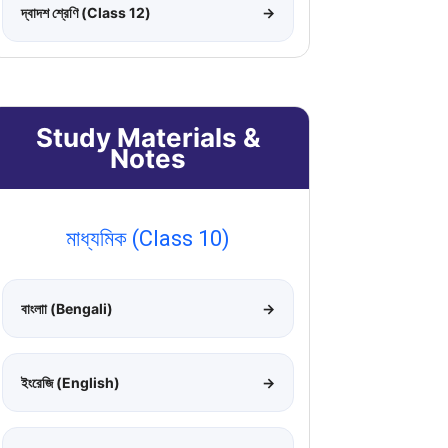
দ্বাদশ শ্রেণি (Class 12)
→
Study Materials &
Notes
মাধ্যমিক (Class 10)
বাংলাা (Bengali)
→
ইংরেজি (English)
→