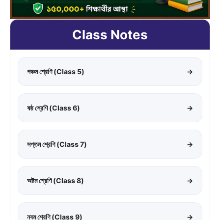
Class Notes
পঞ্চম শ্রেণি (Class 5)
→
ষষ্ঠ শ্রেণি (Class 6)
→
সপ্তম শ্রেণি (Class 7)
→
অষ্টম শ্রেণি (Class 8)
→
নবম শ্রেণি (Class 9)
→