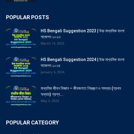
POPULAR POSTS
HS Bengali Suggestion 2023 | উচ্চ মাধ্যমিক বাংলা
সাজেশন ২০২৩
March 13, 2023
HS Bengali Suggestion 2024 | উচ্চ মাধ্যমিক বাংলা
সাজেশন ২০২৪
January 6, 2024
মাধ্যমিক জীবন বিজ্ঞান – জীবজগতে নিয়ন্ত্রণ ও সমন্বয় (প্রথম
অধ্যায়) প্রশ্ন...
May 5, 2026
POPULAR CATEGORY