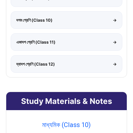
দশম শ্রেণি (Class 10)
→
একাদশ শ্রেণি (Class 11)
→
দ্বাদশ শ্রেণি (Class 12)
→
Study Materials & Notes
মাধ্যমিক (Class 10)