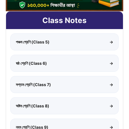
Class Notes
পঞ্চম শ্রেণি (Class 5)
→
ষষ্ঠ শ্রেণি (Class 6)
→
সপ্তম শ্রেণি (Class 7)
→
অষ্টম শ্রেণি (Class 8)
→
নবম শ্রেণি (Class 9)
→