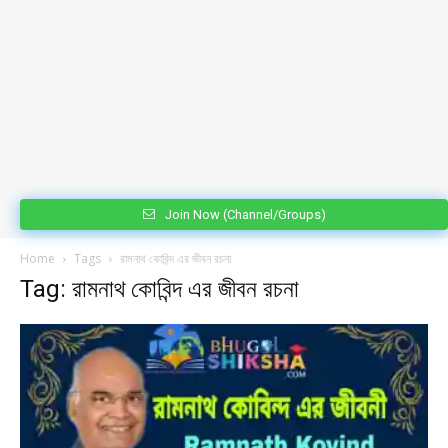
Join Now (Channel/Groups)
Home
Tags
রামনাথ কোবিন্দ এর জীবন রচনা
Tag: রামনাথ কোবিন্দ এর জীবন রচনা