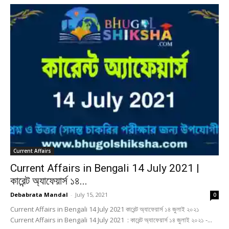
Current Affairs
Current Affairs in Bengali 14 July 2021 |
কারেন্ট অ্যাফেয়ার্স ১৪...
Debabrata Mandal
-
July 15, 2021
0
Current Affairs in Bengali 14 July 2021 কারেন্ট অ্যাফেয়ার্স ১৪ জুলাই ২০২১
Current Affairs in Bengali 14 July 2021 : কারেন্ট অ্যাফেয়ার্স ১৪ জুলাই ২০২১ -...