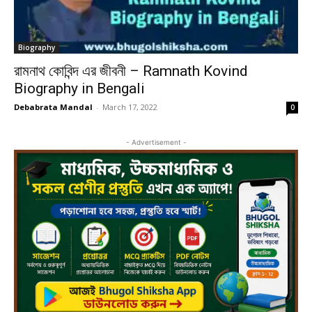
Biography
রামনাথ কোবিন্দ এর জীবনী – Ramnath Kovind
Biography in Bengali
Debabrata Mandal
-
March 17, 2022
0
- Advertisement -