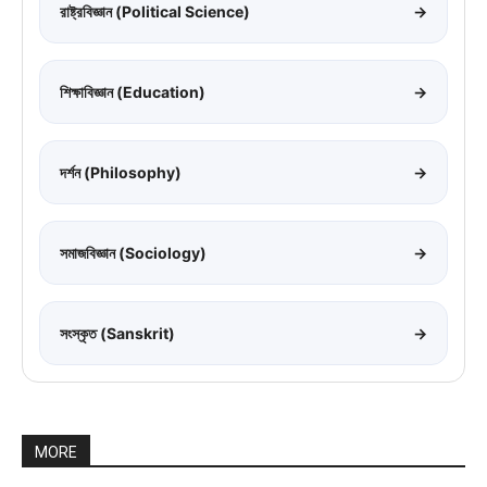
রাষ্ট্রবিজ্ঞান (Political Science)
→
শিক্ষাবিজ্ঞান (Education)
→
দর্শন (Philosophy)
→
সমাজবিজ্ঞান (Sociology)
→
সংস্কৃত (Sanskrit)
→
MORE