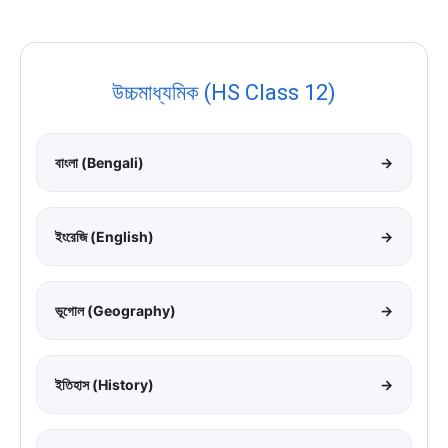
উচ্চমাধ্যমিক (HS Class 12)
বাংলা (Bengali)
→
ইংরেজি (English)
→
ভূগোল (Geography)
→
ইতিহাস (History)
→