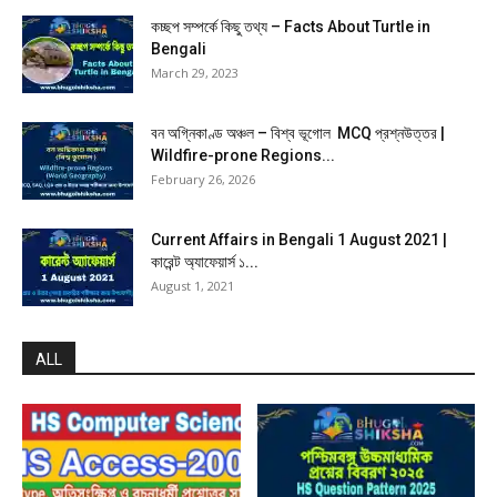
কচ্ছপ সম্পর্কে কিছু তথ্য – Facts About Turtle in
Bengali
March 29, 2023
বন অগ্নিকাণ্ড অঞ্চল – বিশ্ব ভূগোল MCQ প্রশ্নউত্তর |
Wildfire-prone Regions...
February 26, 2026
Current Affairs in Bengali 1 August 2021 |
কারেন্ট অ্যাফেয়ার্স ১...
August 1, 2021
ALL