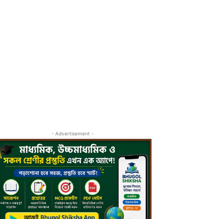
- Advertisement -