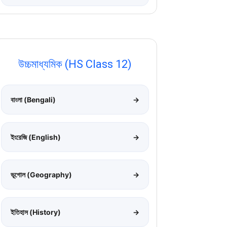
উচ্চমাধ্যমিক (HS Class 12)
বাংলা (Bengali)
→
ইংরেজি (English)
→
ভূগোল (Geography)
→
ইতিহাস (History)
→