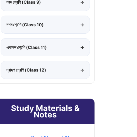
নবম শ্রেণি (Class 9)
→
দশম শ্রেণি (Class 10)
→
একাদশ শ্রেণি (Class 11)
→
দ্বাদশ শ্রেণি (Class 12)
→
Study Materials &
Notes