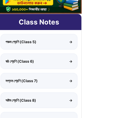
Class Notes
পঞ্চম শ্রেণি (Class 5)
→
ষষ্ঠ শ্রেণি (Class 6)
→
সপ্তম শ্রেণি (Class 7)
→
অষ্টম শ্রেণি (Class 8)
→