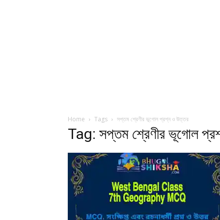
Home
Tags
সপ্তম শ্রেণীর ভূগোল প্রশ্ন ও উত্তর
Tag: সপ্তম শ্রেণীর ভূগোল প্র