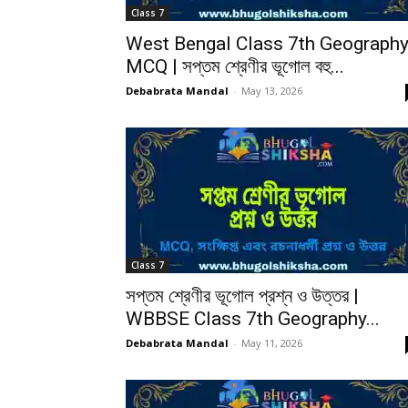
Class 7
West Bengal Class 7th Geograph
MCQ | সপ্তম শ্রেণীর ভূগোল বহু...
Debabrata Mandal
-
May 13, 2026
Class 7
সপ্তম শ্রেণীর ভূগোল প্রশ্ন ও উত্তর |
WBBSE Class 7th Geography...
Debabrata Mandal
-
May 11, 2026