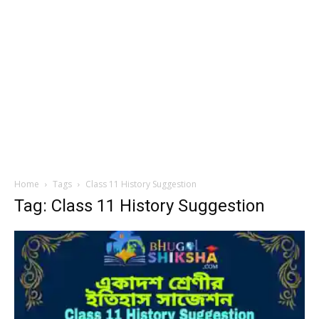
Home
Tags
Class 11 History Suggestion
Tag: Class 11 History Suggestion