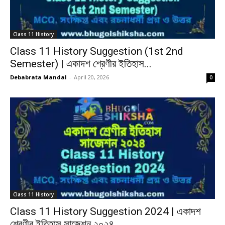
Class 11 History
Class 11 History Suggestion (1st 2nd
Semester) | একাদশ শ্রেণীর ইতিহাস...
Debabrata Mandal
-
April 20, 2026
0
Class 11 History
Class 11 History Suggestion 2024 | একাদশ
শ্রেণীর ইতিহাস সাজেশন ২০২৪