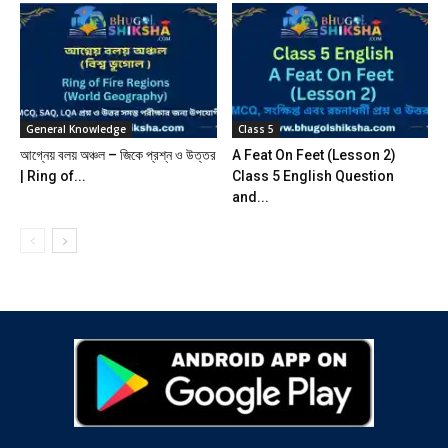
General Knowledge
Class 5
আগ্নেয় বলয় অঞ্চল – জিকে প্রশ্ন ও উত্তর
A Feat On Feet (Lesson 2)
| Ring of...
Class 5 English Question
and...