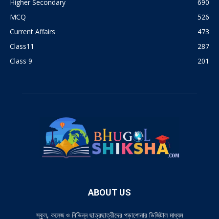
Higher Secondary
690
MCQ
526
Current Affairs
473
Class11
287
Class 9
201
ABOUT US
স্কুল, কলেজ ও বিভিন্ন ছাত্রছাত্রীদের পড়াশোনার ডিজিটাল মাধ্যম