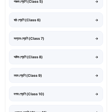
পঞ্চম শ্রেণি (Class 5)
→
ষষ্ঠ শ্রেণি (Class 6)
→
সপ্তম শ্রেণি (Class 7)
→
অষ্টম শ্রেণি (Class 8)
→
নবম শ্রেণি (Class 9)
→
দশম শ্রেণি (Class 10)
→