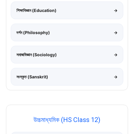
শিক্ষাবিজ্ঞান (Education)
→
দর্শন (Philosophy)
→
সমাজবিজ্ঞান (Sociology)
→
সংস্কৃত (Sanskrit)
→
উচ্চমাধ্যমিক (HS Class 12)