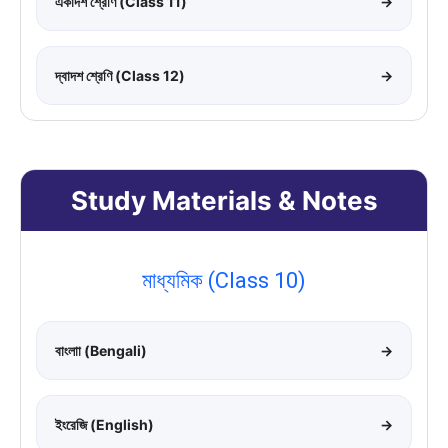
একাদশ শ্রেণি (Class 11)
→
দ্বাদশ শ্রেণি (Class 12)
→
Study Materials & Notes
মাধ্যমিক (Class 10)
বাংলাা (Bengali)
→
ইংরেজি (English)
→