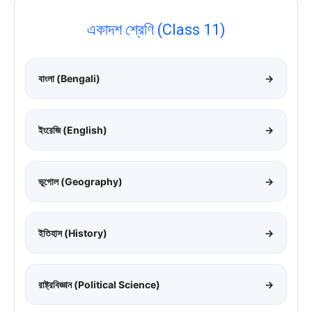
একাদশ শ্রেণি (Class 11)
বাংলা (Bengali)
→
ইংরেজি (English)
→
ভূগোল (Geography)
→
ইতিহাস (History)
→
রাষ্ট্রবিজ্ঞান (Political Science)
→