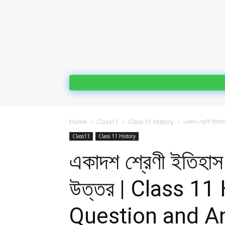
Home
Class11
Class 11 History
একাদশ শ্রেণী ইতিহাস 
Class11
Class 11 History
একাদশ শ্রেণী ইতিহাস 
উত্তর | Class 11
Question and A