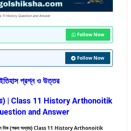
তর | Class 11 History Question and Answer
Follow Now
Follow Now
ইতিহাস প্রশ্ন ও উত্তর
ধ্যায়) | Class 11 History Arthonoitik
Question and Answer
িভিন্ন দিক (পঞ্চম অধ্যায়) Class 11 History Arthonoitik