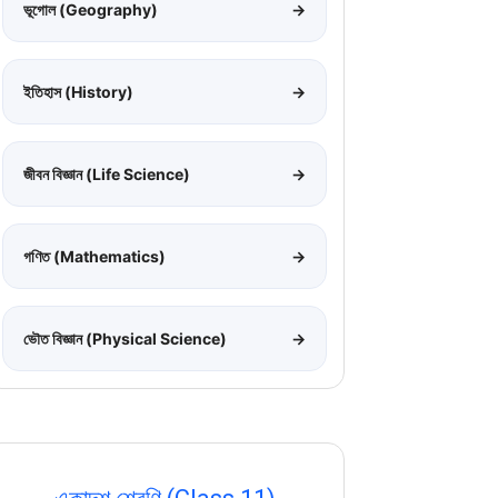
ভূগোল (Geography)
→
ইতিহাস (History)
→
জীবন বিজ্ঞান (Life Science)
→
গণিত (Mathematics)
→
ভৌত বিজ্ঞান (Physical Science)
→