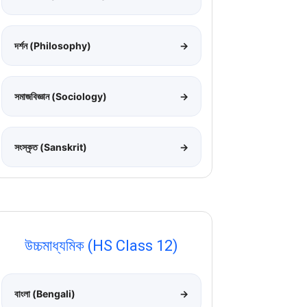
দর্শন (Philosophy)
→
সমাজবিজ্ঞান (Sociology)
→
সংস্কৃত (Sanskrit)
→
উচ্চমাধ্যমিক (HS Class 12)
বাংলা (Bengali)
→