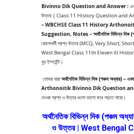
Bivinno Dik Question and Answer :
এক
উত্তর | Class 11 History Question and 
– WBCHSE Class 11 History Arthonoit
Suggestion, Notes – অর্থনৈতিক বিভিন্ন দিক (পঞ্
রোচনাধর্মী প্রশ্ন উত্তর (MCQ, Very Short, 
West Bengal Class 11th Eleven XI History Exam
খুব ইম্পর্টেন্ট।
তোমরা যারা
অর্থনৈতিক বিভিন্ন দিক (পঞ্চম অধ্যায়) –
একা
Arthonoitik Bivinno Dik Question a
দেওয়া প্রশ্ন ও উত্তর গুলো ভালো করে পড়তে পারো।
অর্থনৈতিক বিভিন্ন দিক (পঞ্চম অধ্যা
ও উত্তর | West Bengal 