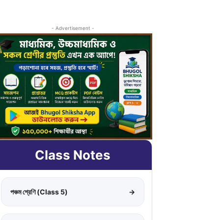
- Advertisement -
Class Notes
পঞ্চম শ্রেণি (Class 5)
→