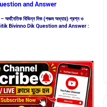
Question and Answer
অর্থনৈতিক বিভিন্ন দিক (পঞ্চম অধ্যায়) প্রশ্ন ও
oitik Bivinno Dik Question and Answer :