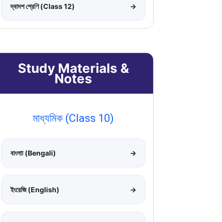
দ্বাদশ শ্রেণি (Class 12)
→
Study Materials &
Notes
মাধ্যমিক (Class 10)
বাংলাা (Bengali)
→
ইংরেজি (English)
→