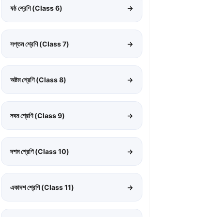
ষষ্ঠ শ্রেণি (Class 6)
→
সপ্তম শ্রেণি (Class 7)
→
অষ্টম শ্রেণি (Class 8)
→
নবম শ্রেণি (Class 9)
→
দশম শ্রেণি (Class 10)
→
একাদশ শ্রেণি (Class 11)
→