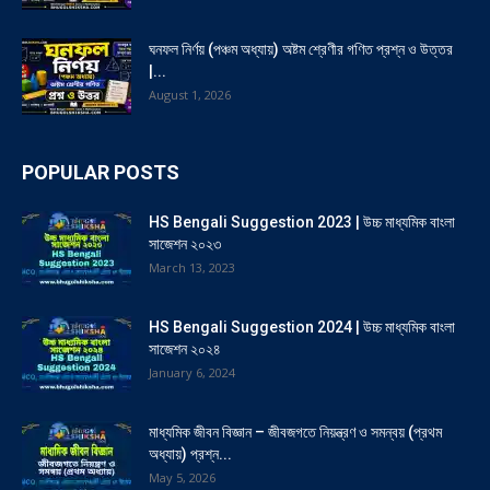
ঘনফল নির্ণয় (পঞ্চম অধ্যায়) অষ্টম শ্রেণীর গণিত প্রশ্ন ও উত্তর
|...
August 1, 2026
POPULAR POSTS
HS Bengali Suggestion 2023 | উচ্চ মাধ্যমিক বাংলা
সাজেশন ২০২৩
March 13, 2023
HS Bengali Suggestion 2024 | উচ্চ মাধ্যমিক বাংলা
সাজেশন ২০২৪
January 6, 2024
মাধ্যমিক জীবন বিজ্ঞান – জীবজগতে নিয়ন্ত্রণ ও সমন্বয় (প্রথম
অধ্যায়) প্রশ্ন...
May 5, 2026