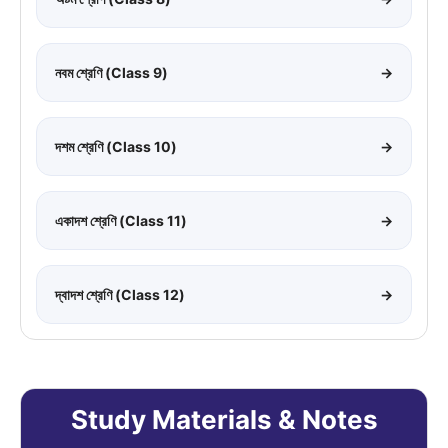
নবম শ্রেণি (Class 9)
→
দশম শ্রেণি (Class 10)
→
একাদশ শ্রেণি (Class 11)
→
দ্বাদশ শ্রেণি (Class 12)
→
Study Materials & Notes