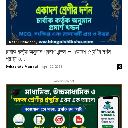
Class 11 Philosophy
চার্বাক কর্তৃক অনুমান প্রমাণ খন্ডন – একাদশ শ্রেণীর দর্শন
প্রশ্ন ও...
Debabrata Mandal
-
April 20, 2026
0
- Advertisement -