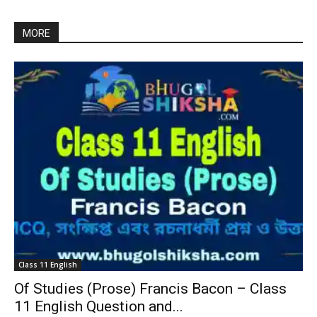
MORE
Class 11 English
Of Studies (Prose) Francis Bacon – Class
11 English Question and...