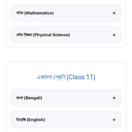
গণিত (Mathematics)
→
ভৌত বিজ্ঞান (Physical Science)
→
একাদশ শ্রেণি (Class 11)
বাংলা (Bengali)
→
ইংরেজি (English)
→