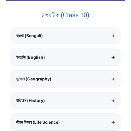
মাধ্যমিক (Class 10)
বাংলাা (Bengali)
→
ইংরেজি (English)
→
ভূগোল (Geography)
→
ইতিহাস (History)
→
জীবন বিজ্ঞান (Life Science)
→