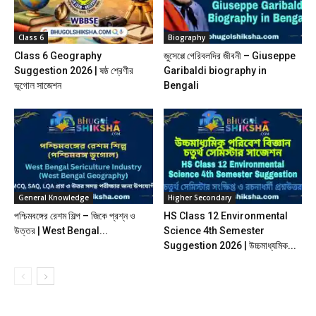
Class 6
Biography
Class 6 Geography
জুসেপ্পে গেরিবলদির জীবনী – Giuseppe
Suggestion 2026 | ষষ্ঠ শ্রেণীর
Garibaldi biography in
ভূগোল সাজেশন
Bengali
General Knowledge
Higher Secondary
পশ্চিমবঙ্গের রেশম শিল্প – জিকে প্রশ্ন ও
HS Class 12 Environmental
উত্তর | West Bengal...
Science 4th Semester
Suggestion 2026 | উচ্চমাধ্যমিক...