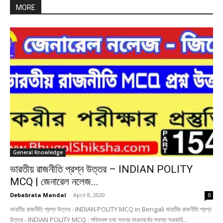
MORE
General Knowledge
ভারতীয় রাজনীতি প্রশ্ন উত্তর – INDIAN POLITY
MCQ | জেনারেল নলেজ...
Debabrata Mandal
-
April 8, 2020
0
ভারতীয় রাজনীতি প্রশ্ন উত্তর - INDIAN POLITY MCQ in Bengali ভারতীয় রাজনীতি প্রশ্ন
উত্তর - INDIAN POLITY MCQ : পশ্চিমবঙ্গ তথা সমগ্র ভারতবর্ষের সমস্ত সরকারি...