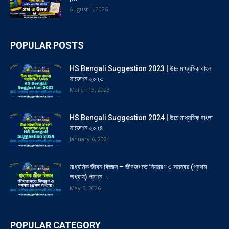
August 1, 2026
POPULAR POSTS
HS Bengali Suggestion 2023 | উচ্চ মাধ্যমিক বাংলা
সাজেশন ২০২৩
March 13, 2023
HS Bengali Suggestion 2024 | উচ্চ মাধ্যমিক বাংলা
সাজেশন ২০২৪
January 6, 2024
মাধ্যমিক জীবন বিজ্ঞান – জীবজগতে নিয়ন্ত্রণ ও সমন্বয় (প্রথম
অধ্যায়) প্রশ্ন...
May 5, 2026
POPULAR CATEGORY