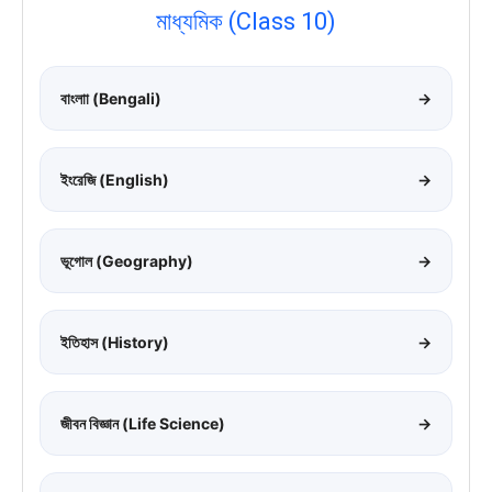
মাধ্যমিক (Class 10)
বাংলাা (Bengali)
→
ইংরেজি (English)
→
ভূগোল (Geography)
→
ইতিহাস (History)
→
জীবন বিজ্ঞান (Life Science)
→