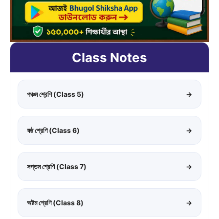
Class Notes
পঞ্চম শ্রেণি (Class 5)
→
ষষ্ঠ শ্রেণি (Class 6)
→
সপ্তম শ্রেণি (Class 7)
→
অষ্টম শ্রেণি (Class 8)
→