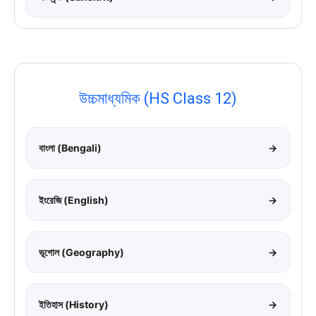
উচ্চমাধ্যমিক (HS Class 12)
বাংলা (Bengali)
→
ইংরেজি (English)
→
ভূগোল (Geography)
→
ইতিহাস (History)
→