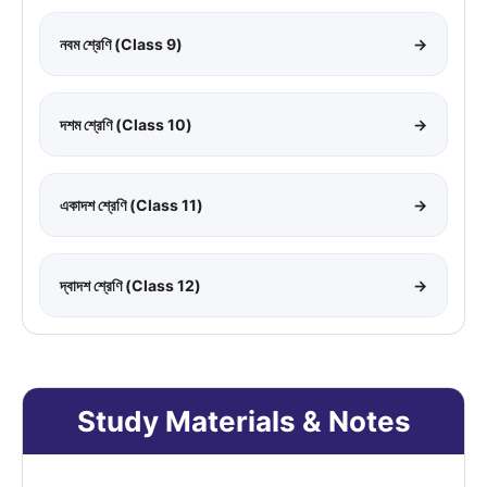
নবম শ্রেণি (Class 9)
→
দশম শ্রেণি (Class 10)
→
একাদশ শ্রেণি (Class 11)
→
দ্বাদশ শ্রেণি (Class 12)
→
Study Materials & Notes