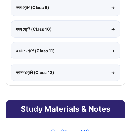
নবম শ্রেণি (Class 9)
→
দশম শ্রেণি (Class 10)
→
একাদশ শ্রেণি (Class 11)
→
দ্বাদশ শ্রেণি (Class 12)
→
Study Materials & Notes