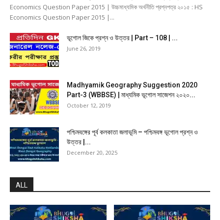
Economics Question Paper 2015 | উচ্চমাধ্যমিক অর্থনীতি প্রশ্নপত্র ২০১৫ : HS
Economics Question Paper 2015 |...
ভূগোল জিকে প্রশ্ন ও উত্তর | Part – 108 | ...
June 26, 2019
Madhyamik Geography Suggestion 2020
Part-3 (WBBSE) | মাধ্যমিক ভূগোল সাজেশন ২০২০...
October 12, 2019
পশ্চিমবঙ্গের পূর্ব কলকাতা জলাভূমি – পশ্চিমবঙ্গ ভূগোল প্রশ্ন ও
উত্তর |...
December 20, 2025
ALL