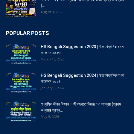
|...
August 1, 2026
POPULAR POSTS
HS Bengali Suggestion 2023 | উচ্চ মাধ্যমিক বাংলা
সাজেশন ২০২৩
March 13, 2023
HS Bengali Suggestion 2024 | উচ্চ মাধ্যমিক বাংলা
সাজেশন ২০২৪
January 6, 2024
মাধ্যমিক জীবন বিজ্ঞান – জীবজগতে নিয়ন্ত্রণ ও সমন্বয় (প্রথম
অধ্যায়) প্রশ্ন...
May 5, 2026