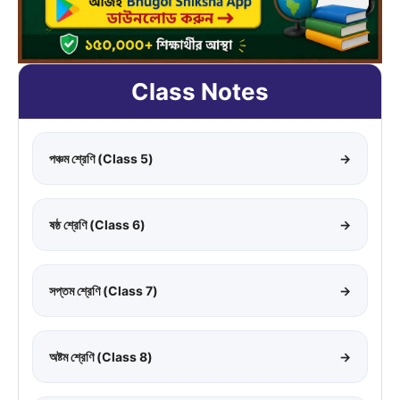
Class Notes
পঞ্চম শ্রেণি (Class 5)
→
ষষ্ঠ শ্রেণি (Class 6)
→
সপ্তম শ্রেণি (Class 7)
→
অষ্টম শ্রেণি (Class 8)
→