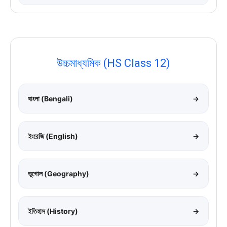
উচ্চমাধ্যমিক (HS Class 12)
বাংলা (Bengali)
→
ইংরেজি (English)
→
ভূগোল (Geography)
→
ইতিহাস (History)
→