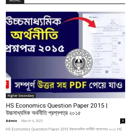
MORE
Higher Secondary
HS Economics Question Paper 2015 |
উচ্চমাধ্যমিক অর্থনীতি প্রশ্নপত্র ২০১৫
Admin
-
March 6, 2025
0
HS Economics Question Paper 2015 উচ্চমাধ্যমিক অর্থনীতি প্রশ্নপত্র ২০১৫ HS