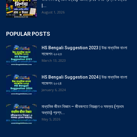
|...
August 1, 2026
POPULAR POSTS
HS Bengali Suggestion 2023 | উচ্চ মাধ্যমিক বাংলা
সাজেশন ২০২৩
March 13, 2023
HS Bengali Suggestion 2024 | উচ্চ মাধ্যমিক বাংলা
সাজেশন ২০২৪
January 6, 2024
মাধ্যমিক জীবন বিজ্ঞান – জীবজগতে নিয়ন্ত্রণ ও সমন্বয় (প্রথম
অধ্যায়) প্রশ্ন...
May 5, 2026