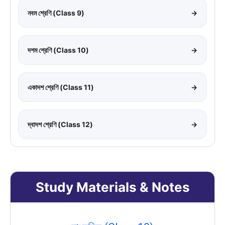
নবম শ্রেণি (Class 9)
→
দশম শ্রেণি (Class 10)
→
একাদশ শ্রেণি (Class 11)
→
দ্বাদশ শ্রেণি (Class 12)
→
Study Materials & Notes