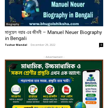
Biography
মানুয়েল নয়ার এর জীবনী – Manuel Neuer Biography
in Bengali
Tushar Mandal
-
December 29, 2022
0
- Advertisement -