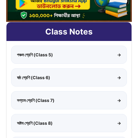
Class Notes
পঞ্চম শ্রেণি (Class 5)
→
ষষ্ঠ শ্রেণি (Class 6)
→
সপ্তম শ্রেণি (Class 7)
→
অষ্টম শ্রেণি (Class 8)
→