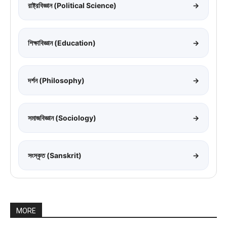
রাষ্ট্রবিজ্ঞান (Political Science)
→
শিক্ষাবিজ্ঞান (Education)
→
দর্শন (Philosophy)
→
সমাজবিজ্ঞান (Sociology)
→
সংস্কৃত (Sanskrit)
→
MORE