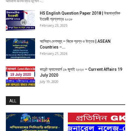
আদিবাসী জনসংখ্যার ভূগোল -...
HS English Question Paper 2018 | উচ্চমাধ্যমিক
ইংরেজী প্রশ্নপত্র ২০১৮
February 23, 2025
আসিয়ান দেশসমূহ – জিকে প্রশ্ন ও উত্তর | ASEAN
Countries –...
February 21, 2026
কারেন্ট অ্যাফেয়ার্স ১৯ জুলাই ২০২০ – Current Affairs 19
July 2020
July 19, 2020
ALL