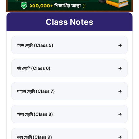
Class Notes
পঞ্চম শ্রেণি (Class 5)
→
ষষ্ঠ শ্রেণি (Class 6)
→
সপ্তম শ্রেণি (Class 7)
→
অষ্টম শ্রেণি (Class 8)
→
নবম শ্রেণি (Class 9)
→