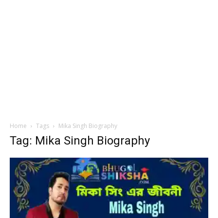
Home
Tags
Mika Singh Biography
Tag: Mika Singh Biography