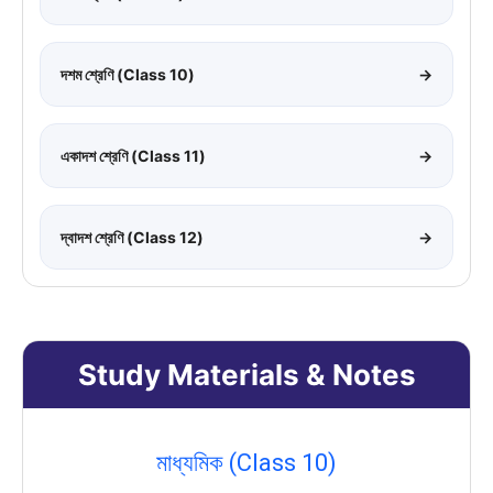
দশম শ্রেণি (Class 10)
→
একাদশ শ্রেণি (Class 11)
→
দ্বাদশ শ্রেণি (Class 12)
→
Study Materials & Notes
মাধ্যমিক (Class 10)