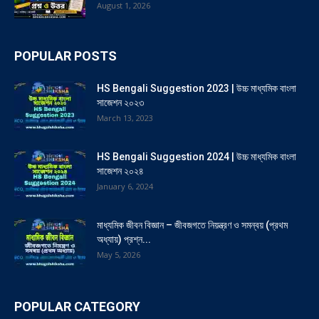
August 1, 2026
POPULAR POSTS
HS Bengali Suggestion 2023 | উচ্চ মাধ্যমিক বাংলা
সাজেশন ২০২৩
March 13, 2023
HS Bengali Suggestion 2024 | উচ্চ মাধ্যমিক বাংলা
সাজেশন ২০২৪
January 6, 2024
মাধ্যমিক জীবন বিজ্ঞান – জীবজগতে নিয়ন্ত্রণ ও সমন্বয় (প্রথম
অধ্যায়) প্রশ্ন...
May 5, 2026
POPULAR CATEGORY