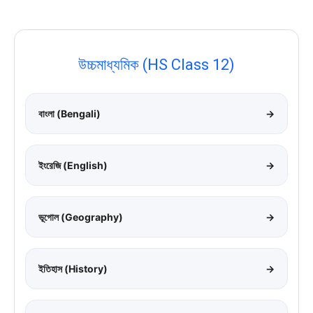
উচ্চমাধ্যমিক (HS Class 12)
বাংলা (Bengali)
→
ইংরেজি (English)
→
ভূগোল (Geography)
→
ইতিহাস (History)
→