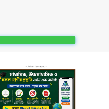
- Advertisement -