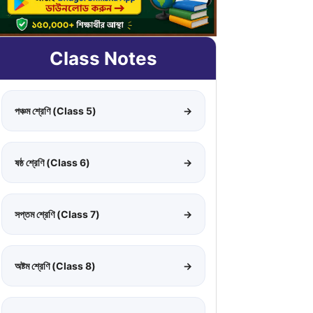
Class Notes
পঞ্চম শ্রেণি (Class 5)
→
ষষ্ঠ শ্রেণি (Class 6)
→
সপ্তম শ্রেণি (Class 7)
→
অষ্টম শ্রেণি (Class 8)
→