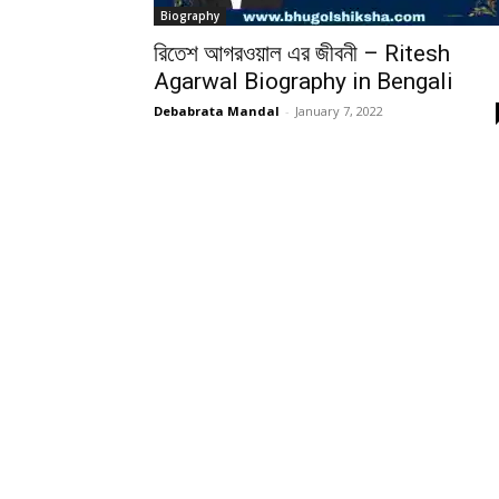
Biography
রিতেশ আগরওয়াল এর জীবনী – Ritesh
Agarwal Biography in Bengali
Debabrata Mandal
-
January 7, 2022