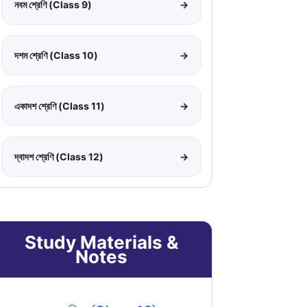
নবম শ্রেণি (Class 9)
→
দশম শ্রেণি (Class 10)
→
একাদশ শ্রেণি (Class 11)
→
দ্বাদশ শ্রেণি (Class 12)
→
Study Materials &
Notes