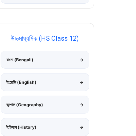
উচ্চমাধ্যমিক (HS Class 12)
বাংলা (Bengali)
→
ইংরেজি (English)
→
ভূগোল (Geography)
→
ইতিহাস (History)
→