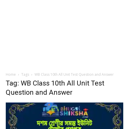
Home
Tags
WB Class 10th All Unit Test Question and Answer
Tag: WB Class 10th All Unit Test
Question and Answer