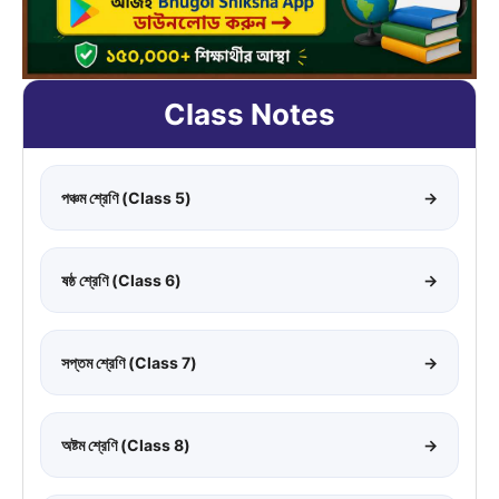
Class Notes
পঞ্চম শ্রেণি (Class 5)
→
ষষ্ঠ শ্রেণি (Class 6)
→
সপ্তম শ্রেণি (Class 7)
→
অষ্টম শ্রেণি (Class 8)
→