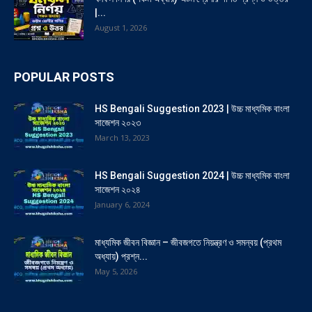
|...
August 1, 2026
POPULAR POSTS
HS Bengali Suggestion 2023 | উচ্চ মাধ্যমিক বাংলা
সাজেশন ২০২৩
March 13, 2023
HS Bengali Suggestion 2024 | উচ্চ মাধ্যমিক বাংলা
সাজেশন ২০২৪
January 6, 2024
মাধ্যমিক জীবন বিজ্ঞান – জীবজগতে নিয়ন্ত্রণ ও সমন্বয় (প্রথম
অধ্যায়) প্রশ্ন...
May 5, 2026