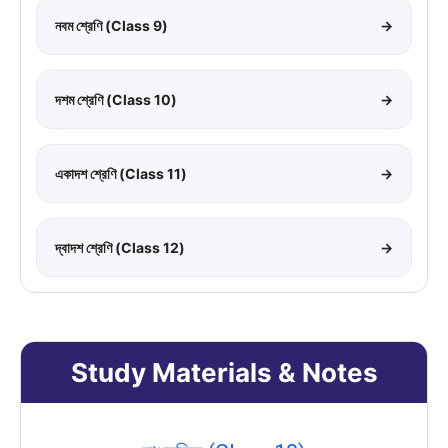
নবম শ্রেণি (Class 9)
→
দশম শ্রেণি (Class 10)
→
একাদশ শ্রেণি (Class 11)
→
দ্বাদশ শ্রেণি (Class 12)
→
Study Materials & Notes