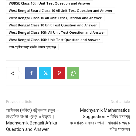
WBBSE Class 10th Unit Test Question and Answer
West Bengal Board Class 10 All Unit Test Question and Answer
West Bengal Class 10 All Unit Test Question and Answer
West Bengal Class 10 Unit Test Question and Answer
West Bengal Class 10th All Unit Test Question and Answer
West Bengal Class 10th Unit Test Question and Answer
দশম শ্রেণীর সমস্ত ইউনিট টেস্টের প্রশ্নপত্র
Previous article
Next article
আফ্রিকা (কবিতা) রবীন্দ্রনাথ ঠাকুর –
Madhyamik Mathematics
মাধ্যমিক বাংলা প্রশ্ন ও উত্তর |
Suggestion – বিবিধ ঘনবস্তু
Madhyamik Bengali Afrika
সংক্রান্ত বাস্তব সংখ্যা | মাধ্যমিক অঙ্ক
Question and Answer
গণিত সাজেশন