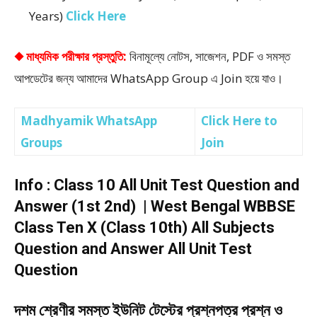
Years)
Click Here
◆ মাধ্যমিক পরীক্ষার প্রস্তুতি:
বিনামূল্যে নোটস, সাজেশন, PDF ও সমস্ত
আপডেটের জন্য আমাদের WhatsApp Group এ Join হয়ে যাও।
Madhyamik WhatsApp
Click Here to
Groups
Join
Info : Class 10 All Unit Test Question and
Answer (1st 2nd) | West Bengal WBBSE
Class Ten X (Class 10th) All Subjects
Question and Answer All Unit Test
Question
দশম শ্রেণীর সমস্ত ইউনিট টেস্টের প্রশ্নপত্র প্রশ্ন ও