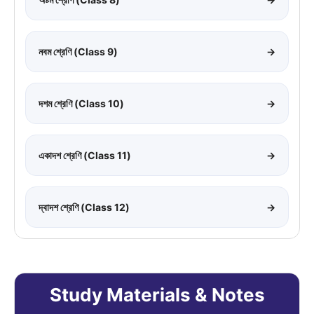
নবম শ্রেণি (Class 9)
→
দশম শ্রেণি (Class 10)
→
একাদশ শ্রেণি (Class 11)
→
দ্বাদশ শ্রেণি (Class 12)
→
Study Materials & Notes