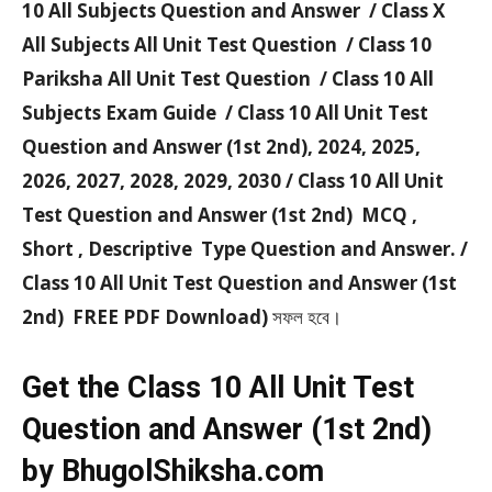
10 All Subjects Question and Answer / Class X
All Subjects All Unit Test Question / Class 10
Pariksha All Unit Test Question / Class 10 All
Subjects Exam Guide / Class 10 All Unit Test
Question and Answer (1st 2nd), 2024, 2025,
2026, 2027, 2028, 2029, 2030 / Class 10 All Unit
Test Question and Answer (1st 2nd) MCQ ,
Short , Descriptive Type Question and Answer. /
Class 10 All Unit Test Question and Answer (1st
2nd) FREE PDF Download)
সফল হবে।
Get the Class 10 All Unit Test
Question and Answer (1st 2nd)
by BhugolShiksha.com