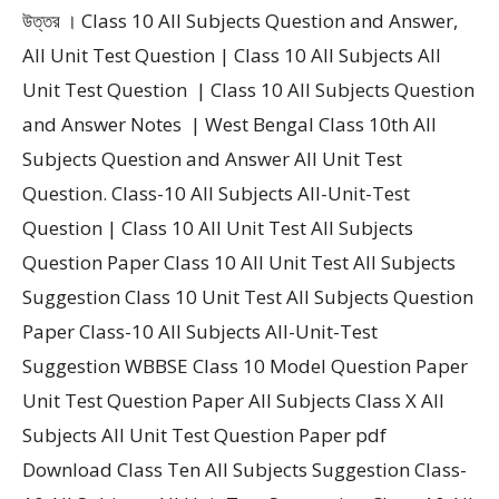
উত্তর । Class 10 All Subjects Question and Answer,
All Unit Test Question | Class 10 All Subjects All
Unit Test Question | Class 10 All Subjects Question
and Answer Notes | West Bengal Class 10th All
Subjects Question and Answer All Unit Test
Question. Class-10 All Subjects All-Unit-Test
Question | Class 10 All Unit Test All Subjects
Question Paper Class 10 All Unit Test All Subjects
Suggestion Class 10 Unit Test All Subjects Question
Paper Class-10 All Subjects All-Unit-Test
Suggestion WBBSE Class 10 Model Question Paper
Unit Test Question Paper All Subjects Class X All
Subjects All Unit Test Question Paper pdf
Download Class Ten All Subjects Suggestion Class-