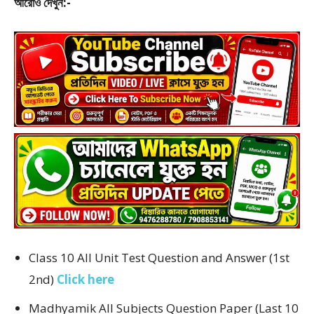
আরোও দেখুন:-
Class 10 All Unit Test Question and Answer (1st
2nd)
Click here
Madhyamik All Subjects Question Paper (Last 10