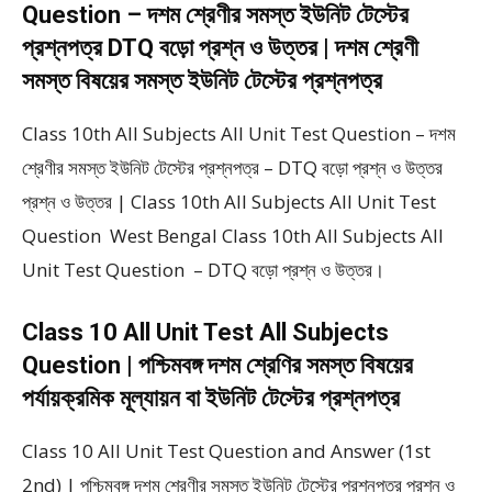
Question – দশম শ্রেণীর সমস্ত ইউনিট টেস্টের
প্রশ্নপত্র DTQ বড়ো প্রশ্ন ও উত্তর | দশম শ্রেণী
সমস্ত বিষয়ের সমস্ত ইউনিট টেস্টের প্রশ্নপত্র
Class 10th All Subjects All Unit Test Question – দশম
শ্রেণীর সমস্ত ইউনিট টেস্টের প্রশ্নপত্র – DTQ বড়ো প্রশ্ন ও উত্তর
প্রশ্ন ও উত্তর | Class 10th All Subjects All Unit Test
Question West Bengal Class 10th All Subjects All
Unit Test Question – DTQ বড়ো প্রশ্ন ও উত্তর।
Class 10 All Unit Test All Subjects
Question | পশ্চিমবঙ্গ দশম শ্রেণির সমস্ত বিষয়ের
পর্যায়ক্রমিক মূল্যায়ন বা ইউনিট টেস্টের প্রশ্নপত্র
Class 10 All Unit Test Question and Answer (1st
2nd) | পশ্চিমবঙ্গ দশম শ্রেণীর সমস্ত ইউনিট টেস্টের প্রশ্নপত্র প্রশ্ন ও