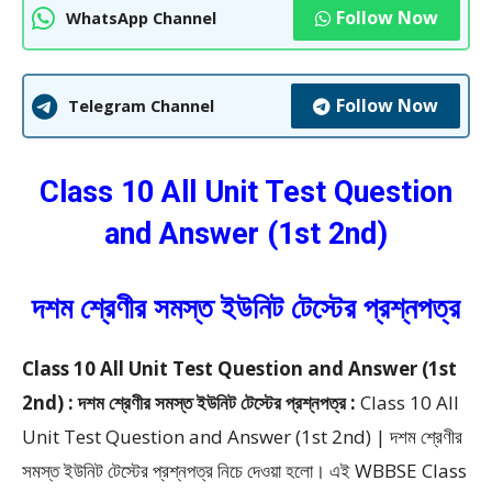
Follow Now
WhatsApp Channel
Follow Now
Telegram Channel
Class 10 All Unit Test Question
and Answer (1st 2nd)
দশম শ্রেণীর সমস্ত ইউনিট টেস্টের প্রশ্নপত্র
Class 10 All Unit Test Question and Answer (1st
2nd) : দশম শ্রেণীর সমস্ত ইউনিট টেস্টের প্রশ্নপত্র :
Class 10 All
Unit Test Question and Answer (1st 2nd) | দশম শ্রেণীর
সমস্ত ইউনিট টেস্টের প্রশ্নপত্র
নিচে দেওয়া হলো।
এই WBBSE Class