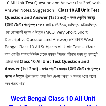
10 All Unit Test Question and Answer (1st 2nd) with
Answer, Notes, Suggestion
| Class 10 All Unit Test
Question and Answer (1st 2nd) – দশম শ্রেণীর সমস্ত
ইউনিট টেস্টের প্রশ্নপত্র
থেকে
বহুবিকল্পভিত্তিক, সংক্ষিপ্ত, অতিসংক্ষিপ্ত
এবং রোচনাধর্মী প্রশ্ন ও উত্তর (MCQ, Very Short, Short,
Descriptive Question and Answer)
গুলি আগামী West
Bengal Class 10 All Subjects All Unit Test – পশ্চিমবঙ্গ
দশম শ্রেণীর সমস্ত ইউনিট টেস্টে সমস্ত বিষয়ের পরীক্ষার জন্য খুব ইম্পর্টেন্ট।
তোমরা যারা
Class 10 All Unit Test Question and
Answer (1st 2nd)
–
দশম শ্রেণীর সমস্ত ইউনিট টেস্টের প্রশ্নপত্র
প্রশ্ন ও উত্তর
খুঁজে চলেছ, তারা নিচে দেওয়া প্রশ্ন ও উত্তর গুলো ভালো
করে পড়তে পারো।
West Bengal Class 10 All Unit