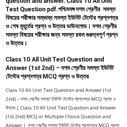
question and answer. Class 10 All Unit
Test Question pdf.পশ্চিমবঙ্গ দশম শ্রেণীর সমস্ত
বিষয়ের পরীক্ষার সম্ভাব্য সমস্ত ইউনিট টেস্টের প্রশ্নপত্র
ও শেষ মুহূর্তের প্রশ্ন ও উত্তর ডাউনলোড। দশম শ্রেণীর
সমস্ত বিষয়ের পরীক্ষার জন্য সমস্ত রকম গুরুত্বপূর্ণ প্রশ্ন
ও উত্তর।
Class 10 All Unit Test Question and
Answer (1st 2nd) – দশম শ্রেণীর সমস্ত ইউনিট
টেস্টের প্রশ্নপত্র MCQ প্রশ্ন ও উত্তর
Class 10 All Unit Test Question and Answer (1st
2nd) – দশম শ্রেণীর সমস্ত ইউনিট টেস্টের প্রশ্নপত্র MCQ প্রশ্ন ও
উত্তর | Class 10 All Unit Test Question and Answer
(1st 2nd) MCQ or Multiple Choice Question and
Answer | দশম শ্রেণীর সমস্ত ইউনিট টেস্টের প্রশ্নপত্র MCQ প্রশ্ন