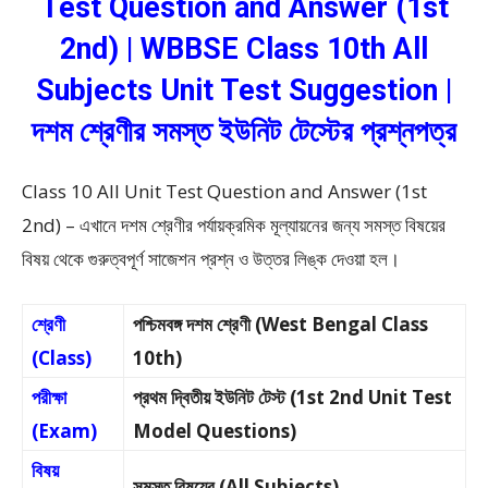
Test Question and Answer (1st
2nd) | WBBSE Class 10th All
Subjects Unit Test Suggestion |
দশম শ্রেণীর সমস্ত ইউনিট টেস্টের প্রশ্নপত্র
Class 10 All Unit Test Question and Answer (1st
2nd) – এখানে দশম শ্রেণীর পর্যায়ক্রমিক মূল্যায়নের জন্য সমস্ত বিষয়ের
বিষয় থেকে গুরুত্বপূর্ণ সাজেশন প্রশ্ন ও উত্তর লিঙ্ক দেওয়া হল।
শ্রেণী
পশ্চিমবঙ্গ দশম শ্রেণী (West Bengal Class
(Class)
10th)
পরীক্ষা
প্রথম দ্বিতীয় ইউনিট টেস্ট (1st 2nd Unit Test
(Exam)
Model Questions)
বিষয়
সমস্ত বিষয়ের (All Subjects)