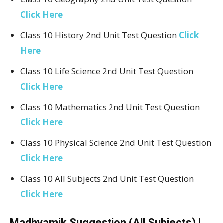
Click Here
Class 10 History 2nd Unit Test Question
Click
Here
Class 10 Life Science 2nd Unit Test Question
Click Here
Class 10 Mathematics 2nd Unit Test Question
Click Here
Class 10 Physical Science 2nd Unit Test Question
Click Here
Class 10 All Subjects 2nd Unit Test Question
Click Here
Madhyamik Suggestion (All Subjects) |