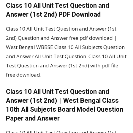
Class 10 All Unit Test Question and
Answer (1st 2nd) PDF Download
Class 10 All Unit Test Question and Answer (1st
2nd) Question and Answer free pdf download |
West Bengal WBBSE Class 10 All Subjects Question
and Answer All Unit Test Question Class 10 All Unit
Test Question and Answer (1st 2nd) with pdf file
free download.
Class 10 All Unit Test Question and
Answer (1st 2nd) | West Bengal Class
10th All Subjects Board Model Question
Paper and Answer
Class 10 All Unit Test Question and Answer (1st