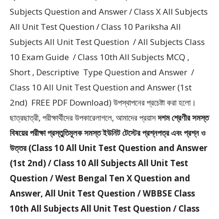
Subjects Question and Answer / Class X All Subjects
All Unit Test Question / Class 10 Pariksha All
Subjects All Unit Test Question / All Subjects Class
10 Exam Guide / Class 10th All Subjects MCQ ,
Short , Descriptive Type Question and Answer /
Class 10 All Unit Test Question and Answer (1st
2nd) FREE PDF Download) উপস্থাপনের প্রচেষ্টা করা হলাে।
ছাত্রছাত্রী, পরীক্ষার্থীদের উপকারেলাগলে, আমাদের প্রয়াস
দশম শ্রেণীর সমস্ত
বিষয়ের পরীক্ষা প্রস্তুতিমূলক সমস্ত ইউনিট টেস্টের প্রশ্নপত্র এবং প্রশ্ন ও
উত্তর (Class 10 All Unit Test Question and Answer
(1st 2nd) / Class 10 All Subjects All Unit Test
Question / West Bengal Ten X Question and
Answer, All Unit Test Question / WBBSE Class
10th All Subjects All Unit Test Question / Class