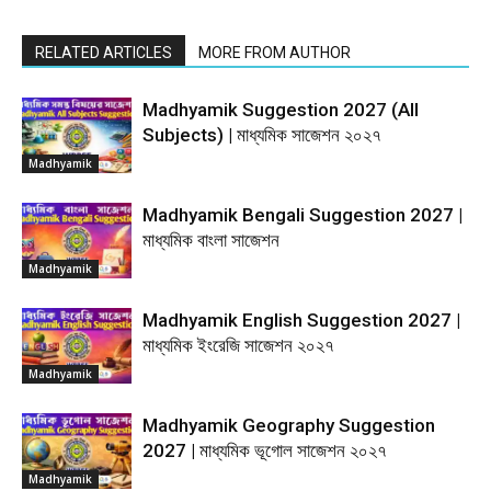
RELATED ARTICLES
MORE FROM AUTHOR
Madhyamik Suggestion 2027 (All
Subjects) | মাধ্যমিক সাজেশন ২০২৭
Madhyamik
Madhyamik Bengali Suggestion 2027 |
মাধ্যমিক বাংলা সাজেশন
Madhyamik
Madhyamik English Suggestion 2027 |
মাধ্যমিক ইংরেজি সাজেশন ২০২৭
Madhyamik
Madhyamik Geography Suggestion
2027 | মাধ্যমিক ভূগোল সাজেশন ২০২৭
Madhyamik