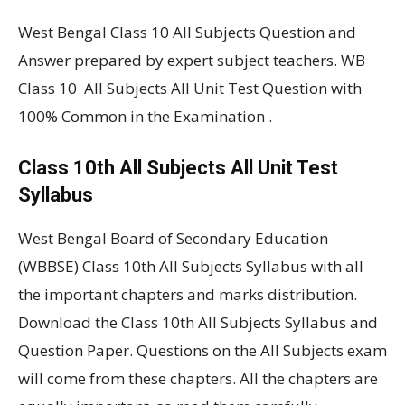
West Bengal Class 10 All Subjects Question and
Answer prepared by expert subject teachers. WB
Class 10 All Subjects All Unit Test Question with
100% Common in the Examination .
Class 10th All Subjects All Unit Test
Syllabus
West Bengal Board of Secondary Education
(WBBSE) Class 10th All Subjects Syllabus with all
the important chapters and marks distribution.
Download the Class 10th All Subjects Syllabus and
Question Paper. Questions on the All Subjects exam
will come from these chapters. All the chapters are