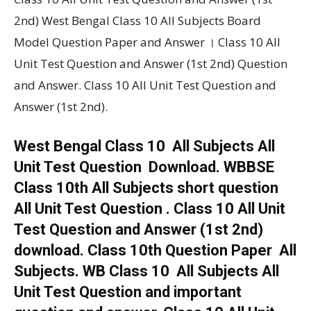
2nd) West Bengal Class 10 All Subjects Board
Model Question Paper and Answer । Class 10 All
Unit Test Question and Answer (1st 2nd) Question
and Answer. Class 10 All Unit Test Question and
Answer (1st 2nd).
West Bengal Class 10 All Subjects All
Unit Test Question Download. WBBSE
Class 10th All Subjects short question
All Unit Test Question . Class 10 All Unit
Test Question and Answer (1st 2nd)
download. Class 10th Question Paper All
Subjects. WB Class 10 All Subjects All
Unit Test Question and important