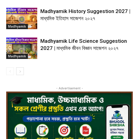
Madhyamik History Suggestion 2027 |
মাধ্যমিক ইতিহাস সাজেশন ২০২৭
Madhyamik
Madhyamik Life Science Suggestion
2027 | মাধ্যমিক জীবন বিজ্ঞান সাজেশন ২০২৭
Madhyamik
- Advertisement -