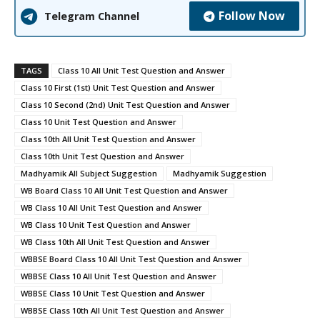
Follow Now
Telegram Channel
TAGS
Class 10 All Unit Test Question and Answer
Class 10 First (1st) Unit Test Question and Answer
Class 10 Second (2nd) Unit Test Question and Answer
Class 10 Unit Test Question and Answer
Class 10th All Unit Test Question and Answer
Class 10th Unit Test Question and Answer
Madhyamik All Subject Suggestion
Madhyamik Suggestion
WB Board Class 10 All Unit Test Question and Answer
WB Class 10 All Unit Test Question and Answer
WB Class 10 Unit Test Question and Answer
WB Class 10th All Unit Test Question and Answer
WBBSE Board Class 10 All Unit Test Question and Answer
WBBSE Class 10 All Unit Test Question and Answer
WBBSE Class 10 Unit Test Question and Answer
WBBSE Class 10th All Unit Test Question and Answer