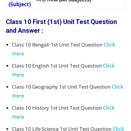
(Subject)
Class 10 First (1st) Unit Test Question
and Answer :
Class 10 Bengali 1st Unit Test Question
Click
Here
Class 10 English 1st Unit Test Question
Click
Here
Class 10 Geography 1st Unit Test Question
Click
Here
Class 10 History 1st Unit Test Question
Click
Here
Class 10 Life Science 1st Unit Test Question
Click