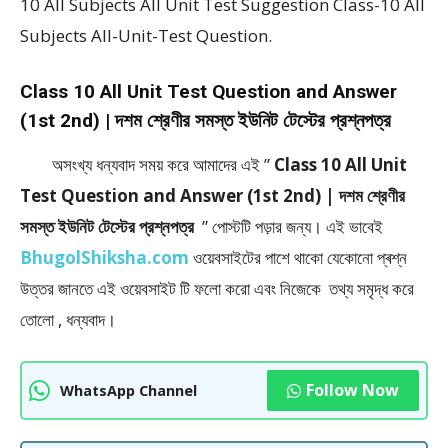
10 All Subjects All Unit Test Suggestion Class-10 All
Subjects All-Unit-Test Question.
Class 10 All Unit Test Question and Answer
(1st 2nd) | দশম শ্রেণীর সমস্ত ইউনিট টেস্টের প্রশ্নপত্র
অসংখ্য ধন্যবাদ সময় করে আমাদের এই ”
Class 10 All Unit
Test Question and Answer (1st 2nd) | দশম শ্রেণীর
সমস্ত ইউনিট টেস্টের প্রশ্নপত্র
” পােস্টটি পড়ার জন্য। এই ভাবেই
BhugolShiksha.com
ওয়েবসাইটের পাশে থাকো যেকোনো প্ৰশ্ন
উত্তর জানতে এই ওয়েবসাইট টি ফলাে করো এবং নিজেকে তথ্য সমৃদ্ধ করে
তোলো , ধন্যবাদ।
Follow Now
WhatsApp Channel