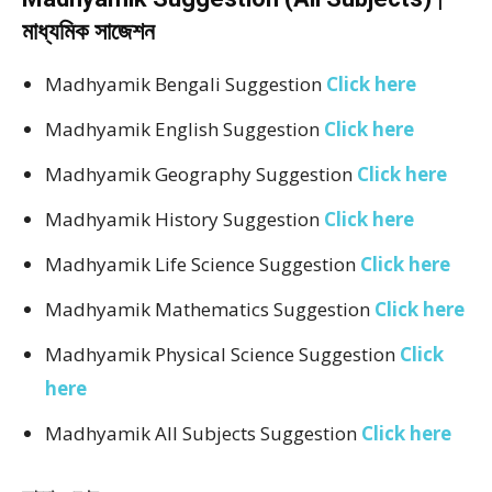
মাধ্যমিক সাজেশন
Madhyamik Bengali Suggestion
Click here
Madhyamik English Suggestion
Click here
Madhyamik Geography Suggestion
Click here
Madhyamik History Suggestion
Click here
Madhyamik Life Science Suggestion
Click here
Madhyamik Mathematics Suggestion
Click here
Madhyamik Physical Science Suggestion
Click
here
Madhyamik All Subjects Suggestion
Click here