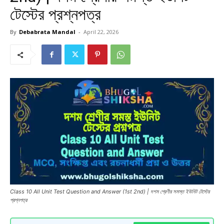
টেস্টের প্রশ্নপত্র
By
Debabrata Mandal
-
April 22, 2026
Class 10 All Unit Test Question and Answer (1st 2nd) | দশম শ্রেণীর সমস্ত ইউনিট টেস্টের
প্রশ্নপত্র