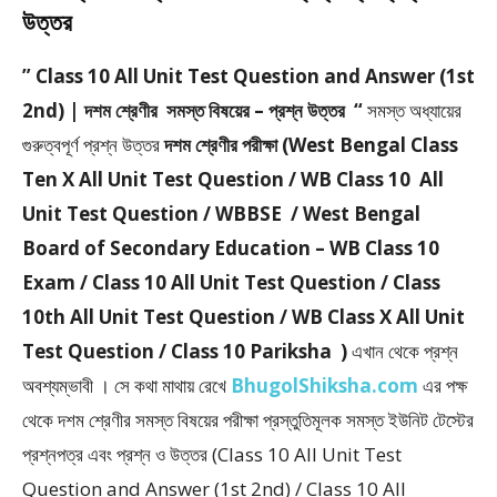
উত্তর
” Class 10 All Unit Test Question and Answer (1st
2nd) | দশম শ্রেণীর সমস্ত বিষয়ের – প্রশ্ন উত্তর “
সমস্ত অধ্যায়ের
গুরুত্বপূর্ণ প্রশ্ন উত্তর
দশম শ্রেণীর পরীক্ষা (West Bengal Class
Ten X All Unit Test Question / WB Class 10 All
Unit Test Question / WBBSE / West Bengal
Board of Secondary Education – WB Class 10
Exam / Class 10 All Unit Test Question / Class
10th All Unit Test Question / WB Class X All Unit
Test Question / Class 10 Pariksha )
এখান থেকে প্রশ্ন
অবশ্যম্ভাবী । সে কথা মাথায় রেখে
BhugolShiksha.com
এর পক্ষ
থেকে দশম শ্রেণীর সমস্ত বিষয়ের পরীক্ষা প্রস্তুতিমূলক সমস্ত ইউনিট টেস্টের
প্রশ্নপত্র এবং প্রশ্ন ও উত্তর (Class 10 All Unit Test
Question and Answer (1st 2nd) / Class 10 All