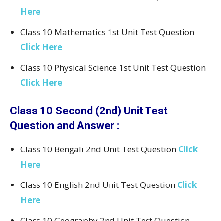
Here
Class 10 Mathematics 1st Unit Test Question
Click Here
Class 10 Physical Science 1st Unit Test Question
Click Here
Class 10 Second (2nd) Unit Test
Question and Answer :
Class 10 Bengali 2nd Unit Test Question
Click
Here
Class 10 English 2nd Unit Test Question
Click
Here
Class 10 Geography 2nd Unit Test Question