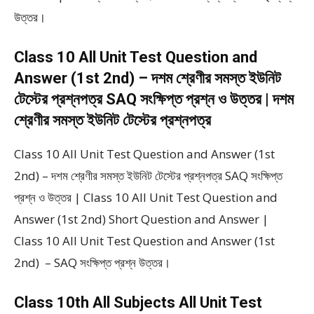
উত্তর।
Class 10 All Unit Test Question and
Answer (1st 2nd) – দশম শ্রেণীর সমস্ত ইউনিট
টেস্টের প্রশ্নপত্র SAQ সংক্ষিপ্ত প্রশ্ন ও উত্তর | দশম
শ্রেণীর সমস্ত ইউনিট টেস্টের প্রশ্নপত্র
Class 10 All Unit Test Question and Answer (1st
2nd) – দশম শ্রেণীর সমস্ত ইউনিট টেস্টের প্রশ্নপত্র SAQ সংক্ষিপ্ত
প্রশ্ন ও উত্তর | Class 10 All Unit Test Question and
Answer (1st 2nd) Short Question and Answer |
Class 10 All Unit Test Question and Answer (1st
2nd) – SAQ সংক্ষিপ্ত প্রশ্ন উত্তর।
Class 10th All Subjects All Unit Test