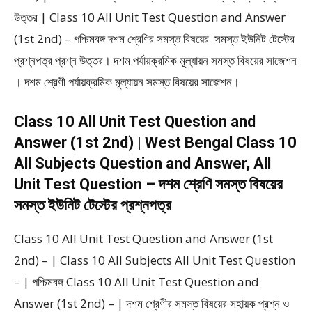
উত্তর | Class 10 All Unit Test Question and Answer
(1st 2nd) – পশ্চিমবঙ্গ দশম শ্রেণির সমস্ত বিষয়ের সমস্ত ইউনিট টেস্টের
প্রশ্নপত্র প্রশ্ন উত্তর। দশম পর্যায়ক্রমিক মূল্যায়ন সমস্ত বিষয়ের সাজেশন
। দশম শ্রেণী পর্যায়ক্রমিক মূল্যায়ন সমস্ত বিষয়ের সাজেশন।
Class 10 All Unit Test Question and
Answer (1st 2nd) | West Bengal Class 10
All Subjects Question and Answer, All
Unit Test Question – দশম শ্রেণি সমস্ত বিষয়ের
সমস্ত ইউনিট টেস্টের প্রশ্নপত্র
Class 10 All Unit Test Question and Answer (1st
2nd) – | Class 10 All Subjects All Unit Test Question
– | পশ্চিমবঙ্গ Class 10 All Unit Test Question and
Answer (1st 2nd) – | দশম শ্রেণীর সমস্ত বিষয়ের সহায়ক প্রশ্ন ও