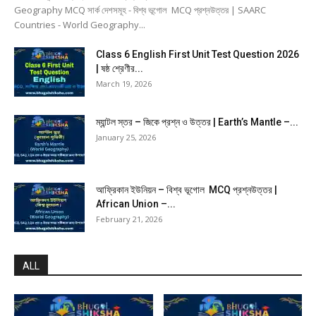
Geography MCQ সার্ক দেশসমূহ - বিশ্ব ভূগোল MCQ প্রশ্নউত্তর | SAARC
Countries - World Geography...
Class 6 English First Unit Test Question 2026
| ষষ্ঠ শ্রেণীর...
March 19, 2026
ম্যান্টল স্তর – জিকে প্রশ্ন ও উত্তর | Earth’s Mantle –...
January 25, 2026
আফ্রিকান ইউনিয়ন – বিশ্ব ভূগোল MCQ প্রশ্নউত্তর |
African Union –...
February 21, 2026
ALL