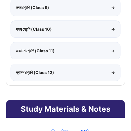
নবম শ্রেণি (Class 9)
→
দশম শ্রেণি (Class 10)
→
একাদশ শ্রেণি (Class 11)
→
দ্বাদশ শ্রেণি (Class 12)
→
Study Materials & Notes