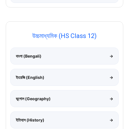
উচ্চমাধ্যমিক (HS Class 12)
বাংলা (Bengali)
→
ইংরেজি (English)
→
ভূগোল (Geography)
→
ইতিহাস (History)
→