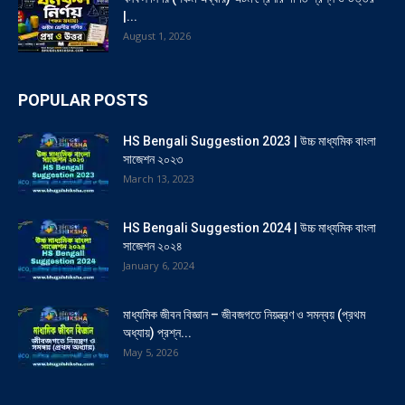
|...
August 1, 2026
POPULAR POSTS
HS Bengali Suggestion 2023 | উচ্চ মাধ্যমিক বাংলা
সাজেশন ২০২৩
March 13, 2023
HS Bengali Suggestion 2024 | উচ্চ মাধ্যমিক বাংলা
সাজেশন ২০২৪
January 6, 2024
মাধ্যমিক জীবন বিজ্ঞান – জীবজগতে নিয়ন্ত্রণ ও সমন্বয় (প্রথম
অধ্যায়) প্রশ্ন...
May 5, 2026