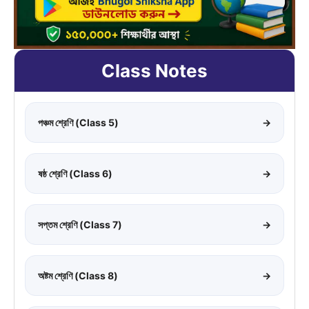
Class Notes
পঞ্চম শ্রেণি (Class 5)
→
ষষ্ঠ শ্রেণি (Class 6)
→
সপ্তম শ্রেণি (Class 7)
→
অষ্টম শ্রেণি (Class 8)
→