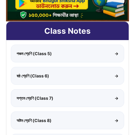
Class Notes
পঞ্চম শ্রেণি (Class 5)
→
ষষ্ঠ শ্রেণি (Class 6)
→
সপ্তম শ্রেণি (Class 7)
→
অষ্টম শ্রেণি (Class 8)
→