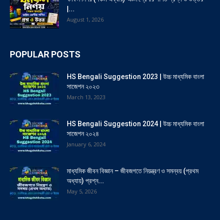
|...
August 1, 2026
POPULAR POSTS
HS Bengali Suggestion 2023 | উচ্চ মাধ্যমিক বাংলা
সাজেশন ২০২৩
March 13, 2023
HS Bengali Suggestion 2024 | উচ্চ মাধ্যমিক বাংলা
সাজেশন ২০২৪
January 6, 2024
মাধ্যমিক জীবন বিজ্ঞান – জীবজগতে নিয়ন্ত্রণ ও সমন্বয় (প্রথম
অধ্যায়) প্রশ্ন...
May 5, 2026