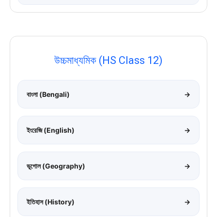
উচ্চমাধ্যমিক (HS Class 12)
বাংলা (Bengali)
→
ইংরেজি (English)
→
ভূগোল (Geography)
→
ইতিহাস (History)
→