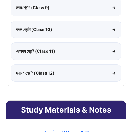
নবম শ্রেণি (Class 9)
→
দশম শ্রেণি (Class 10)
→
একাদশ শ্রেণি (Class 11)
→
দ্বাদশ শ্রেণি (Class 12)
→
Study Materials & Notes