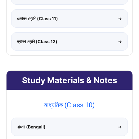
একাদশ শ্রেণি (Class 11)
→
দ্বাদশ শ্রেণি (Class 12)
→
Study Materials & Notes
মাধ্যমিক (Class 10)
বাংলাা (Bengali)
→