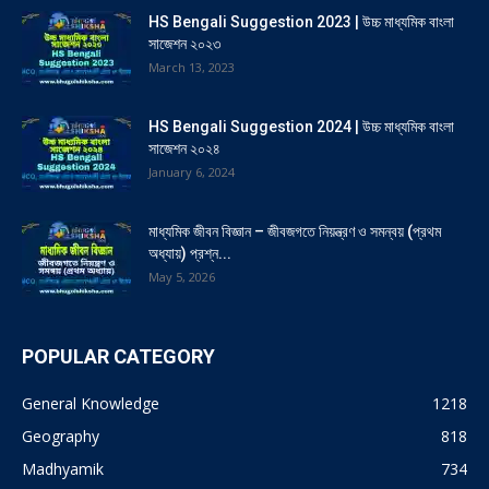
HS Bengali Suggestion 2023 | উচ্চ মাধ্যমিক বাংলা
সাজেশন ২০২৩
March 13, 2023
HS Bengali Suggestion 2024 | উচ্চ মাধ্যমিক বাংলা
সাজেশন ২০২৪
January 6, 2024
মাধ্যমিক জীবন বিজ্ঞান – জীবজগতে নিয়ন্ত্রণ ও সমন্বয় (প্রথম
অধ্যায়) প্রশ্ন...
May 5, 2026
POPULAR CATEGORY
General Knowledge
1218
Geography
818
Madhyamik
734