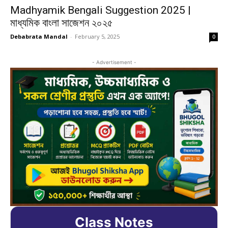
Madhyamik Bengali Suggestion 2025 |
মাধ্যমিক বাংলা সাজেশন ২০২৫
Debabrata Mandal
-
February 5, 2025
0
- Advertisement -
Class Notes