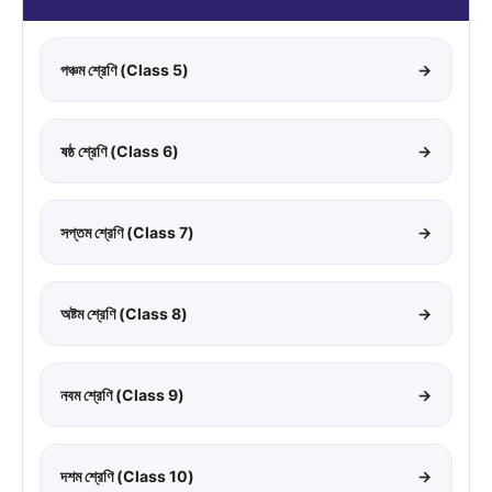
পঞ্চম শ্রেণি (Class 5)
→
ষষ্ঠ শ্রেণি (Class 6)
→
সপ্তম শ্রেণি (Class 7)
→
অষ্টম শ্রেণি (Class 8)
→
নবম শ্রেণি (Class 9)
→
দশম শ্রেণি (Class 10)
→