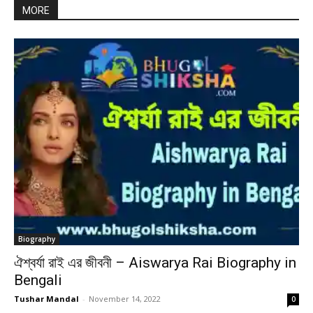
MORE
Biography
ঐশ্বর্যা রাই এর জীবনী – Aiswarya Rai Biography in
Bengali
Tushar Mandal
-
November 14, 2022
0