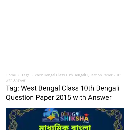
Home
Tags
West Bengal Class 10th Bengali Question Paper 2015
with Answer
Tag: West Bengal Class 10th Bengali
Question Paper 2015 with Answer