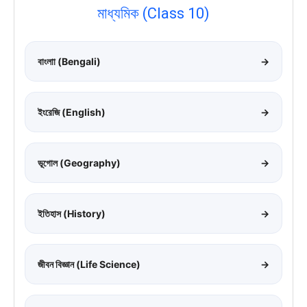
মাধ্যমিক (Class 10)
বাংলাা (Bengali)
→
ইংরেজি (English)
→
ভূগোল (Geography)
→
ইতিহাস (History)
→
জীবন বিজ্ঞান (Life Science)
→