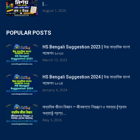
|...
August 1, 2026
POPULAR POSTS
HS Bengali Suggestion 2023 | উচ্চ মাধ্যমিক বাংলা
সাজেশন ২০২৩
March 13, 2023
HS Bengali Suggestion 2024 | উচ্চ মাধ্যমিক বাংলা
সাজেশন ২০২৪
January 6, 2024
মাধ্যমিক জীবন বিজ্ঞান – জীবজগতে নিয়ন্ত্রণ ও সমন্বয় (প্রথম
অধ্যায়) প্রশ্ন...
May 5, 2026