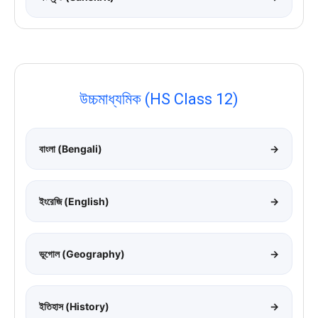
উচ্চমাধ্যমিক (HS Class 12)
বাংলা (Bengali)
→
ইংরেজি (English)
→
ভূগোল (Geography)
→
ইতিহাস (History)
→