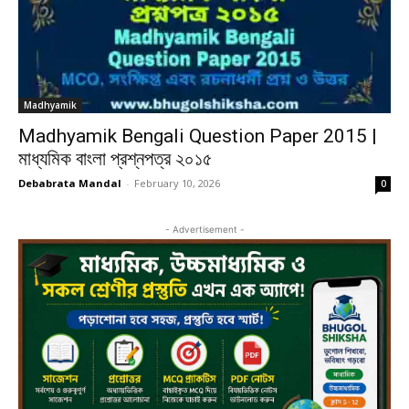
Madhyamik
Madhyamik Bengali Question Paper 2015 |
মাধ্যমিক বাংলা প্রশ্নপত্র ২০১৫
Debabrata Mandal
-
February 10, 2026
0
- Advertisement -