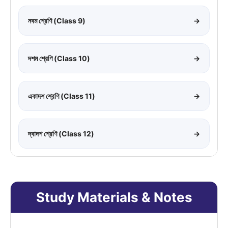
নবম শ্রেণি (Class 9)
→
দশম শ্রেণি (Class 10)
→
একাদশ শ্রেণি (Class 11)
→
দ্বাদশ শ্রেণি (Class 12)
→
Study Materials & Notes