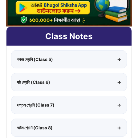
Class Notes
পঞ্চম শ্রেণি (Class 5)
→
ষষ্ঠ শ্রেণি (Class 6)
→
সপ্তম শ্রেণি (Class 7)
→
অষ্টম শ্রেণি (Class 8)
→