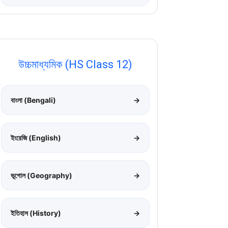
উচ্চমাধ্যমিক (HS Class 12)
বাংলা (Bengali)
→
ইংরেজি (English)
→
ভূগোল (Geography)
→
ইতিহাস (History)
→