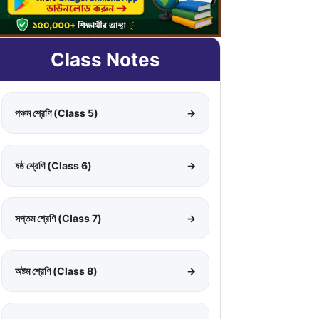
Class Notes
পঞ্চম শ্রেণি (Class 5)
→
ষষ্ঠ শ্রেণি (Class 6)
→
সপ্তম শ্রেণি (Class 7)
→
অষ্টম শ্রেণি (Class 8)
→