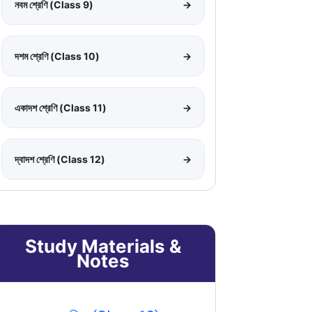
নবম শ্রেণি (Class 9)
→
দশম শ্রেণি (Class 10)
→
একাদশ শ্রেণি (Class 11)
→
দ্বাদশ শ্রেণি (Class 12)
→
Study Materials &
Notes