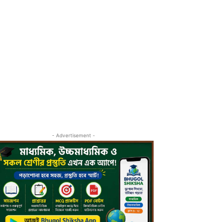
- Advertisement -