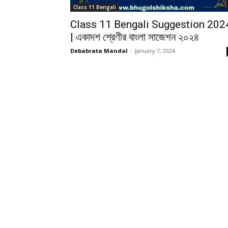
Class 11 Bengali
Class 11 Bengali Suggestion 202
| একাদশ শ্রেণীর বাংলা সাজেশন ২০২৪
Debabrata Mandal
-
January 7, 2024