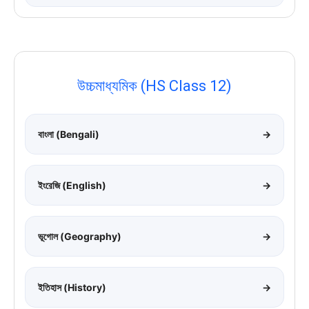
উচ্চমাধ্যমিক (HS Class 12)
বাংলা (Bengali)
→
ইংরেজি (English)
→
ভূগোল (Geography)
→
ইতিহাস (History)
→