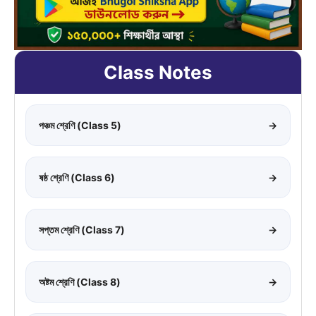
Class Notes
পঞ্চম শ্রেণি (Class 5)
→
ষষ্ঠ শ্রেণি (Class 6)
→
সপ্তম শ্রেণি (Class 7)
→
অষ্টম শ্রেণি (Class 8)
→