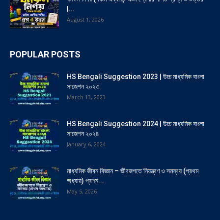
|...
August 1, 2026
POPULAR POSTS
HS Bengali Suggestion 2023 | উচ্চ মাধ্যমিক বাংলা
সাজেশন ২০২৩
March 13, 2023
HS Bengali Suggestion 2024 | উচ্চ মাধ্যমিক বাংলা
সাজেশন ২০২৪
January 6, 2024
মাধ্যমিক জীবন বিজ্ঞান – জীবজগতে নিয়ন্ত্রণ ও সমন্বয় (প্রথম
অধ্যায়) প্রশ্ন...
May 5, 2026