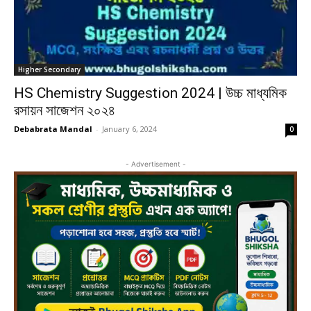
Higher Secondary
HS Chemistry Suggestion 2024 | উচ্চ মাধ্যমিক
রসায়ন সাজেশন ২০২৪
Debabrata Mandal
-
January 6, 2024
0
- Advertisement -