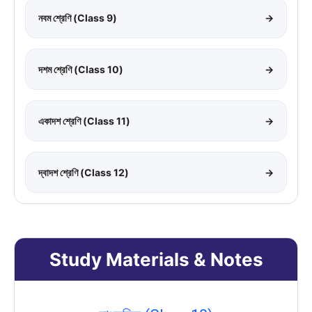
নবম শ্রেণি (Class 9)
→
দশম শ্রেণি (Class 10)
→
একাদশ শ্রেণি (Class 11)
→
দ্বাদশ শ্রেণি (Class 12)
→
Study Materials & Notes