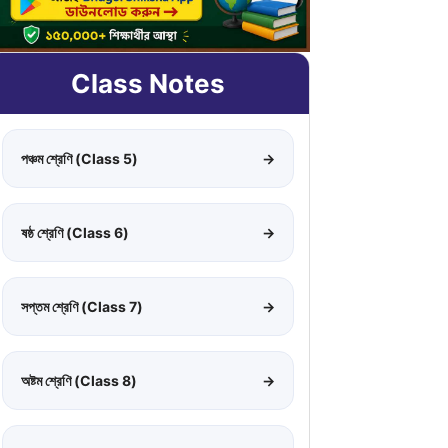
Class Notes
পঞ্চম শ্রেণি (Class 5)
→
ষষ্ঠ শ্রেণি (Class 6)
→
সপ্তম শ্রেণি (Class 7)
→
অষ্টম শ্রেণি (Class 8)
→