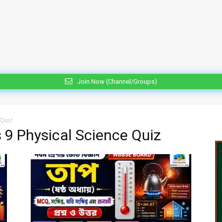
Join Now (Channel/Groups)
 Quiz
 9 Physical Science Quiz