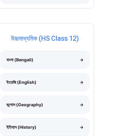
উচ্চমাধ্যমিক (HS Class 12)
বাংলা (Bengali)
→
ইংরেজি (English)
→
ভূগোল (Geography)
→
ইতিহাস (History)
→