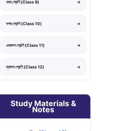
নবম শ্রেণি (Class 9)
→
দশম শ্রেণি (Class 10)
→
একাদশ শ্রেণি (Class 11)
→
দ্বাদশ শ্রেণি (Class 12)
→
Study Materials &
Notes