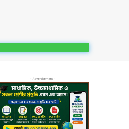
- Advertisement -