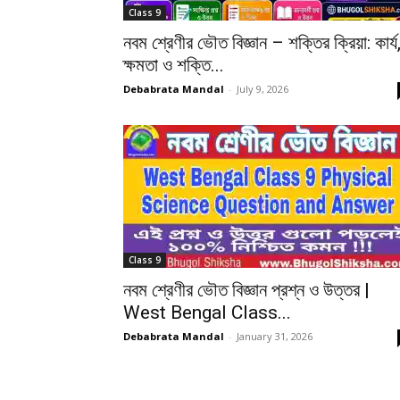
Class 9
নবম শ্রেণীর ভৌত বিজ্ঞান – শক্তির ক্রিয়া: কাৰ্য
ক্ষমতা ও শক্তি...
Debabrata Mandal
-
July 9, 2026
Class 9
নবম শ্রেণীর ভৌত বিজ্ঞান প্রশ্ন ও উত্তর |
West Bengal Class...
Debabrata Mandal
-
January 31, 2026