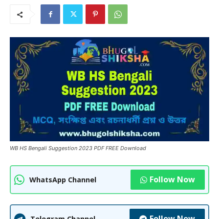
WB HS Bengali Suggestion 2023 PDF FREE Download
Follow Now
WhatsApp Channel
Follow Now
Telegram Channel