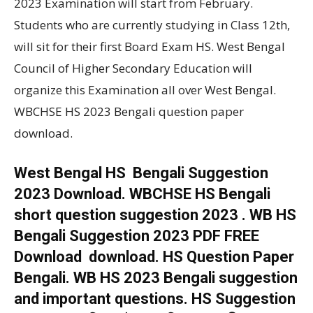
2023 Examination will start from February.
Students who are currently studying in Class 12th,
will sit for their first Board Exam HS. West Bengal
Council of Higher Secondary Education will
organize this Examination all over West Bengal.
WBCHSE HS 2023 Bengali question paper
download.
West Bengal HS Bengali Suggestion
2023 Download. WBCHSE HS Bengali
short question suggestion 2023 . WB HS
Bengali Suggestion 2023 PDF FREE
Download download. HS Question Paper
Bengali. WB HS 2023 Bengali suggestion
and important questions. HS Suggestion