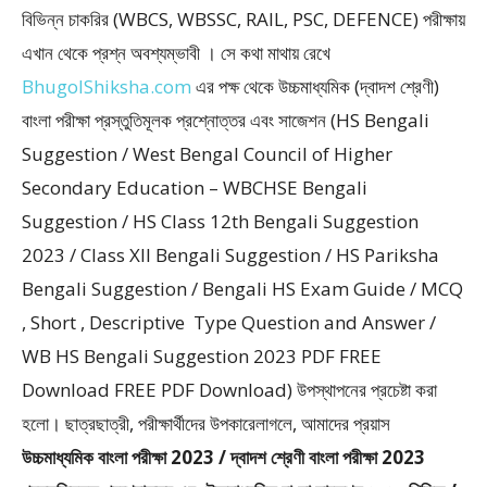
বিভিন্ন চাকরির (WBCS, WBSSC, RAIL, PSC, DEFENCE) পরীক্ষায়
এখান থেকে প্রশ্ন অবশ্যম্ভাবী । সে কথা মাথায় রেখে
BhugolShiksha.com
এর পক্ষ থেকে উচ্চমাধ্যমিক (দ্বাদশ শ্রেণী)
বাংলা পরীক্ষা প্রস্তুতিমূলক প্রশ্নোত্তর এবং সাজেশন (HS Bengali
Suggestion / West Bengal Council of Higher
Secondary Education – WBCHSE Bengali
Suggestion / HS Class 12th Bengali Suggestion
2023 / Class XII Bengali Suggestion / HS Pariksha
Bengali Suggestion / Bengali HS Exam Guide / MCQ
, Short , Descriptive Type Question and Answer /
WB HS Bengali Suggestion 2023 PDF FREE
Download FREE PDF Download) উপস্থাপনের প্রচেষ্টা করা
হলাে। ছাত্রছাত্রী, পরীক্ষার্থীদের উপকারেলাগলে, আমাদের প্রয়াস
উচ্চমাধ্যমিক বাংলা পরীক্ষা 2023 / দ্বাদশ শ্রেণী বাংলা পরীক্ষা 2023