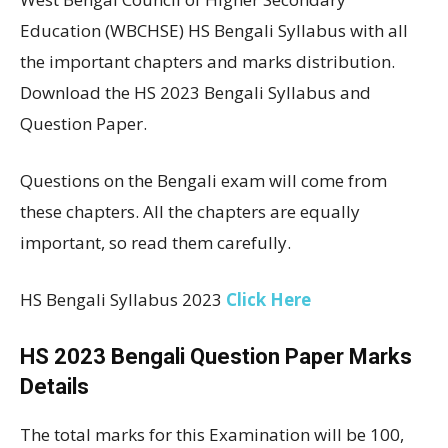
Education (WBCHSE) HS Bengali Syllabus with all
the important chapters and marks distribution.
Download the HS 2023 Bengali Syllabus and
Question Paper.
Questions on the Bengali exam will come from
these chapters. All the chapters are equally
important, so read them carefully.
HS Bengali Syllabus 2023
Click Here
HS 2023 Bengali Question Paper Marks
Details
The total marks for this Examination will be 100,