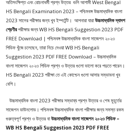
অতিসংক্ষিপ্ত এবং রোচনাধর্মী প্রশ্ন উত্তর
গুলি আগামী West Bengal
HS Bengali Examination 2023 – পশ্চিমবঙ্গ উচ্চমাধ্যমিক বাংলা
2023
সালের পরীক্ষার জন্য খুব ইম্পর্টেন্ট। আপনারা যারা
উচ্চমাধ্যমিক দ্বাদশ
শ্রেণীর
পরীক্ষার জন্য WB HS Bengali Suggestion 2023 PDF
FREE Download | পশ্চিমবঙ্গ উচ্চমাধ্যমিক বাংলা সাজেশন ২০২৩
পিডিফ খুঁজে চলেছেন, তারা নিচে দেওয়া WB HS Bengali
Suggestion 2023 PDF FREE Download – উচ্চমাধ্যমিক
বাংলা সাজেশন ২০২৩ পিডিফ প্রশ্ন ও উত্তর গুলো ভালো করে পড়তে পারেন।
HS Bengali 2023 পরীক্ষা তে এই কোশ্চেন গুলো আসার সম্ভাবনা খুব
বেশি।
উচ্চমাধ্যমিক বাংলা 2023 পরীক্ষার সম্ভাব্য প্রশ্ন উত্তর ও শেষ মুহূর্তের
সাজেশন ডাউনলোড। পশ্চিমবঙ্গ উচ্চমাধ্যমিক বাংলা পরীক্ষার জন্য সমস্ত রকম
গুরুত্বপূর্ণ প্রশ্ন ও উত্তর বা
উচ্চমাধ্যমিক বাংলা সাজেশন ২০২৩ পিডিফ –
WB HS Bengali Suggestion 2023 PDF FREE