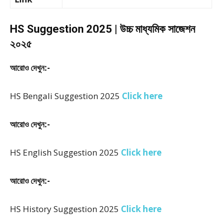
HS Suggestion 2025 | উচ্চ মাধ্যমিক সাজেশন
২০২৫
আরোও দেখুন:-
HS Bengali Suggestion 2025
Click here
আরোও দেখুন:-
HS English Suggestion 2025
Click here
আরোও দেখুন:-
HS History Suggestion 2025
Click here