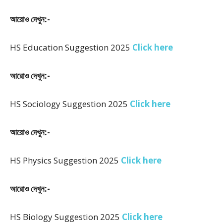
আরোও দেখুন:-
HS Education Suggestion 2025
Click here
আরোও দেখুন:-
HS Sociology Suggestion 2025
Click here
আরোও দেখুন:-
HS Physics Suggestion 2025
Click here
আরোও দেখুন:-
HS Biology Suggestion 2025
Click here