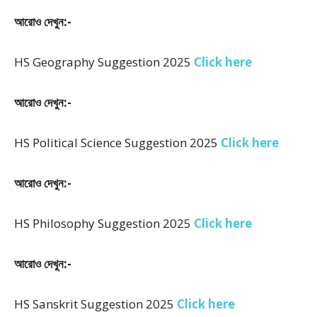
আরোও দেখুন:-
HS Geography Suggestion 2025
Click here
আরোও দেখুন:-
HS Political Science Suggestion 2025
Click here
আরোও দেখুন:-
HS Philosophy Suggestion 2025
Click here
আরোও দেখুন:-
HS Sanskrit Suggestion 2025
Click here