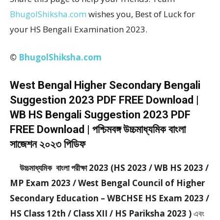
BhugolShiksha.com
wishes you, Best of Luck for
your HS Bengali Examination 2023.
©
BhugolShiksha.com
West Bengal Higher Secondary Bengali
Suggestion 2023 PDF FREE Download |
WB HS Bengali Suggestion 2023 PDF
FREE Download | পশ্চিমবঙ্গ উচ্চমাধ্যমিক বাংলা
সাজেশন ২০২৩ পিডিফ
উচ্চমাধ্যমিক বাংলা পরীক্ষা 2023 (HS 2023 / WB HS 2023 /
MP Exam 2023 / West Bengal Council of Higher
Secondary Education – WBCHSE HS Exam 2023 /
HS Class 12th / Class XII / HS Pariksha 2023 )
এবং