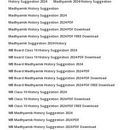
History Suggestion 2024
Madhyamik 2024 History Suggestion
Madhyamik History Suggestion
Madhyamik History Suggestion 2024
Madhyamik History Suggestion 2024 PDF
Madhyamik History Suggestion 2024 PDF Download
Madhyamik History Suggestion 2024 PDF FREE Download
Madhyamik Suggestion 2024 History
WB Board Class 10 History Suggestion 2024
WB board Class 10 History Suggestion 2024 PDF Download
WB Board Madhyamik History Suggestion 2024
WB Board Madhyamik History Suggestion 2024 PDF
WB Board Madhyamik History Suggestion 2024 PDF Download
WB Board Madhyamik History Suggestion 2024 PDF FREE Download
WB Class 10 History Suggestion 2024
WB Class 10 History Suggestion 2024 PDF Download
WB Class 10 History Suggestion 2024 PDF FREE Download
WB Madhyamik History Suggestion 2024
WB Madhyamik History Suggestion 2024 PDF
WB Madhyamik History Suggestion 2024 PDF Download