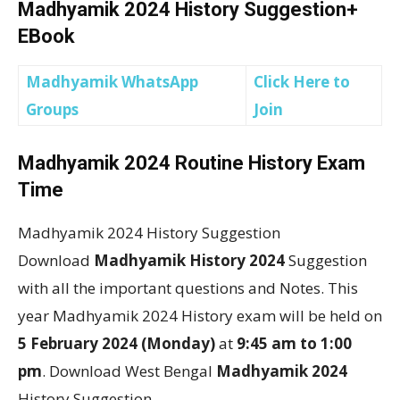
Madhyamik 2024 History Suggestion+
EBook
Madhyamik WhatsApp
Click Here to
Groups
Join
Madhyamik 2024 Routine History Exam
Time
Madhyamik 2024 History Suggestion
Download
Madhyamik History 2024
Suggestion
with all the important questions and Notes. This
year Madhyamik 2024 History exam will be held on
5 February 2024 (Monday)
at
9:45 am to 1:00
pm
. Download West Bengal
Madhyamik 2024
History Suggestion.