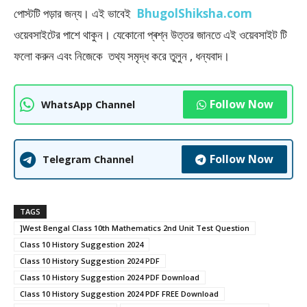
পােস্টটি পড়ার জন্য। এই ভাবেই
BhugolShiksha.com
ওয়েবসাইটের পাশে থাকুন। যেকোনো প্ৰশ্ন উত্তর জানতে এই ওয়েবসাইট টি
ফলাে করুন এবং নিজেকে তথ্য সমৃদ্ধ করে তুলুন , ধন্যবাদ।
Follow Now
WhatsApp Channel
Follow Now
Telegram Channel
TAGS
]West Bengal Class 10th Mathematics 2nd Unit Test Question
Class 10 History Suggestion 2024
Class 10 History Suggestion 2024 PDF
Class 10 History Suggestion 2024 PDF Download
Class 10 History Suggestion 2024 PDF FREE Download