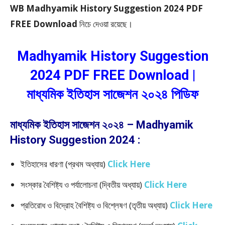
WB Madhyamik History Suggestion 2024 PDF
FREE Download
নিচে দেওয়া রয়েছে।
Madhyamik History Suggestion
2024 PDF FREE Download |
মাধ্যমিক ইতিহাস সাজেশন ২০২৪ পিডিফ
মাধ্যমিক ইতিহাস সাজেশন ২০২৪ – Madhyamik
History Suggestion 2024 :
ইতিহাসের ধারণা (প্রথম অধ্যায়)
Click Here
সংস্কার বৈশিষ্ট্য ও পর্যালোচনা (দ্বিতীয় অধ্যায়)
Click Here
প্রতিরোধ ও বিদ্রোহ বৈশিষ্ট্য ও বিশ্লেষণ (তৃতীয় অধ্যায়)
Click Here