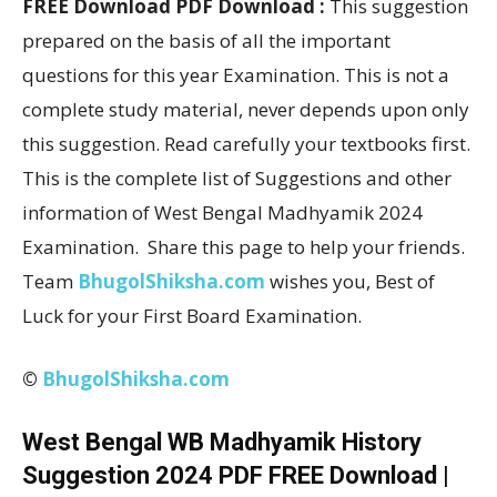
FREE Download PDF Download :
This suggestion
prepared on the basis of all the important
questions for this year Examination. This is not a
complete study material, never depends upon only
this suggestion. Read carefully your textbooks first.
This is the complete list of Suggestions and other
information of West Bengal Madhyamik 2024
Examination. Share this page to help your friends.
Team
BhugolShiksha.com
wishes you, Best of
Luck for your First Board Examination.
©
BhugolShiksha.com
West Bengal WB Madhyamik History
Suggestion 2024 PDF FREE Download |