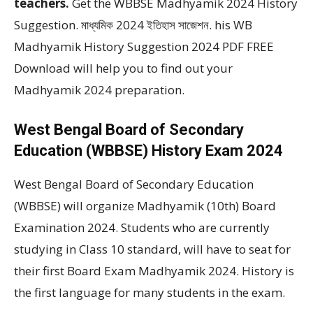
teachers.
Get the WBBSE Madhyamik 2024 History
Suggestion. মাধ্যমিক 2024 ইতিহাস সাজেশন. his WB
Madhyamik History Suggestion 2024 PDF FREE
Download will help you to find out your
Madhyamik 2024 preparation.
West Bengal Board of Secondary
Education (WBBSE) History Exam 2024
West Bengal Board of Secondary Education
(WBBSE) will organize Madhyamik (10th) Board
Examination 2024. Students who are currently
studying in Class 10 standard, will have to seat for
their first Board Exam Madhyamik 2024. History is
the first language for many students in the exam.