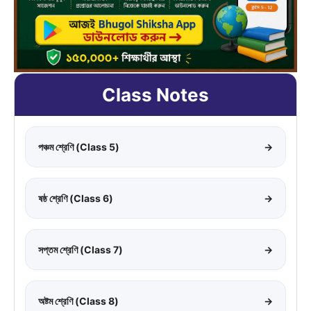
Class Notes
পঞ্চম শ্রেণি (Class 5)
→
ষষ্ঠ শ্রেণি (Class 6)
→
সপ্তম শ্রেণি (Class 7)
→
অষ্টম শ্রেণি (Class 8)
→