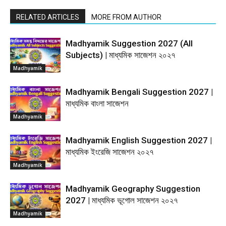
RELATED ARTICLES
MORE FROM AUTHOR
Madhyamik Suggestion 2027 (All
Subjects) | মাধ্যমিক সাজেশন ২০২৭
Madhyamik
Madhyamik Bengali Suggestion 2027 |
মাধ্যমিক বাংলা সাজেশন
Madhyamik
Madhyamik English Suggestion 2027 |
মাধ্যমিক ইংরেজি সাজেশন ২০২৭
Madhyamik
Madhyamik Geography Suggestion
2027 | মাধ্যমিক ভূগোল সাজেশন ২০২৭
Madhyamik