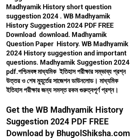
Madhyamik History short question
suggestion 2024 . WB Madhyamik
History Suggestion 2024 PDF FREE
Download download. Madhyamik
Question Paper History. WB Madhyamik
2024 History suggestion and important
questions. Madhyamik Suggestion 2024
pdf.পশ্চিমবঙ্গ মাধ্যমিক ইতিহাস পরীক্ষার সম্ভাব্য প্রশ্ন
উত্তর ও শেষ মুহূর্তের সাজেশন ডাউনলোড। মাধ্যমিক
ইতিহাস পরীক্ষার জন্য সমস্ত রকম গুরুত্বপূর্ণ প্রশ্ন।
Get the WB Madhyamik History
Suggestion 2024 PDF FREE
Download by BhugolShiksha.com