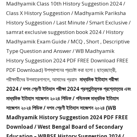
Madhyamik Class 10th History Suggestion 2024 /
Class X History Suggestion / Madhyamik Pariksha
History Suggestion / Last Minute / Smart Exclusive /
samrat exclusive suggestion book 2024 / History
Madhyamik Exam Guide / MCQ , Short , Descriptive
Type Question and Answer / WB Madhyamik
History Suggestion 2024 PDF FREE Download FREE
PDF Download) উপস্থাপনের প্রচেষ্টা করা হলাে। ছাত্রছাত্রী,
পরীক্ষার্থীদের উপকারেলাগলে, আমাদের প্রয়াস
মাধ্যমিক ইতিহাস পরীক্ষা
2024 / দশম শ্রেণী ইতিহাস পরীক্ষা 2024 প্রস্তুতিমূলক প্রশ্নোত্তর এবং
মাধ্যমিক ইতিহাস সাজেশন ২০২৪ পিডিফ / পশ্চিমবঙ্গ মাধ্যমিক ইতিহাস
সাজেশন ২০২৪ পিডিফ / দশম শ্রেণী ইতিহাস সাজেশন ২০২৪ (WB
Madhyamik History Suggestion 2024 PDF FREE
Download / West Bengal Board of Secondary
Education – WBBSE History Suggestion 2024 /