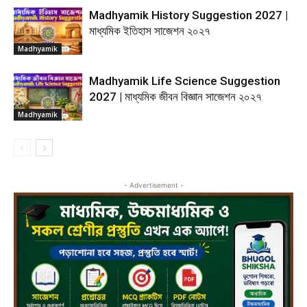
Madhyamik History Suggestion 2027 |
মাধ্যমিক ইতিহাস সাজেশন ২০২৭
Madhyamik
Madhyamik Life Science Suggestion
2027 | মাধ্যমিক জীবন বিজ্ঞান সাজেশন ২০২৭
Madhyamik
- Advertisement -