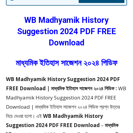
WB Madhyamik History
Suggestion 2024 PDF FREE
Download
মাধ্যমিক ইতিহাস সাজেশন ২০২৪ পিডিফ
WB Madhyamik History Suggestion 2024 PDF
FREE Download | মাধ্যমিক ইতিহাস সাজেশন ২০২৪ পিডিফ :
WB
Madhyamik History Suggestion 2024 PDF FREE
Download | মাধ্যমিক ইতিহাস সাজেশন ২০২৪ পিডিফ প্রশ্ন উত্তর
নিচে দেওয়া হলো।
এই
WB Madhyamik History
Suggestion 2024 PDF FREE Download
–
মাধ্যমিক