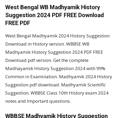
West Bengal WB Madhyamik History
Suggestion 2024 PDF FREE Download
FREE PDF
West Bengal Madhyamik 2024 History Suggestion
Download in History version. WBBSE WB
Madhyamik History Suggestion 2024 PDF FREE
Download pdf version. Get the complete
Madhayamik History Suggestion 2024 with 99%
Common in Examination. Madhyamik 2024 History
Suggestion pdf download. Madhyamik Scientific
Suggestion. WBBSE Class 10th History exam 2024
notes and Important questions.
WBBSE Madhyamik History Suggestion