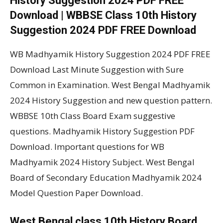
History Suggestion 2024 PDF FREE
Download | WBBSE Class 10th History
Suggestion 2024 PDF FREE Download
WB Madhyamik History Suggestion 2024 PDF FREE
Download Last Minute Suggestion with Sure
Common in Examination. West Bengal Madhyamik
2024 History Suggestion and new question pattern.
WBBSE 10th Class Board Exam suggestive
questions. Madhyamik History Suggestion PDF
Download. Important questions for WB
Madhyamik 2024 History Subject. West Bengal
Board of Secondary Education Madhyamik 2024
Model Question Paper Download.
West Bengal class 10th History Board