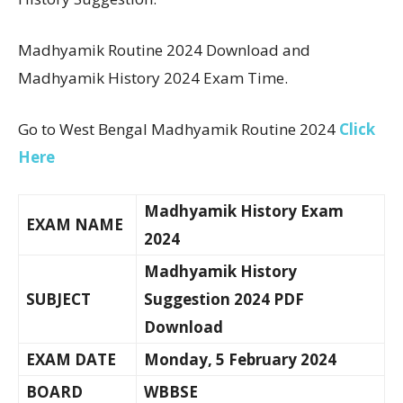
Madhyamik Routine 2024 Download and
Madhyamik History 2024 Exam Time.
Go to West Bengal Madhyamik Routine 2024
Click
Here
Madhyamik History Exam
EXAM NAME
2024
Madhyamik History
SUBJECT
Suggestion 2024 PDF
Download
EXAM DATE
Monday, 5 February 2024
BOARD
WBBSE