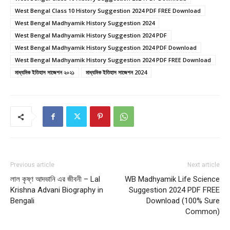
West Bengal Class 10 History Suggestion 2024 PDF FREE Download
West Bengal Madhyamik History Suggestion 2024
West Bengal Madhyamik History Suggestion 2024 PDF
West Bengal Madhyamik History Suggestion 2024 PDF Download
West Bengal Madhyamik History Suggestion 2024 PDF FREE Download
মাধ্যমিক ইতিহাস সাজেশন ২০২১
মাধ্যমিক ইতিহাস সাজেশন 2024
Previous article
Next article
লাল কৃষ্ণ আদভানি এর জীবনী – Lal
WB Madhyamik Life Science
Krishna Advani Biography in
Suggestion 2024 PDF FREE
Bengali
Download (100% Sure
Common)