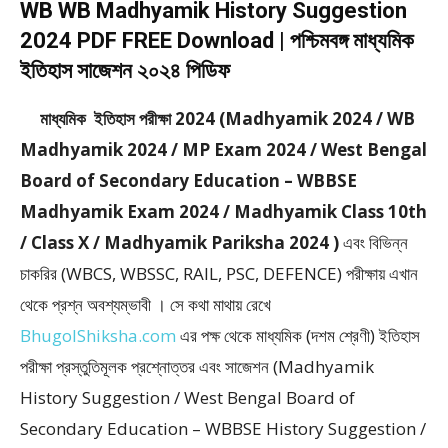
WB WB Madhyamik History Suggestion
2024 PDF FREE Download | পশ্চিমবঙ্গ মাধ্যমিক
ইতিহাস সাজেশন ২০২৪ পিডিফ
মাধ্যমিক ইতিহাস পরীক্ষা 2024 (Madhyamik 2024 / WB
Madhyamik 2024 / MP Exam 2024 / West Bengal
Board of Secondary Education – WBBSE
Madhyamik Exam 2024 / Madhyamik Class 10th
/ Class X / Madhyamik Pariksha 2024 )
এবং বিভিন্ন
চাকরির (WBCS, WBSSC, RAIL, PSC, DEFENCE) পরীক্ষায় এখান
থেকে প্রশ্ন অবশ্যম্ভাবী । সে কথা মাথায় রেখে
BhugolShiksha.com
এর পক্ষ থেকে মাধ্যমিক (দশম শ্রেণী) ইতিহাস
পরীক্ষা প্রস্তুতিমূলক প্রশ্নোত্তর এবং সাজেশন (Madhyamik
History Suggestion / West Bengal Board of
Secondary Education – WBBSE History Suggestion /