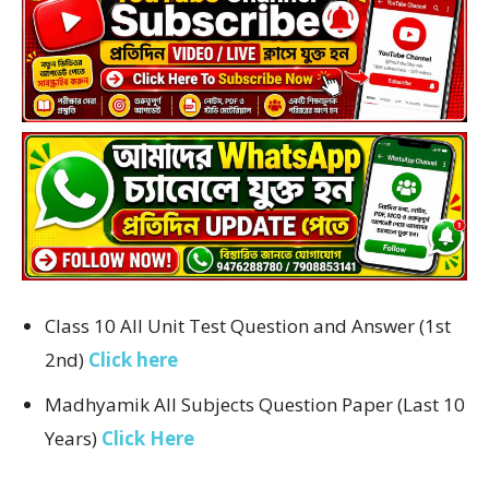
Class 10 All Unit Test Question and Answer (1st
2nd)
Click here
Madhyamik All Subjects Question Paper (Last 10
Years)
Click Here