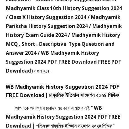
Madhyamik Class 10th History Suggestion 2024
/ Class X History Suggestion 2024 / Madhyamik
Pariksha History Suggestion 2024 / Madhyamik
History Exam Guide 2024 / Madhyamik History
MCQ , Short , Descriptive Type Question and
Answer 2024 / WB Madhyamik History
Suggestion 2024 PDF FREE Download FREE PDF
Download)
সফল হবে।
WB Madhyamik History Suggestion 2024 PDF
FREE Download | মাধ্যমিক ইতিহাস সাজেশন ২০২৪ পিডিফ
আপনাকে অসংখ্য ধন্যবাদ সময় করে আমাদের এই ”
WB
Madhyamik History Suggestion 2024 PDF FREE
Download | পশ্চিমবঙ্গ মাধ্যমিক ইতিহাস সাজেশন ২০২৪ পিডিফ
”