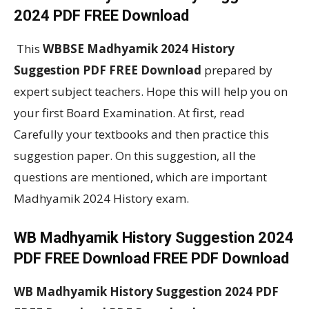
2024 PDF FREE Download
This
WBBSE
Madhyamik 2024 History
Suggestion PDF FREE Download
prepared by
expert subject teachers. Hope this will help you on
your first Board Examination. At first, read
Carefully your textbooks and then practice this
suggestion paper. On this suggestion, all the
questions are mentioned, which are important
Madhyamik 2024 History exam.
WB Madhyamik History Suggestion 2024
PDF FREE Download FREE PDF Download
WB Madhyamik History Suggestion 2024 PDF