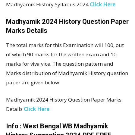
Madhyamik History Syllabus 2024
Click Here
Madhyamik 2024 History Question Paper
Marks Details
The total marks for this Examination will 100, out
of which 90 marks for the written exam and 10
marks for viva vice. The question pattern and
Marks distribution of Madhyamik History question
paper are given below.
Madhyamik 2024 History Question Paper Marks
Details
Click Here
Info : West Bengal WB Madhyamik