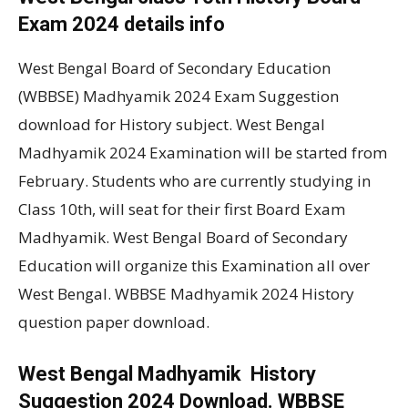
Exam 2024 details info
West Bengal Board of Secondary Education
(WBBSE) Madhyamik 2024 Exam Suggestion
download for History subject. West Bengal
Madhyamik 2024 Examination will be started from
February. Students who are currently studying in
Class 10th, will seat for their first Board Exam
Madhyamik. West Bengal Board of Secondary
Education will organize this Examination all over
West Bengal. WBBSE Madhyamik 2024 History
question paper download.
West Bengal Madhyamik History
Suggestion 2024 Download. WBBSE