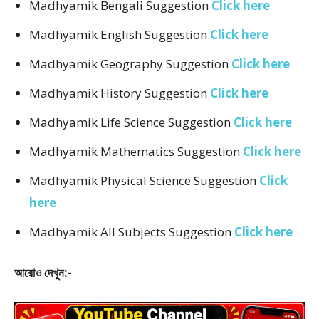
Madhyamik Bengali Suggestion
Click here
Madhyamik English Suggestion
Click here
Madhyamik Geography Suggestion
Click here
Madhyamik History Suggestion
Click here
Madhyamik Life Science Suggestion
Click here
Madhyamik Mathematics Suggestion
Click here
Madhyamik Physical Science Suggestion
Click
here
Madhyamik All Subjects Suggestion
Click here
আরোও দেখুন:-