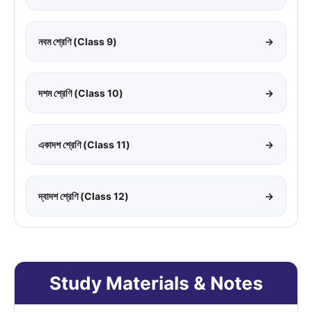
নবম শ্রেণি (Class 9)
→
দশম শ্রেণি (Class 10)
→
একাদশ শ্রেণি (Class 11)
→
দ্বাদশ শ্রেণি (Class 12)
→
Study Materials & Notes