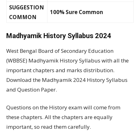
SUGGESTION
100% Sure Common
COMMON
Madhyamik History Syllabus 2024
West Bengal Board of Secondary Education
(WBBSE) Madhyamik History Syllabus with all the
important chapters and marks distribution.
Download the Madhyamik 2024 History Syllabus
and Question Paper.
Questions on the History exam will come from
these chapters. All the chapters are equally
important, so read them carefully.