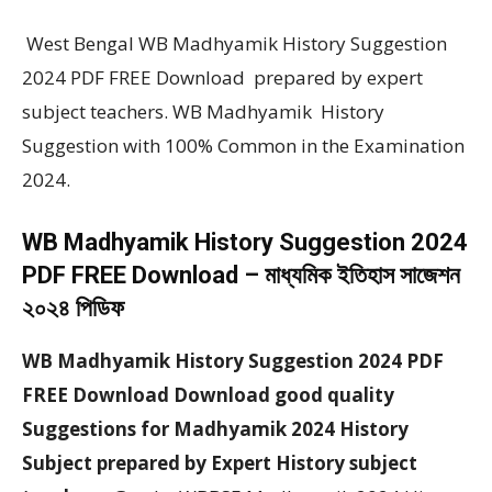
West Bengal WB Madhyamik History Suggestion
2024 PDF FREE Download prepared by expert
subject teachers. WB Madhyamik History
Suggestion with 100% Common in the Examination
2024.
WB Madhyamik History Suggestion 2024
PDF FREE Download – মাধ্যমিক ইতিহাস সাজেশন
২০২৪ পিডিফ
WB Madhyamik History Suggestion 2024 PDF
FREE Download Download good quality
Suggestions for Madhyamik 2024 History
Subject prepared by Expert History subject