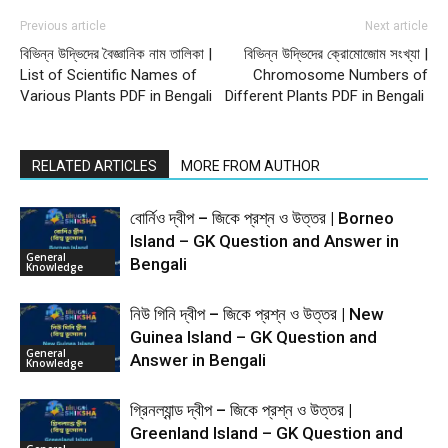
Previous article
Next article
বিভিন্ন উদ্ভিদের বৈজ্ঞানিক নাম তালিকা |
বিভিন্ন উদ্ভিদের ক্রোমোজোম সংখ্যা |
List of Scientific Names of
Chromosome Numbers of
Various Plants PDF in Bengali
Different Plants PDF in Bengali
RELATED ARTICLES
MORE FROM AUTHOR
বোর্নিও দ্বীপ – জিকে প্রশ্ন ও উত্তর | Borneo
Island – GK Question and Answer in
General
Bengali
Knowledge
নিউ গিনি দ্বীপ – জিকে প্রশ্ন ও উত্তর | New
Guinea Island – GK Question and
General
Answer in Bengali
Knowledge
গ্রিনল্যান্ড দ্বীপ – জিকে প্রশ্ন ও উত্তর |
Greenland Island – GK Question and