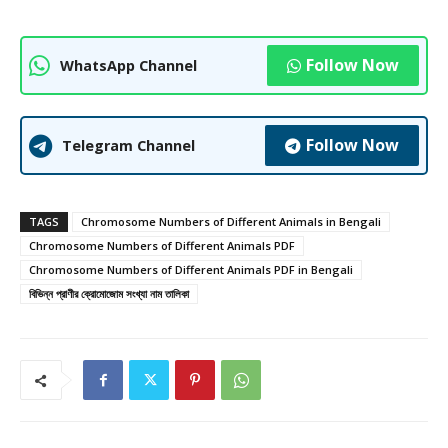
Follow Now
WhatsApp Channel
Follow Now
Telegram Channel
TAGS
Chromosome Numbers of Different Animals in Bengali
Chromosome Numbers of Different Animals PDF
Chromosome Numbers of Different Animals PDF in Bengali
বিভিন্ন প্রাণীর ক্রোমোজোম সংখ্যা নাম তালিকা