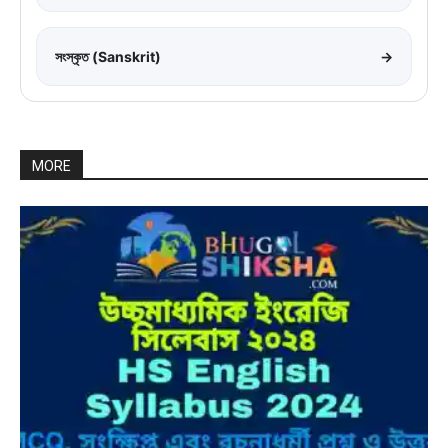
সংস্কৃত (Sanskrit)
→
MORE