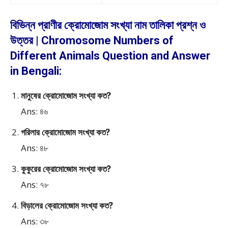
বিভিন্ন প্রাণীর ক্রোমোজোম সংখ্যা নাম তালিকা প্রশ্ন ও
উত্তর | Chromosome Numbers of
Different Animals Question and Answer
in Bengali:
মানুষের ক্রোমোজোম সংখ্যা কত?
Ans: ৪৬
গরিলার ক্রোমোজোম সংখ্যা কত?
Ans: ৪৮
কুকুরের ক্রোমোজোম সংখ্যা কত?
Ans: ৭৮
বিড়ালের ক্রোমোজোম সংখ্যা কত?
Ans: ৩৮