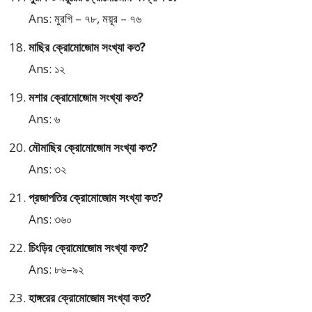
Ans: মুরগি – ৭৮, ময়ূর – ৭৬
মাছির ক্রোমোজোম সংখ্যা কত?
Ans: ১২
মশার ক্রোমোজোম সংখ্যা কত?
Ans: ৬
মৌমাছির ক্রোমোজোম সংখ্যা কত?
Ans: ৩২
প্রজাপতির ক্রোমোজোম সংখ্যা কত?
Ans: ৩৬০
চিংড়ির ক্রোমোজোম সংখ্যা কত?
Ans: ৮৬–৯২
হাঙ্গরের ক্রোমোজোম সংখ্যা কত?