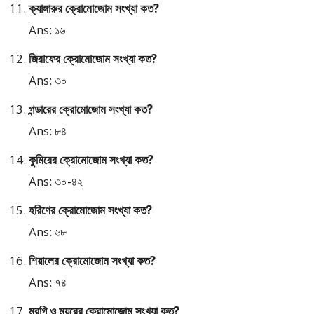
ক্যাঙ্গারুর ক্রোমোজোম সংখ্যা কত?
Ans: ১৬
জিরাফের ক্রোমোজোম সংখ্যা কত?
Ans: ৩০
গন্ডারের ক্রোমোজোম সংখ্যা কত?
Ans: ৮৪
কুমিরের ক্রোমোজোম সংখ্যা কত?
Ans: ৩০-৪২
হরিণের ক্রোমোজোম সংখ্যা কত?
Ans: ৬৮
শিয়ালের ক্রোমোজোম সংখ্যা কত?
Ans: ৭৪
মুরগি ও ময়ূরের ক্রোমোজোম সংখ্যা কত?