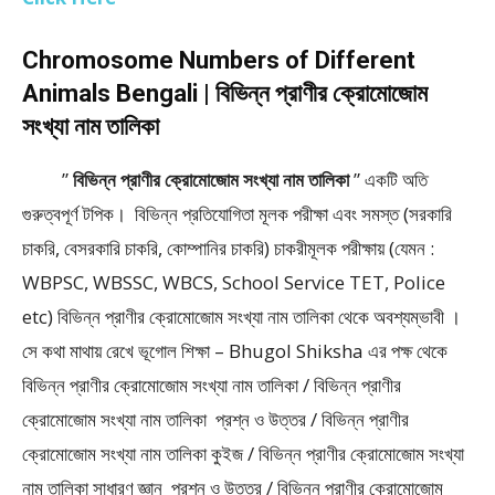
Chromosome Numbers of Different
Animals Bengali | বিভিন্ন প্রাণীর ক্রোমোজোম
সংখ্যা নাম তালিকা
”
বিভিন্ন প্রাণীর ক্রোমোজোম সংখ্যা নাম তালিকা
” একটি অতি
গুরুত্বপূর্ণ টপিক। বিভিন্ন প্রতিযোগিতা মূলক পরীক্ষা এবং সমস্ত (সরকারি
চাকরি, বেসরকারি চাকরি, কোম্পানির চাকরি) চাকরীমূলক পরীক্ষায় (যেমন :
WBPSC, WBSSC, WBCS, School Service TET, Police
etc) বিভিন্ন প্রাণীর ক্রোমোজোম সংখ্যা নাম তালিকা থেকে অবশ্যম্ভাবী ।
সে কথা মাথায় রেখে ভূগোল শিক্ষা – Bhugol Shiksha এর পক্ষ থেকে
বিভিন্ন প্রাণীর ক্রোমোজোম সংখ্যা নাম তালিকা / বিভিন্ন প্রাণীর
ক্রোমোজোম সংখ্যা নাম তালিকা প্রশ্ন ও উত্তর / বিভিন্ন প্রাণীর
ক্রোমোজোম সংখ্যা নাম তালিকা কুইজ / বিভিন্ন প্রাণীর ক্রোমোজোম সংখ্যা
নাম তালিকা সাধারণ জ্ঞান প্রশ্ন ও উত্তর / বিভিন্ন প্রাণীর ক্রোমোজোম