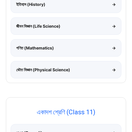
ইতিহাস (History)
→
জীবন বিজ্ঞান (Life Science)
→
গণিত (Mathematics)
→
ভৌত বিজ্ঞান (Physical Science)
→
একাদশ শ্রেণি (Class 11)