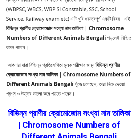
(WBPSC, WBCS, WBP SI Constable, SSC, School
Service, Railway exam etc) এটি খুবি গুরুত্বপূর্ণ একটি বিষয়। এই
বিভিন্ন প্রাণীর ক্রোমোজোম সংখ্যা নাম তালিকা | Chromosome
Numbers of Different Animals Bengali
পড়লেই নিশ্চিত
কমন পাবেন।
আপনারা যারা বিভিন্ন প্রতিযোগিতা মূলক পরীক্ষার জন্য
বিভিন্ন প্রাণীর
ক্রোমোজোম সংখ্যা নাম তালিকা | Chromosome Numbers of
Different Animals Bengali
খুঁজে চলেছেন, তারা নিচে দেওয়া
প্রশ্ন ও উত্তর ভালো করে পড়তে পারেন।
বিভিন্ন প্রাণীর ক্রোমোজোম সংখ্যা নাম তালিকা
| Chromosome Numbers of
Different Animals Bengali