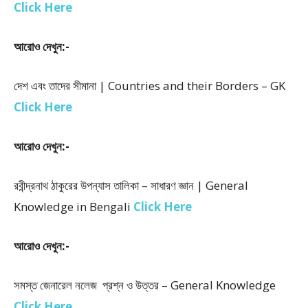
Click Here
আরোও দেখুন:-
দেশ এবং তাদের সীমানা | Countries and their Borders – GK
Click Here
আরোও দেখুন:-
রবীন্দ্রনাথ ঠাকুরের উপন্যাস তালিকা – সাধারণ জ্ঞান | General
Knowledge in Bengali
Click Here
আরোও দেখুন:-
সমস্ত জেনারেল নলেজ প্রশ্ন ও উত্তর – General Knowledge
Click Here