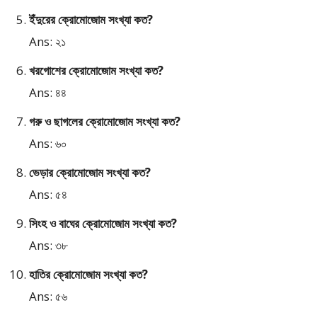
ইঁদুরের ক্রোমোজোম সংখ্যা কত?
Ans: ২১
খরগোশের ক্রোমোজোম সংখ্যা কত?
Ans: ৪৪
গরু ও ছাগলের ক্রোমোজোম সংখ্যা কত?
Ans: ৬০
ভেড়ার ক্রোমোজোম সংখ্যা কত?
Ans: ৫৪
সিংহ ও বাঘের ক্রোমোজোম সংখ্যা কত?
Ans: ৩৮
হাতির ক্রোমোজোম সংখ্যা কত?
Ans: ৫৬