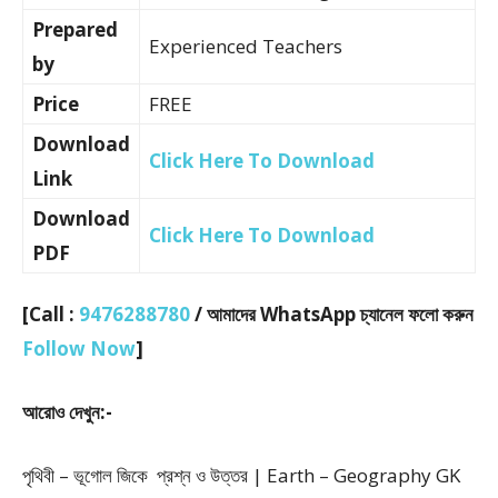
Prepared
Experienced Teachers
by
Price
FREE
Download
Click Here To Download
Link
Download
Click Here To Download
PDF
[Call :
9476288780
/ আমাদের WhatsApp চ্যানেল ফলো করুন
Follow Now
]
আরোও দেখুন:-
পৃথিবী – ভূগোল জিকে প্রশ্ন ও উত্তর | Earth – Geography GK