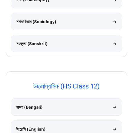
সমাজবিজ্ঞান (Sociology)
→
সংস্কৃত (Sanskrit)
→
উচ্চমাধ্যমিক (HS Class 12)
বাংলা (Bengali)
→
ইংরেজি (English)
→