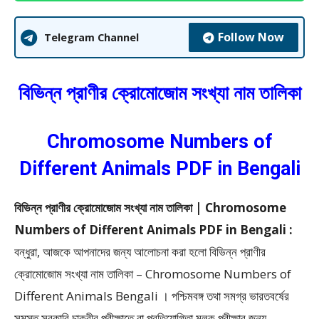
Follow Now
Telegram Channel
বিভিন্ন প্রাণীর ক্রোমোজোম সংখ্যা নাম তালিকা
Chromosome Numbers of
Different Animals PDF in Bengali
বিভিন্ন প্রাণীর ক্রোমোজোম সংখ্যা নাম তালিকা | Chromosome
Numbers of Different Animals PDF in Bengali :
বন্ধুরা, আজকে আপনাদের জন্য আলোচনা করা হলো বিভিন্ন প্রাণীর
ক্রোমোজোম সংখ্যা নাম তালিকা – Chromosome Numbers of
Different Animals Bengali ।
পশ্চিমবঙ্গ তথা সমগ্র ভারতবর্ষের
সমস্ত সরকারি চাকরীর পরীক্ষাতে বা প্রতিযোগিতা মূলক পরীক্ষার জন্য