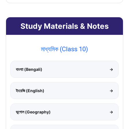
Study Materials & Notes
মাধ্যমিক (Class 10)
বাংলাা (Bengali)
→
ইংরেজি (English)
→
ভূগোল (Geography)
→