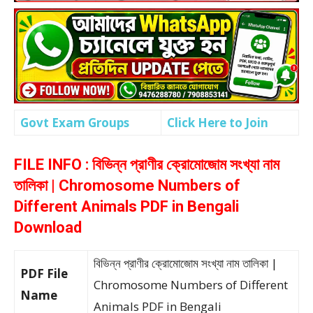
Govt Exam Groups
Click Here to Join
FILE INFO : বিভিন্ন প্রাণীর ক্রোমোজোম সংখ্যা নাম
তালিকা | Chromosome Numbers of
Different Animals PDF in Bengali
Download
বিভিন্ন প্রাণীর ক্রোমোজোম সংখ্যা নাম তালিকা |
PDF File
Chromosome Numbers of Different
Name
Animals PDF in Bengali