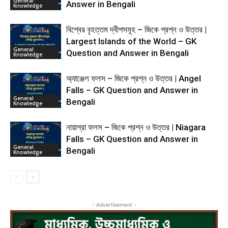
General
Answer in Bengali
Knowledge
বিশ্বের বৃহত্তম দ্বীপসমূহ – জিকে প্রশ্ন ও উত্তর |
Largest Islands of the World – GK
General
Question and Answer in Bengali
Knowledge
অ্যাঞ্জেল ফলস – জিকে প্রশ্ন ও উত্তর | Angel
Falls – GK Question and Answer in
General
Bengali
Knowledge
নায়াগ্রা ফলস – জিকে প্রশ্ন ও উত্তর | Niagara
Falls – GK Question and Answer in
General
Bengali
Knowledge
- Advertisement -