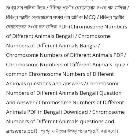
সংখ্যা নাম তালিকা জিকে / বিভিন্ন প্রাণীর ক্রোমোজোম সংখ্যা নাম তালিকা /
বিভিন্ন প্রাণীর ক্রোমোজোম সংখ্যা নাম তালিকা MCQ / বিভিন্ন প্রাণীর
ক্রোমোজোম সংখ্যা নাম তালিকা PDF (Chromosome Numbers
of Different Animals Bengali / Chromosome
Numbers of Different Animals Bangla /
Chromosome Numbers of Different Animals PDF /
Chromosome Numbers of Different Animals quiz /
common Chromosome Numbers of Different
Animals questions and answers / Chromosome
Numbers of Different Animals Bengali Question
and Answer / Chromosome Numbers of Different
Animals PDF in Bengali Download / Chromosome
Numbers of Different Animals questions and
answers pdf) প্রশ্ন ও উত্তর উপস্থাপনের প্রচেষ্টা করা হলাে।