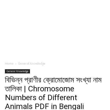
Home
General Knowledge
General Knowledge
বিভিন্ন প্রাণীর ক্রোমোজোম সংখ্যা নাম
তালিকা | Chromosome
Numbers of Different
Animals PDF in Bengali