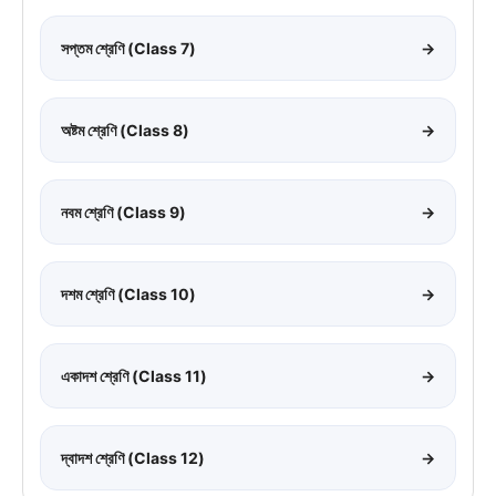
সপ্তম শ্রেণি (Class 7)
→
অষ্টম শ্রেণি (Class 8)
→
নবম শ্রেণি (Class 9)
→
দশম শ্রেণি (Class 10)
→
একাদশ শ্রেণি (Class 11)
→
দ্বাদশ শ্রেণি (Class 12)
→