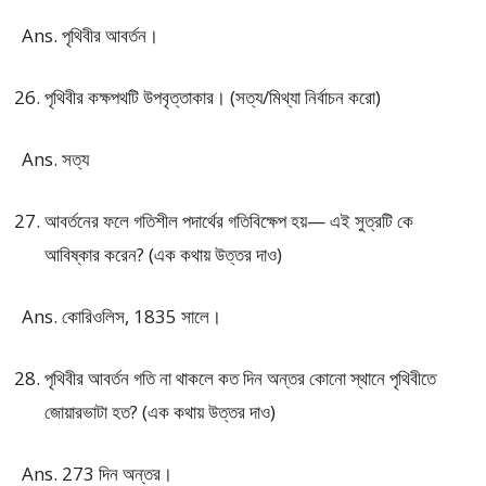
Ans. পৃথিবীর আবর্তন।
পৃথিবীর কক্ষপথটি উপবৃত্তাকার। (সত্য/মিথ্যা নির্বাচন করো)
Ans. সত্য
আবর্তনের ফলে গতিশীল পদার্থের গতিবিক্ষেপ হয়— এই সুত্রটি কে
আবিষ্কার করেন? (এক কথায় উত্তর দাও)
Ans. কোরিওলিস, 1835 সালে।
পৃথিবীর আবর্তন গতি না থাকলে কত দিন অন্তর কোনো স্থানে পৃথিবীতে
জোয়ারভাটা হত? (এক কথায় উত্তর দাও)
Ans. 273 দিন অন্তর।