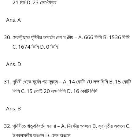
21 মার্চ D. 23 সেপ্টেম্বর
Ans. A
মেরুবিন্দুতে পৃথিবীর আবর্তন বেগ ঘণ্টায় – A. 666 কিমি B. 1536 কিমি
C. 1674 কিমি D. 0 কিমি
Ans. D
পৃথিবী থেকে সূর্যের গড় দূরত্ব – A. 14 কোটি 70 লক্ষ কিমি B. 15 কোটি
কিমি C. 15 কোটি 20 লক্ষ কিমি D. 16 কোটি কিমি
Ans. B
পৃথিবীতে ঋতুপরিবর্তন হয় না – A. নিরক্ষীয় অঞ্চলে B. ক্রান্তীয় অঞ্চলে C.
উপক্ৰান্তীয় অঞ্চলে D. মেরু অঞ্চলে