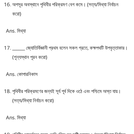
অপসূর অবস্থানে পৃথিবীর পরিক্রমণ বেগ কমে। (সত্য/মিথ্যা নির্বাচন
করো)
Ans. মিথ্যা
______ জ্যোতির্বিজ্ঞানী প্রথম বলেন সকল গ্রতে, কক্ষপথটি উপবৃত্তাকার।
(শূন্যস্থান পূরন করো)
Ans. কোপারনিকাস
পৃথিবীর পরিক্রমণের জন্যই সূর্য পূর্ব দিকে ওঠে এবং পশ্চিমে অস্ত যায়।
(সত্য/মিথ্যা নির্বাচন করো)
Ans. মিথ্যা