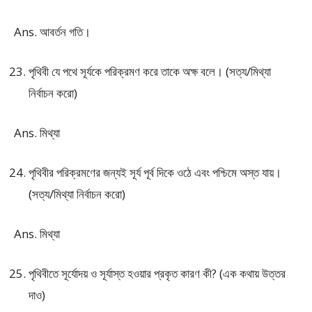
Ans. আবর্তন গতি।
পৃথিবী যে পথে সূর্যকে পরিক্রমণ করে তাকে অক্ষ বলে। (সত্য/মিথ্যা
নির্বাচন করো)
Ans. মিথ্যা
পৃথিবীর পরিক্রমণের জন্যই সূর্য পূর্ব দিকে ওঠে এবং পশ্চিমে অস্ত যায়।
(সত্য/মিথ্যা নির্বাচন করো)
Ans. মিথ্যা
পৃথিবীতে সূর্যোদয় ও সূর্যাস্ত হওয়ার প্রকৃত কারণ কী? (এক কথায় উত্তর
দাও)