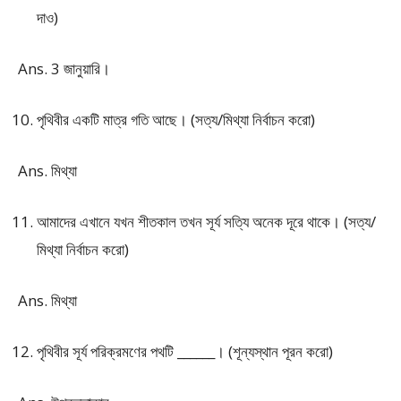
দাও)
Ans. 3 জানুয়ারি।
পৃথিবীর একটি মাত্র গতি আছে। (সত্য/মিথ্যা নির্বাচন করো)
Ans. মিথ্যা
আমাদের এখানে যখন শীতকাল তখন সূর্য সত্যি অনেক দূরে থাকে। (সত্য/
মিথ্যা নির্বাচন করো)
Ans. মিথ্যা
পৃথিবীর সূর্য পরিক্রমণের পথটি ______। (শূন্যস্থান পূরন করো)