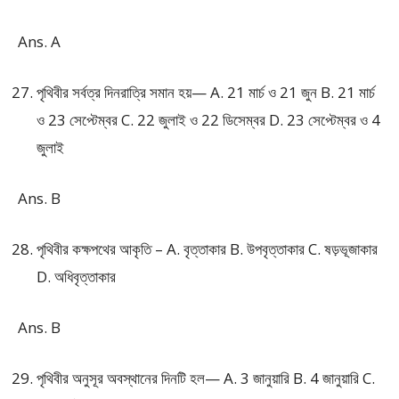
Ans. A
পৃথিবীর সর্বত্র দিনরাত্রি সমান হয়— A. 21 মার্চ ও 21 জুন B. 21 মার্চ
ও 23 সেপ্টেম্বর C. 22 জুলাই ও 22 ডিসেম্বর D. 23 সেপ্টেম্বর ও 4
জুলাই
Ans. B
পৃথিবীর কক্ষপথের আকৃতি – A. বৃত্তাকার B. উপবৃত্তাকার C. ষড়ভূজাকার
D. অধিবৃত্তাকার
Ans. B
পৃথিবীর অনুসূর অবস্থানের দিনটি হল— A. 3 জানুয়ারি B. 4 জানুয়ারি C.