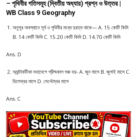
– পৃথিবীর গতিসমূহ (দ্বিতীয় অধ্যায়) প্রশ্ন ও উত্তর |
WB Class 9 Geography
অনুসূর অবস্থানে সূর্য ও পৃথিবীর মধ্যে দুরত্ব থাকে— A. 15 কোটি কিমি
B. 14 কোটি কিমি C. 15.20 কোটি কিমি D. 14.70 কোটি কিমি
Ans. D
অ্যান্টার্কটিকা মহাদেশে গ্রীষ্মকাল শুরু হয়- A. জুন মাসে B. জুলাই মাসে C.
ডিসেম্বর মাসে D. সেপ্টেম্বর মাসে
Ans. C