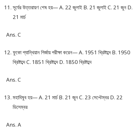
সূর্যের উত্তরায়ণ শেষ হয়— A. 22 জুলাই B. 21 জুলাই C. 21 জুন D.
21 মার্চ
Ans. C
ফুকো প্যান্থিয়ান গির্জায় পরীক্ষা করেন— A. 1951 খ্রিষ্টাব্দে B. 1950
খ্রিষ্টাব্দে C. 1851 খ্রিষ্টাব্দে D. 1850 খ্রিষ্টাব্দে
Ans. C
মহাবিষুব হয়— A. 21 মার্চ B. 21 জুন C. 23 সেপ্টেম্বর D. 22
ডিসেম্বর
Ans. A