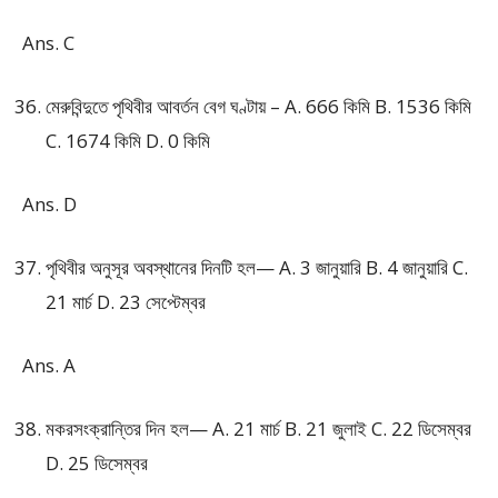
Ans. C
মেরুবিন্দুতে পৃথিবীর আবর্তন বেগ ঘণ্টায় – A. 666 কিমি B. 1536 কিমি
C. 1674 কিমি D. 0 কিমি
Ans. D
পৃথিবীর অনুসূর অবস্থানের দিনটি হল— A. 3 জানুয়ারি B. 4 জানুয়ারি C.
21 মার্চ D. 23 সেপ্টেম্বর
Ans. A
মকরসংক্রান্তির দিন হল— A. 21 মার্চ B. 21 জুলাই C. 22 ডিসেম্বর
D. 25 ডিসেম্বর