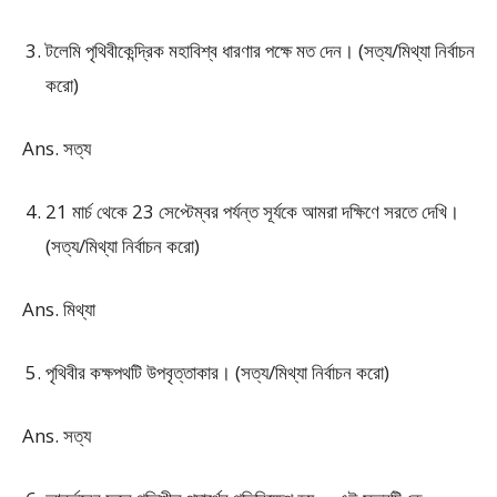
টলেমি পৃথিবীকেন্দ্রিক মহাবিশ্ব ধারণার পক্ষে মত দেন। (সত্য/মিথ্যা নির্বাচন
করো)
Ans. সত্য
21 মার্চ থেকে 23 সেপ্টেম্বর পর্যন্ত সূর্যকে আমরা দক্ষিণে সরতে দেখি।
(সত্য/মিথ্যা নির্বাচন করো)
Ans. মিথ্যা
পৃথিবীর কক্ষপথটি উপবৃত্তাকার। (সত্য/মিথ্যা নির্বাচন করো)
Ans. সত্য