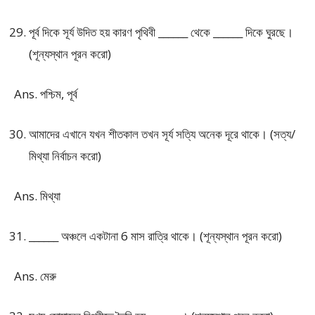
পূর্ব দিকে সূর্য উদিত হয় কারণ পৃথিবী ______ থেকে ______ দিকে ঘুরছে।
(শূন্যস্থান পূরন করো)
Ans. পশ্চিম, পূর্ব
আমাদের এখানে যখন শীতকাল তখন সূর্য সত্যি অনেক দূরে থাকে। (সত্য/
মিথ্যা নির্বাচন করো)
Ans. মিথ্যা
______ অঞ্চলে একটানা 6 মাস রাত্রি থাকে। (শূন্যস্থান পূরন করো)
Ans. মেরু