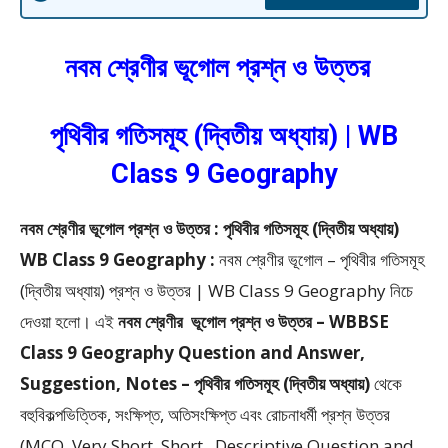
নবম শ্রেণীর ভূগোল প্রশ্ন ও উত্তর
পৃথিবীর গতিসমূহ (দ্বিতীয় অধ্যায়) | WB
Class 9 Geography
নবম শ্রেণীর ভূগোল প্রশ্ন ও উত্তর : পৃথিবীর গতিসমূহ (দ্বিতীয় অধ্যায়)
WB Class 9 Geography :
নবম শ্রেণীর ভূগোল – পৃথিবীর গতিসমূহ
(দ্বিতীয় অধ্যায়) প্রশ্ন ও উত্তর | WB Class 9 Geography
নিচে
দেওয়া হলো।
এই
নবম শ্রেণীর
ভূগোল প্রশ্ন ও উত্তর – WBBSE
Class 9 Geography Question and Answer,
Suggestion, Notes – পৃথিবীর গতিসমূহ (দ্বিতীয় অধ্যায়)
থেকে
বহুবিকল্পভিত্তিক, সংক্ষিপ্ত, অতিসংক্ষিপ্ত এবং রোচনাধর্মী প্রশ্ন উত্তর
(MCQ, Very Short, Short, Descriptive Question and