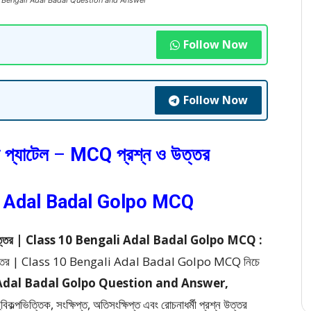
adhyamik Bengali Adal Badal Question and Answer
Follow Now
Follow Now
 প্যাটেল
–
MCQ প্রশ্ন ও উত্তর
i Adal Badal Golpo MCQ
শ্ন ও উত্তর | Class 10 Bengali Adal Badal Golpo MCQ :
্ন ও উত্তর | Class 10 Bengali Adal Badal Golpo MCQ
নিচে
Adal Badal Golpo Question and Answer,
ুবিকল্পভিত্তিক, সংক্ষিপ্ত, অতিসংক্ষিপ্ত এবং রোচনাধর্মী প্রশ্ন উত্তর