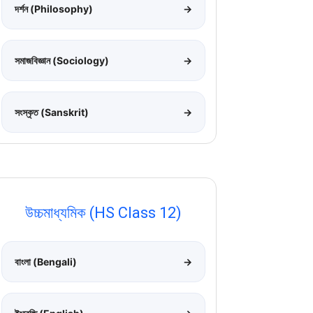
দর্শন (Philosophy)
→
সমাজবিজ্ঞান (Sociology)
→
সংস্কৃত (Sanskrit)
→
উচ্চমাধ্যমিক (HS Class 12)
বাংলা (Bengali)
→