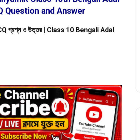
Q Question and Answer
– MCQ প্রশ্ন ও উত্তর | Class 10 Bengali Adal