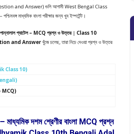
uestion and Answer)
গুলি আগামী West Bengal Class
মাধ্যমিক বাংলা পরীক্ষার জন্য খুব ইম্পর্টেন্ট।
পান্নালাল প্যাটেল –
MCQ প্রশ্ন ও উত্তর
|
Class 10
tion and Answer
খুঁজে চলেছ, তারা নিচে দেওয়া প্রশ্ন ও উত্তর
mik Class 10)
Bengali)
po MCQ)
 – মাধ্যমিক দশম শ্রেণীর বাংলা MCQ প্রশ্ন
dhyamik Class 10th Bengali Adal