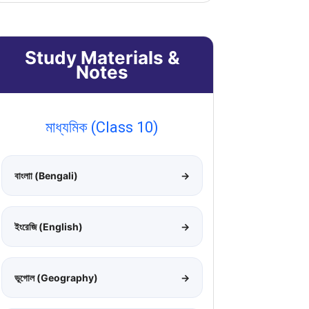
Study Materials &
Notes
মাধ্যমিক (Class 10)
বাংলাা (Bengali)
→
ইংরেজি (English)
→
ভূগোল (Geography)
→