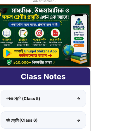
- Advertisement -
Class Notes
পঞ্চম শ্রেণি (Class 5)
→
ষষ্ঠ শ্রেণি (Class 6)
→