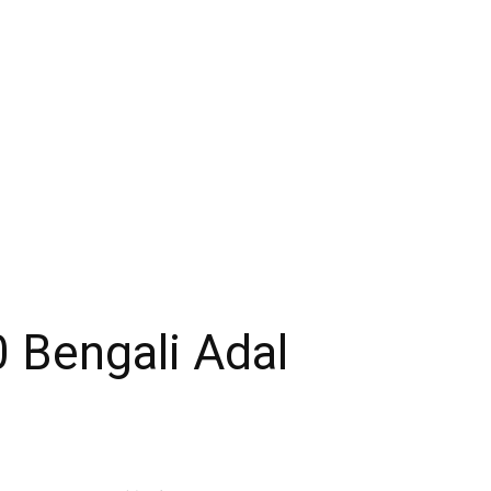
10 Bengali Adal