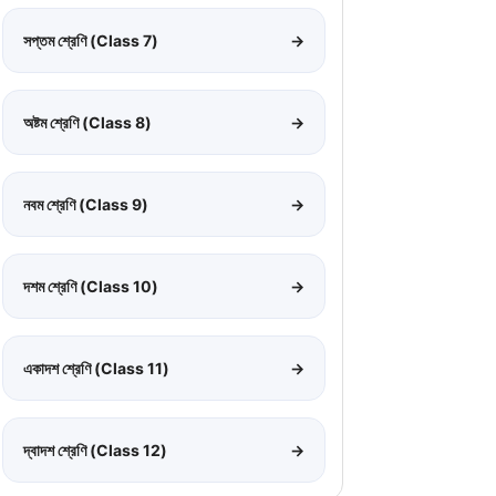
সপ্তম শ্রেণি (Class 7)
→
অষ্টম শ্রেণি (Class 8)
→
নবম শ্রেণি (Class 9)
→
দশম শ্রেণি (Class 10)
→
একাদশ শ্রেণি (Class 11)
→
দ্বাদশ শ্রেণি (Class 12)
→