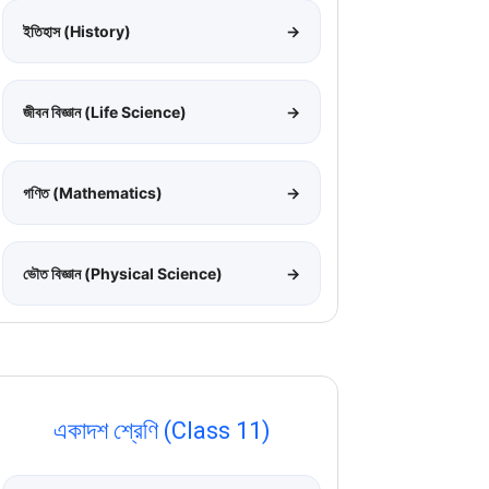
ইতিহাস (History)
→
জীবন বিজ্ঞান (Life Science)
→
গণিত (Mathematics)
→
ভৌত বিজ্ঞান (Physical Science)
→
একাদশ শ্রেণি (Class 11)