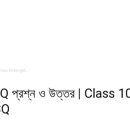
 Class 10 Bengali...
Q প্রশ্ন ও উত্তর | Class 
CQ