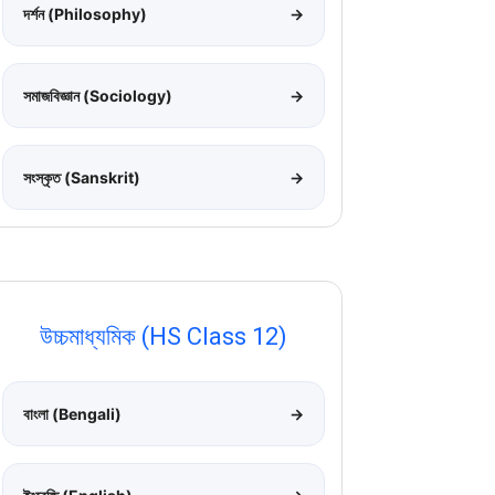
দর্শন (Philosophy)
→
সমাজবিজ্ঞান (Sociology)
→
সংস্কৃত (Sanskrit)
→
উচ্চমাধ্যমিক (HS Class 12)
বাংলা (Bengali)
→