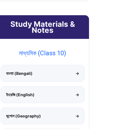
Study Materials &
Notes
মাধ্যমিক (Class 10)
বাংলাা (Bengali)
→
ইংরেজি (English)
→
ভূগোল (Geography)
→