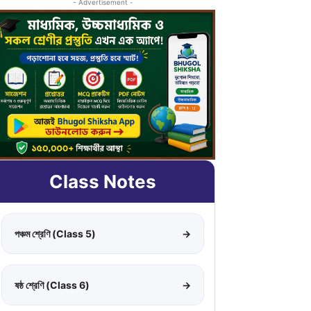
- Advertisement -
Class Notes
পঞ্চম শ্রেণি (Class 5)
→
ষষ্ঠ শ্রেণি (Class 6)
→