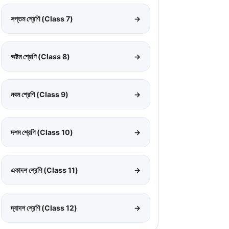
সপ্তম শ্রেণি (Class 7)
→
অষ্টম শ্রেণি (Class 8)
→
নবম শ্রেণি (Class 9)
→
দশম শ্রেণি (Class 10)
→
একাদশ শ্রেণি (Class 11)
→
দ্বাদশ শ্রেণি (Class 12)
→