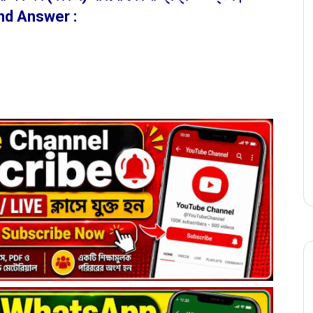
nd Answer :