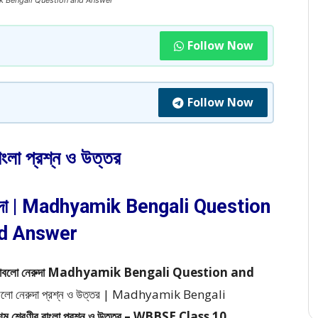
dhyamik Bengali Question and Answer
Follow Now
Follow Now
াংলা প্রশ্ন ও উত্তর
েরুদা | Madhyamik Bengali Question
d Answer
(কবিতা) পাবলো নেরুদা Madhyamik Bengali Question and
 পাবলো নেরুদা প্রশ্ন ও উত্তর | Madhyamik Bengali
শম শ্রেণীর বাংলা প্রশ্ন ও উত্তর – WBBSE Class 10