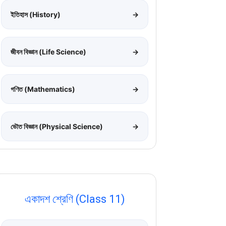
ইতিহাস (History)
→
জীবন বিজ্ঞান (Life Science)
→
গণিত (Mathematics)
→
ভৌত বিজ্ঞান (Physical Science)
→
একাদশ শ্রেণি (Class 11)