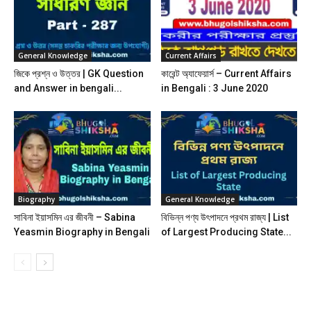
General Knowledge
Current Affairs
জিকে প্রশ্ন ও উত্তর | GK Question
কারেন্ট অ্যাফেয়ার্স – Current Affairs
and Answer in bengali...
in Bengali : 3 June 2020
Biography
General Knowledge
সাবিনা ইয়াসমিন এর জীবনী – Sabina
বিভিন্ন পণ্য উৎপাদনে প্রথম রাজ্য | List
Yeasmin Biography in Bengali
of Largest Producing State...