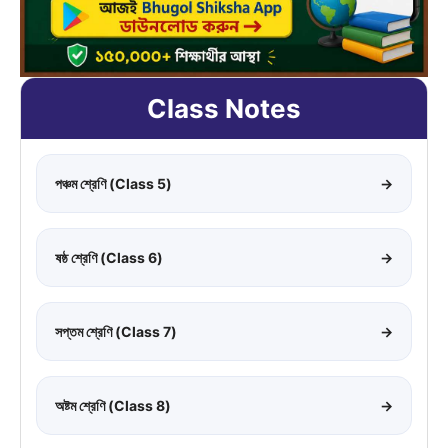
Class Notes
পঞ্চম শ্রেণি (Class 5)
→
ষষ্ঠ শ্রেণি (Class 6)
→
সপ্তম শ্রেণি (Class 7)
→
অষ্টম শ্রেণি (Class 8)
→