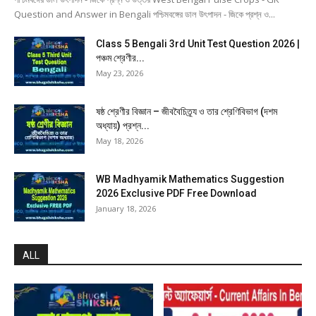
Question and Answer in Bengali পশ্চিমবঙ্গের ডাল উৎপাদন - জিকে প্রশ্ন ও...
Class 5 Bengali 3rd Unit Test Question 2026 |
পঞ্চম শ্রেণীর...
May 23, 2026
ষষ্ঠ শ্রেণীর বিজ্ঞান – জীববৈচিত্র্য ও তার শ্রেণিবিভাগ (দশম
অধ্যায়) প্রশ্ন...
May 18, 2026
WB Madhyamik Mathematics Suggestion
2026 Exclusive PDF Free Download
January 18, 2026
ALL