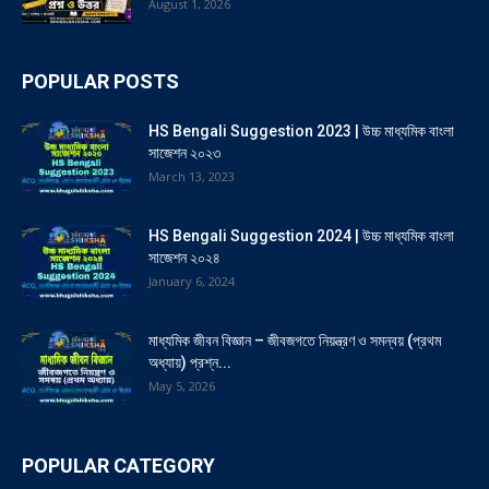
August 1, 2026
POPULAR POSTS
HS Bengali Suggestion 2023 | উচ্চ মাধ্যমিক বাংলা
সাজেশন ২০২৩
March 13, 2023
HS Bengali Suggestion 2024 | উচ্চ মাধ্যমিক বাংলা
সাজেশন ২০২৪
January 6, 2024
মাধ্যমিক জীবন বিজ্ঞান – জীবজগতে নিয়ন্ত্রণ ও সমন্বয় (প্রথম
অধ্যায়) প্রশ্ন...
May 5, 2026
POPULAR CATEGORY