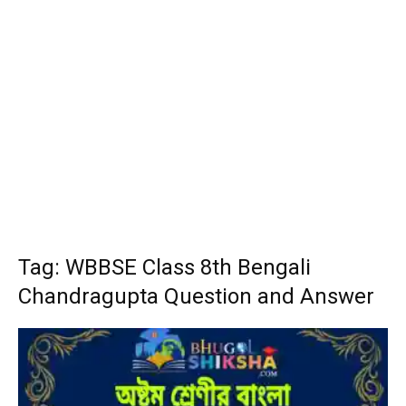
Tag: WBBSE Class 8th Bengali
Chandragupta Question and Answer