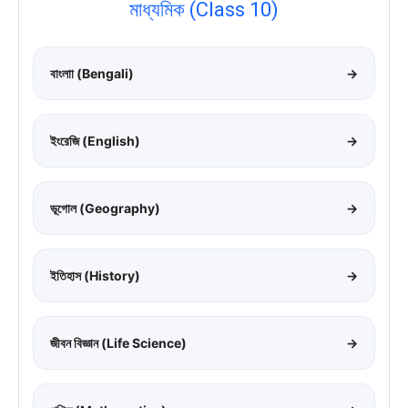
মাধ্যমিক (Class 10)
বাংলাা (Bengali)
→
ইংরেজি (English)
→
ভূগোল (Geography)
→
ইতিহাস (History)
→
জীবন বিজ্ঞান (Life Science)
→