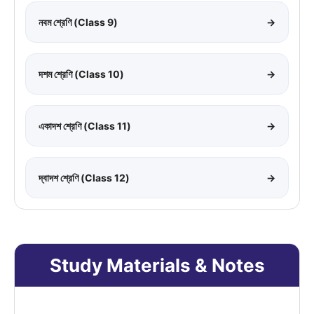
নবম শ্রেণি (Class 9)
→
দশম শ্রেণি (Class 10)
→
একাদশ শ্রেণি (Class 11)
→
দ্বাদশ শ্রেণি (Class 12)
→
Study Materials & Notes