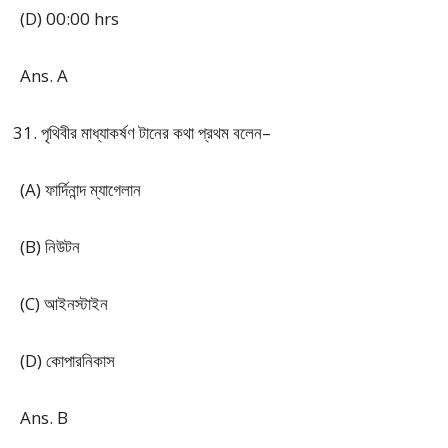
(D) 00:00 hrs
Ans. A
পৃথিবীর মাধ্যাকর্ষণ টানের কথা প্রথম বলেন–
(A) ফার্দিনান্দ ম্যাগেলান
(B) নিউটন
(C) আইনস্টাইন
(D) কোপারনিকাস
Ans. B