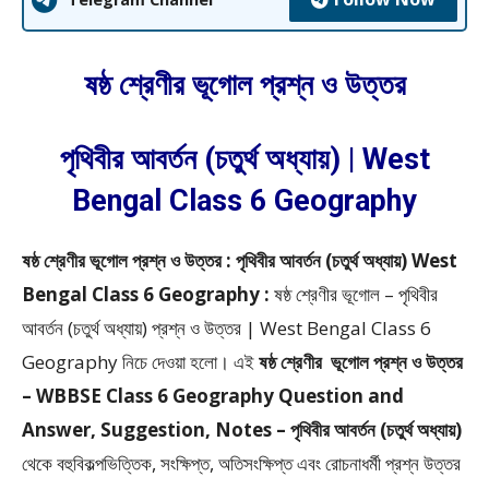
ষষ্ঠ শ্রেণীর ভূগোল প্রশ্ন ও উত্তর
পৃথিবীর আবর্তন (চতুর্থ অধ্যায়) | West
Bengal Class 6 Geography
ষষ্ঠ শ্রেণীর ভূগোল প্রশ্ন ও উত্তর : পৃথিবীর আবর্তন (চতুর্থ অধ্যায়) West
Bengal Class 6 Geography :
ষষ্ঠ শ্রেণীর ভূগোল – পৃথিবীর
আবর্তন (চতুর্থ অধ্যায়) প্রশ্ন ও উত্তর | West Bengal Class 6
Geography
নিচে দেওয়া হলো।
এই
ষষ্ঠ শ্রেণীর
ভূগোল প্রশ্ন ও উত্তর
– WBBSE
Class 6 Geography Question and
Answer, Suggestion, Notes – পৃথিবীর আবর্তন (চতুর্থ অধ্যায়)
থেকে
বহুবিকল্পভিত্তিক, সংক্ষিপ্ত, অতিসংক্ষিপ্ত এবং রোচনাধর্মী প্রশ্ন উত্তর