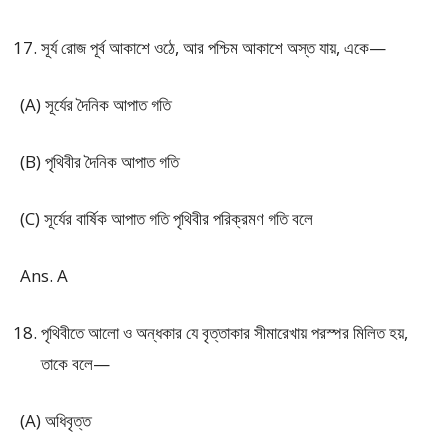
সূর্য রোজ পূর্ব আকাশে ওঠে, আর পশ্চিম আকাশে অস্ত যায়, একে—
(A) সূর্যের দৈনিক আপাত গতি
(B) পৃথিবীর দৈনিক আপাত গতি
(C) সূর্যের বার্ষিক আপাত গতি পৃথিবীর পরিক্রমণ গতি বলে
Ans. A
পৃথিবীতে আলো ও অন্ধকার যে বৃত্তাকার সীমারেখায় পরস্পর মিলিত হয়,
তাকে বলে—
(A) অধিবৃত্ত