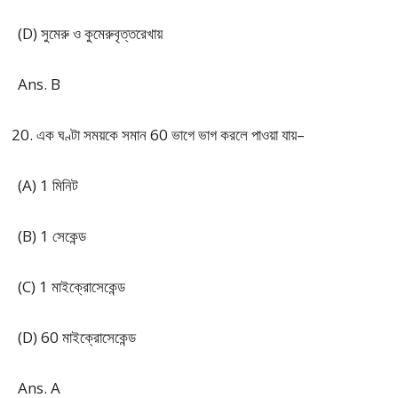
(D) সুমেরু ও কুমেরুবৃত্তরেখায়
Ans. B
এক ঘণ্টা সময়কে সমান 60 ভাগে ভাগ করলে পাওয়া যায়–
(A) 1 মিনিট
(B) 1 সেকেন্ড
(C) 1 মাইক্রোসেকেন্ড
(D) 60 মাইক্রোসেকেন্ড
Ans. A