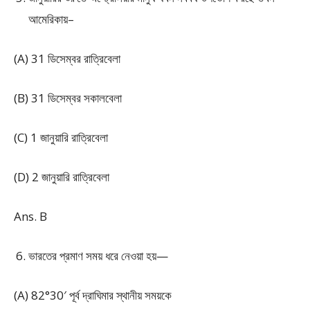
আমেরিকায়–
(A) 31 ডিসেম্বর রাত্রিবেলা
(B) 31 ডিসেম্বর সকালবেলা
(C) 1 জানুয়ারি রাত্রিবেলা
(D) 2 জানুয়ারি রাত্রিবেলা
Ans. B
ভারতের প্রমাণ সময় ধরে নেওয়া হয়—
(A) 82°30′ পূর্ব দ্রাঘিমার স্থানীয় সময়কে