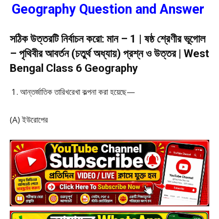
Geography Question and Answer
সঠিক উত্তরটি নির্বাচন করো: মান – 1 | ষষ্ঠ শ্রেণীর ভূগোল
– পৃথিবীর আবর্তন (চতুর্থ অধ্যায়) প্রশ্ন ও উত্তর | West
Bengal Class 6 Geography
আন্তর্জাতিক তারিখরেখা কল্পনা করা হয়েছে—
(A) ইউরোপের