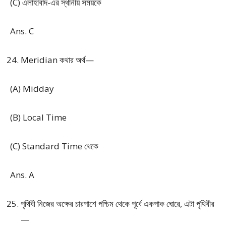
(C) এলাহাবাদ-এর স্থানীয় সময়কে
Ans. C
Meridian কথার অর্থ—
(A) Midday
(B) Local Time
(C) Standard Time থেকে
Ans. A
পৃথিবী নিজের অক্ষের চারপাশে পশ্চিম থেকে পূর্বে একপাক ঘোরে, এটা পৃথিবীর
—