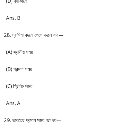
(D) বর্ষাকালে
Ans. B
দ্রাঘিমা বদলে গেলে বদলে যায়—
(A) স্থানীয় সময়
(B) প্রমাণ সময়
(C) গ্রিনিচ সময়
Ans. A
ভারতের প্রমাণ সময় ধরা হয়—