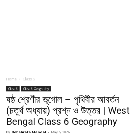
Home
Class 6
Class 6
Class 6 Geography
ষষ্ঠ শ্রেণীর ভূগোল – পৃথিবীর আবর্তন
(চতুর্থ অধ্যায়) প্রশ্ন ও উত্তর | West
Bengal Class 6 Geography
By
Debabrata Mandal
-
May 6, 2026