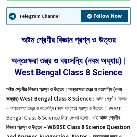
Follow Now
Telegram Channel
অষ্টম শ্রেণীর বিজ্ঞান প্রশ্ন ও উত্তর
অন্তঃক্ষরা তন্ত্র ও বয়ঃসন্ধি (নবম অধ্যায়) |
West Bengal Class 8 Science
অষ্টম শ্রেণীর বিজ্ঞান প্রশ্ন ও উত্তর : অন্তঃক্ষরা তন্ত্র ও বয়ঃসন্ধি (নবম
অধ্যায়) West Bengal Class 8 Science :
অষ্টম শ্রেণীর বিজ্ঞান
– অন্তঃক্ষরা তন্ত্র ও বয়ঃসন্ধি (নবম অধ্যায়) প্রশ্ন ও উত্তর | West
Bengal Class 8 Science
নিচে দেওয়া হলো।
এই
অষ্টম শ্রেণীর
বিজ্ঞান প্রশ্ন ও উত্তর – WBBSE
Class 8 Science Question
and Answer, Suggestion, Notes – অন্তঃক্ষরা তন্ত্র ও