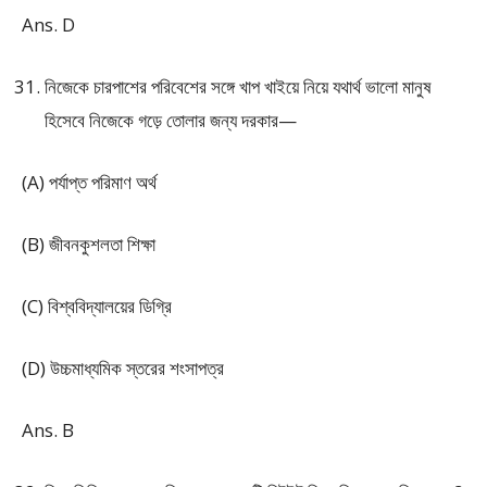
Ans. D
নিজেকে চারপাশের পরিবেশের সঙ্গে খাপ খাইয়ে নিয়ে যথার্থ ভালো মানুষ
হিসেবে নিজেকে গড়ে তোলার জন্য দরকার—
(A) পর্যাপ্ত পরিমাণ অর্থ
(B) জীবনকুশলতা শিক্ষা
(C) বিশ্ববিদ্যালয়ের ডিগ্রি
(D) উচ্চমাধ্যমিক স্তরের শংসাপত্র
Ans. B