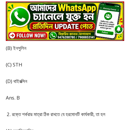
(B) ইনসুলিন
(C) STH
(D) থাইরক্সিন
Ans. B
রক্তে শর্করার মাত্রা ঠিক রাখতে যে হরমোনটি কার্যকারী, তা হল