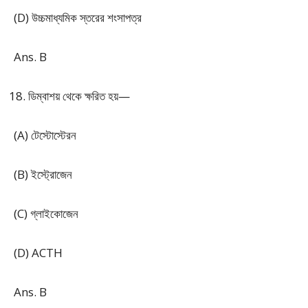
(D) উচ্চমাধ্যমিক স্তরের শংসাপত্র
Ans. B
ডিম্বাশয় থেকে ক্ষরিত হয়—
(A) টেস্টোস্টেরন
(B) ইস্ট্রোজেন
(C) গ্লাইকোজেন
(D) ACTH
Ans. B