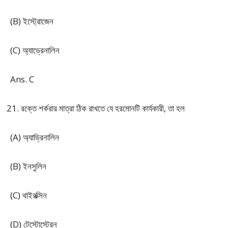
(B) ইস্ট্রোজেন
(C) অ্যাড্রেনালিন
Ans. C
রক্তে শর্করার মাত্রা ঠিক রাখতে যে হরমোনটি কার্যকারী, তা হল
(A) অ্যাড্রিনালিন
(B) ইনসুলিন
(C) থাইরক্সিন
(D) টেস্টোস্টেরন