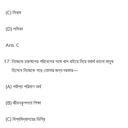
(C) সিবাম
(D) লসিকা
Ans. C
নিজেকে চারপাশের পরিবেশের সঙ্গে খাপ খাইয়ে নিয়ে যথার্থ ভালো মানুষ
হিসেবে নিজেকে গড়ে তোলার জন্য দরকার—
(A) পর্যাপ্ত পরিমাণ অর্থ
(B) জীবনকুশলতা শিক্ষা
(C) বিশ্ববিদ্যালয়ের ডিগ্রি