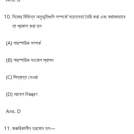
নিজের বিভিন্ন অনুভূতিগুলি সম্পর্কে সচেতনতা তৈরি করা এবং যথাযথভাবে
তা প্রকাশ করা হল
(A) পারস্পরিক সম্পর্ক
(B) পারস্পরিক সংযোগ স্থাপন
(C) সিদ্ধান্ত নেওয়া
(D) আবেগ নিয়ন্ত্রণ
Ans. D
জরুরিকালীন হরমোন হল—