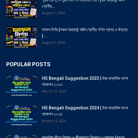
শ্রেণীর...
August 1, 2026
ঘনফল নির্ণয় (পঞ্চম অধ্যায়) অষ্টম শ্রেণীর গণিত প্রশ্ন ও উত্তর
|...
August 1, 2026
POPULAR POSTS
HS Bengali Suggestion 2023 | উচ্চ মাধ্যমিক বাংলা
সাজেশন ২০২৩
March 13, 2023
HS Bengali Suggestion 2024 | উচ্চ মাধ্যমিক বাংলা
সাজেশন ২০২৪
January 6, 2024
মাধ্যমিক জীবন বিজ্ঞান – জীবজগতে নিয়ন্ত্রণ ও সমন্বয় (প্রথম