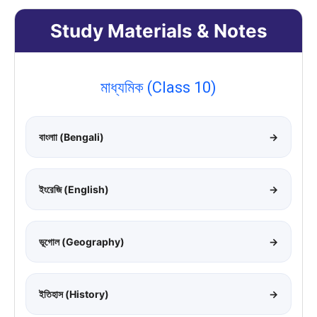
Study Materials & Notes
মাধ্যমিক (Class 10)
বাংলাা (Bengali)
→
ইংরেজি (English)
→
ভূগোল (Geography)
→
ইতিহাস (History)
→