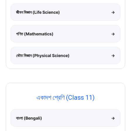
জীবন বিজ্ঞান (Life Science)
→
গণিত (Mathematics)
→
ভৌত বিজ্ঞান (Physical Science)
→
একাদশ শ্রেণি (Class 11)
বাংলা (Bengali)
→