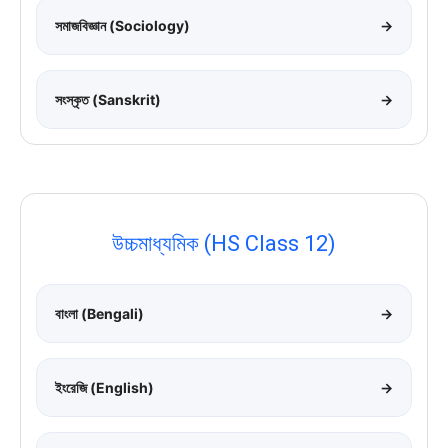
সমাজবিজ্ঞান (Sociology)
→
সংস্কৃত (Sanskrit)
→
উচ্চমাধ্যমিক (HS Class 12)
বাংলা (Bengali)
→
ইংরেজি (English)
→