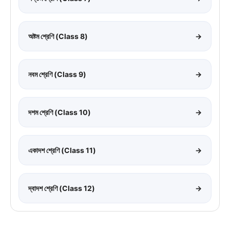
অষ্টম শ্রেণি (Class 8)
→
নবম শ্রেণি (Class 9)
→
দশম শ্রেণি (Class 10)
→
একাদশ শ্রেণি (Class 11)
→
দ্বাদশ শ্রেণি (Class 12)
→