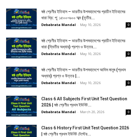
ষষ্ঠ শ্রেণীর ইতিহাস – ভারতীয় উপমহাদেশের প্রাচীন ইতিহাসের
ধারা খ্রি: পূ: ১৫০০-৬০০ অব্দ (তৃতীয়...
Debabrata Mandal
-
May 10, 2026
0
ষষ্ঠ শ্রেণীর ইতিহাস – ভারতীয় উপমহাদেশের প্রাচীন ইতিহাসের
ধারা (দ্বিতীয় অধ্যায়) প্রশ্ন ও উত্তর...
Debabrata Mandal
-
May 10, 2026
0
ষষ্ঠ শ্রেণীর ইতিহাস – ভারতীয় উপমহাদেশে আদিম মানুষ (প্রথম
অধ্যায়) প্রশ্ন ও উত্তর |...
Debabrata Mandal
-
May 10, 2026
0
Class 6 All Subjects First Unit Test Question
2026 | ষষ্ঠ শ্রেণীর প্রথম ইউনিট...
Debabrata Mandal
-
March 20, 2026
0
Class 6 History First Unit Test Question 2026
| ষষ্ঠ শ্রেণীর প্রথম ইউনিট টেস্টের...