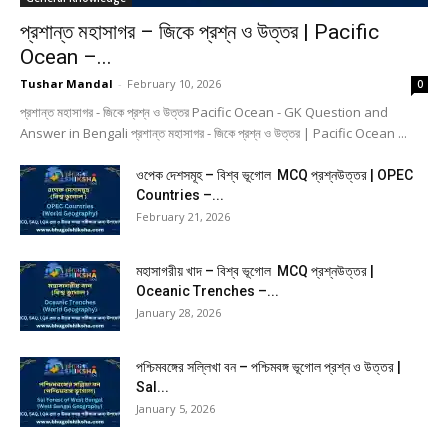
প্রশান্ত মহাসাগর – জিকে প্রশ্ন ও উত্তর | Pacific
Ocean –...
Tushar Mandal
-
February 10, 2026
0
প্রশান্ত মহাসাগর - জিকে প্রশ্ন ও উত্তর Pacific Ocean - GK Question and
Answer in Bengali প্রশান্ত মহাসাগর - জিকে প্রশ্ন ও উত্তর | Pacific Ocean ...
ওপেক দেশসমূহ – বিশ্ব ভূগোল MCQ প্রশ্নউত্তর | OPEC
Countries –...
February 21, 2026
মহাসাগরীয় খাদ – বিশ্ব ভূগোল MCQ প্রশ্নউত্তর |
Oceanic Trenches –...
January 28, 2026
পশ্চিমবঙ্গের সল্লিখা বন – পশ্চিমবঙ্গ ভূগোল প্রশ্ন ও উত্তর |
Sal...
January 5, 2026