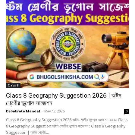
Class 8
Class 8 Geography Suggestion 2026 | অষ্টম
শ্রেণীর ভূগোল সাজেশন
Debabrata Mandal
-
May 17, 2026
0
Class 8 Geography Suggestion 2026 অষ্টম শ্রেণীর ভূগোল সাজেশন ২০২৬ Class
8 Geography Suggestion অষ্টম শ্রেণীর ভূগোল সাজেশন : Class 8 Geography
Suggestion | অষ্টম শ্রেণীর...