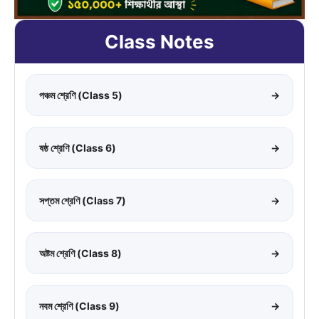
Class Notes
পঞ্চম শ্রেণি (Class 5)
→
ষষ্ঠ শ্রেণি (Class 6)
→
সপ্তম শ্রেণি (Class 7)
→
অষ্টম শ্রেণি (Class 8)
→
নবম শ্রেণি (Class 9)
→