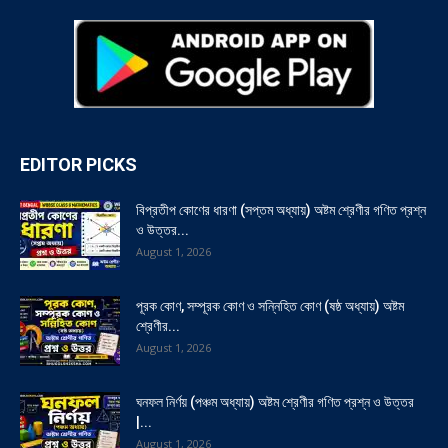
EDITOR PICKS
বিপ্রতীপ কোণের ধারণা (সপ্তম অধ্যায়) অষ্টম শ্রেণীর গণিত প্রশ্ন
ও উত্তর...
August 1, 2026
পূরক কোণ, সম্পূরক কোণ ও সন্নিহিত কোণ (ষষ্ঠ অধ্যায়) অষ্টম
শ্রেণীর...
August 1, 2026
ঘনফল নির্ণয় (পঞ্চম অধ্যায়) অষ্টম শ্রেণীর গণিত প্রশ্ন ও উত্তর
|...
August 1, 2026