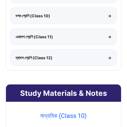
দশম শ্রেণি (Class 10)
→
একাদশ শ্রেণি (Class 11)
→
দ্বাদশ শ্রেণি (Class 12)
→
Study Materials & Notes
মাধ্যমিক (Class 10)