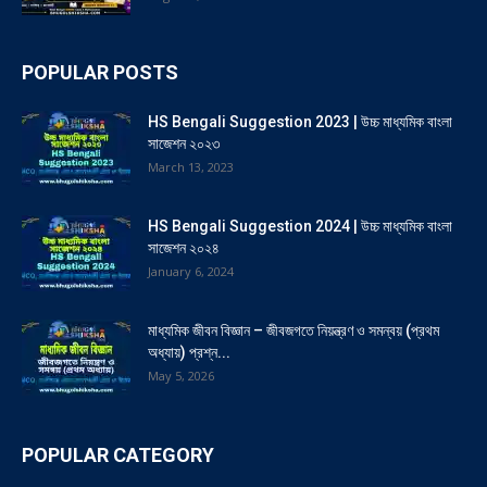
POPULAR POSTS
HS Bengali Suggestion 2023 | উচ্চ মাধ্যমিক বাংলা
সাজেশন ২০২৩
March 13, 2023
HS Bengali Suggestion 2024 | উচ্চ মাধ্যমিক বাংলা
সাজেশন ২০২৪
January 6, 2024
মাধ্যমিক জীবন বিজ্ঞান – জীবজগতে নিয়ন্ত্রণ ও সমন্বয় (প্রথম
অধ্যায়) প্রশ্ন...
May 5, 2026
POPULAR CATEGORY