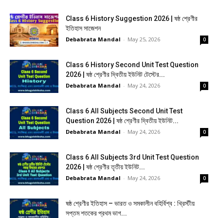
Class 6 History Suggestion 2026 | ষষ্ঠ শ্রেণীর
ইতিহাস সাজেশন
Debabrata Mandal
-
May 25, 2026
0
Class 6 History Second Unit Test Question
2026 | ষষ্ঠ শ্রেণীর দ্বিতীয় ইউনিট টেস্টের...
Debabrata Mandal
-
May 24, 2026
0
Class 6 All Subjects Second Unit Test
Question 2026 | ষষ্ঠ শ্রেণীর দ্বিতীয় ইউনিট...
Debabrata Mandal
-
May 24, 2026
0
Class 6 All Subjects 3rd Unit Test Question
2026 | ষষ্ঠ শ্রেণীর তৃতীয় ইউনিট...
Debabrata Mandal
-
May 24, 2026
0
ষষ্ঠ শ্রেণীর ইতিহাস – ভারত ও সমকালীন বহির্বিশ্ব : খ্রিস্টীয়
সপ্তম শতকের প্রথম ভাগ...