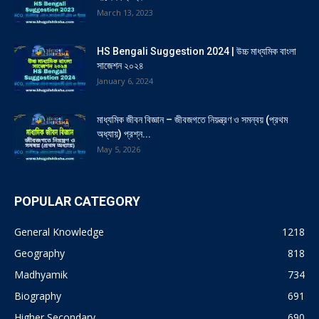
March 13, 2023
HS Bengali Suggestion 2024 | উচ্চ মাধ্যমিক বাংলা
সাজেশন ২০২৪
January 6, 2024
মাধ্যমিক জীবন বিজ্ঞান – জীবজগতে নিয়ন্ত্রণ ও সমন্বয় (প্রথম
অধ্যায়) প্রশ্ন...
May 5, 2026
POPULAR CATEGORY
General Knowledge
1218
Geography
818
Madhyamik
734
Biography
691
Higher Secondary
690