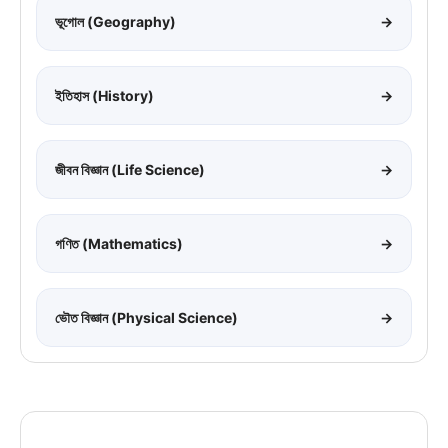
ভূগোল (Geography)
→
ইতিহাস (History)
→
জীবন বিজ্ঞান (Life Science)
→
গণিত (Mathematics)
→
ভৌত বিজ্ঞান (Physical Science)
→