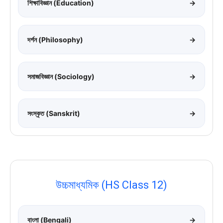
শিক্ষাবিজ্ঞান (Education)
→
দর্শন (Philosophy)
→
সমাজবিজ্ঞান (Sociology)
→
সংস্কৃত (Sanskrit)
→
উচ্চমাধ্যমিক (HS Class 12)
বাংলা (Bengali)
→