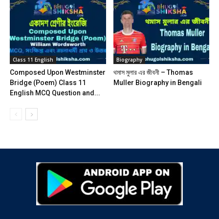
Class 11 English
Biography
Composed Upon Westminster
থমাস মুলার এর জীবনী – Thomas
Bridge (Poem) Class 11
Muller Biography in Bengali
English MCQ Question and...