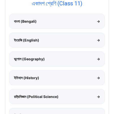
একাদশ শ্রেণি (Class 11)
বাংলা (Bengali)
→
ইংরেজি (English)
→
ভূগোল (Geography)
→
ইতিহাস (History)
→
রাষ্ট্রবিজ্ঞান (Political Science)
→