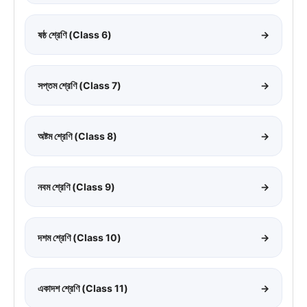
ষষ্ঠ শ্রেণি (Class 6)
→
সপ্তম শ্রেণি (Class 7)
→
অষ্টম শ্রেণি (Class 8)
→
নবম শ্রেণি (Class 9)
→
দশম শ্রেণি (Class 10)
→
একাদশ শ্রেণি (Class 11)
→