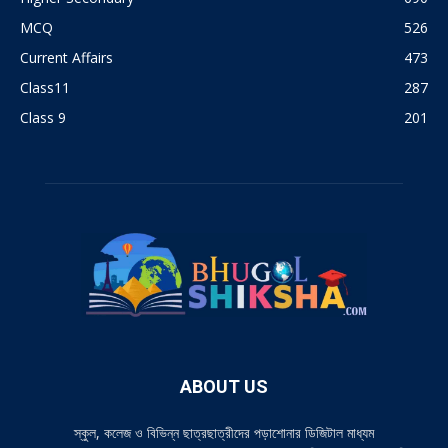
MCQ
526
Current Affairs
473
Class11
287
Class 9
201
ABOUT US
স্কুল, কলেজ ও বিভিন্ন ছাত্রছাত্রীদের পড়াশোনার ডিজিটাল মাধ্যম