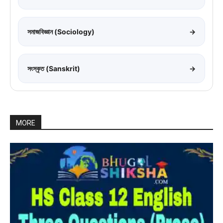
সমাজবিজ্ঞান (Sociology)
→
সংস্কৃত (Sanskrit)
→
MORE