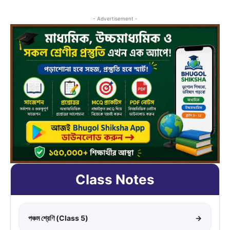
- Advertisement -
Class Notes
পঞ্চম শ্রেণি (Class 5)
→