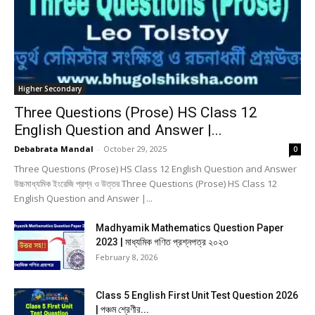
Higher Secondary
Three Questions (Prose) HS Class 12
English Question and Answer |...
Debabrata Mandal
-
October 29, 2025
0
Three Questions (Prose) HS Class 12 English Question and Answer
উচ্চমাধ্যমিক ইংরেজি প্রশ্ন ও উত্তর Three Questions (Prose) HS Class 12
English Question and Answer |...
Madhyamik Mathematics Question Paper
2023 | মাধ্যমিক গণিত প্রশ্নপত্র ২০২৩
February 8, 2026
Class 5 English First Unit Test Question 2026
| পঞ্চম শ্রেণীর...