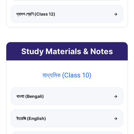
দ্বাদশ শ্রেণি (Class 12)
→
Study Materials & Notes
মাধ্যমিক (Class 10)
বাংলাা (Bengali)
→
ইংরেজি (English)
→