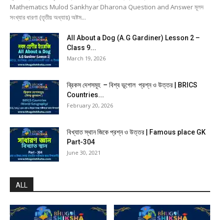
Mathematics Mulod Sankhyar Dharona Question and Answer মূলদ
সংখ্যার ধারণা (তৃতীয় অধ্যায়) অষ্টম...
All About a Dog (A.G Gardiner) Lesson 2 –
Class 9...
March 19, 2026
ব্রিকস দেশসমূহ – বিশ্ব ভূগোল প্রশ্ন ও উত্তর | BRICS
Countries...
February 20, 2026
বিখ্যাত স্থান জিকে প্রশ্ন ও উত্তর | Famous place GK
Part-304
June 30, 2021
ALL