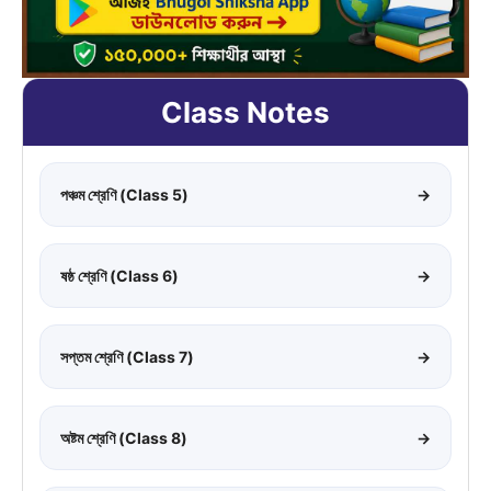
Class Notes
পঞ্চম শ্রেণি (Class 5)
→
ষষ্ঠ শ্রেণি (Class 6)
→
সপ্তম শ্রেণি (Class 7)
→
অষ্টম শ্রেণি (Class 8)
→