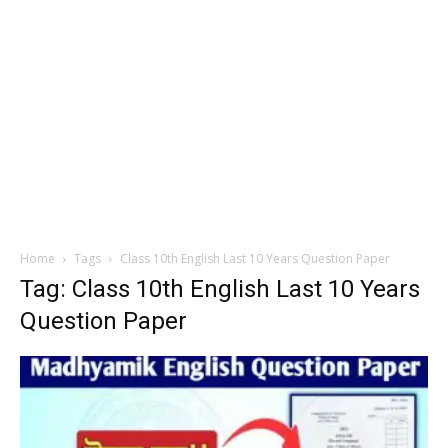
Home
Tags
Class 10th English Last 10 Years Question Paper
Tag: Class 10th English Last 10 Years
Question Paper