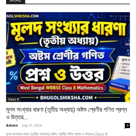
MORE
Class 8
মূলদ সংখ্যার ধারণা (তৃতীয় অধ্যায়) অষ্টম শ্রেণীর গণিত প্রশ্ন
ও উত্তর...
Admin
-
July 31, 2026
0
মূলদ সংখ্যার ধারণা (তৃতীয় অধ্যায়) অষ্টম শ্রেণীর গণিত প্রশ্ন ও উত্তর Class 8