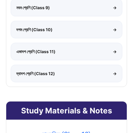
নবম শ্রেণি (Class 9)
→
দশম শ্রেণি (Class 10)
→
একাদশ শ্রেণি (Class 11)
→
দ্বাদশ শ্রেণি (Class 12)
→
Study Materials & Notes