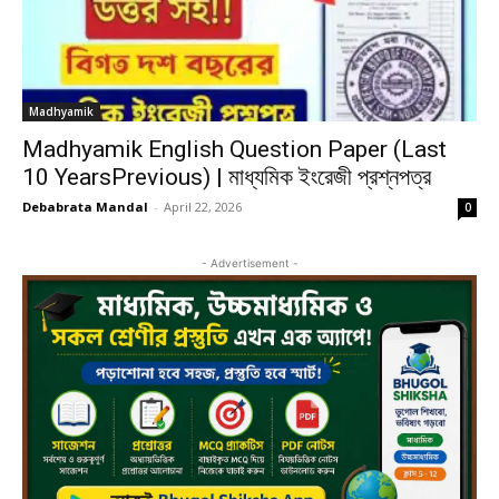
Madhyamik
Madhyamik English Question Paper (Last
10 YearsPrevious) | মাধ্যমিক ইংরেজী প্রশ্নপত্র
Debabrata Mandal
-
April 22, 2026
0
- Advertisement -