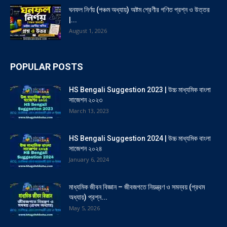
ঘনফল নির্ণয় (পঞ্চম অধ্যায়) অষ্টম শ্রেণীর গণিত প্রশ্ন ও উত্তর
|...
August 1, 2026
POPULAR POSTS
HS Bengali Suggestion 2023 | উচ্চ মাধ্যমিক বাংলা
সাজেশন ২০২৩
March 13, 2023
HS Bengali Suggestion 2024 | উচ্চ মাধ্যমিক বাংলা
সাজেশন ২০২৪
January 6, 2024
মাধ্যমিক জীবন বিজ্ঞান – জীবজগতে নিয়ন্ত্রণ ও সমন্বয় (প্রথম
অধ্যায়) প্রশ্ন...
May 5, 2026