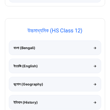
উচ্চমাধ্যমিক (HS Class 12)
বাংলা (Bengali)
→
ইংরেজি (English)
→
ভূগোল (Geography)
→
ইতিহাস (History)
→