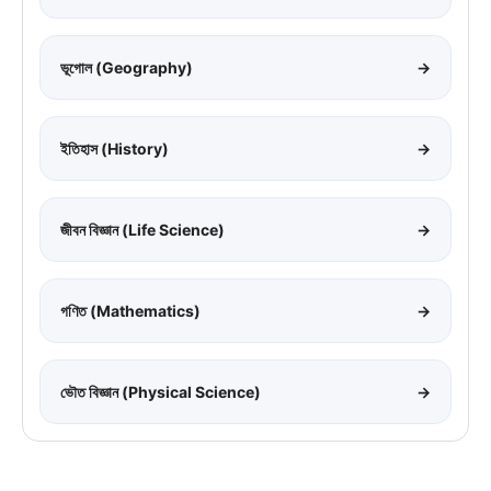
ভূগোল (Geography)
→
ইতিহাস (History)
→
জীবন বিজ্ঞান (Life Science)
→
গণিত (Mathematics)
→
ভৌত বিজ্ঞান (Physical Science)
→