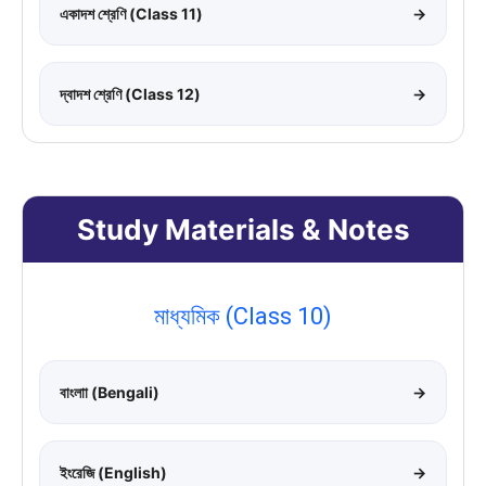
একাদশ শ্রেণি (Class 11)
→
দ্বাদশ শ্রেণি (Class 12)
→
Study Materials & Notes
মাধ্যমিক (Class 10)
বাংলাা (Bengali)
→
ইংরেজি (English)
→