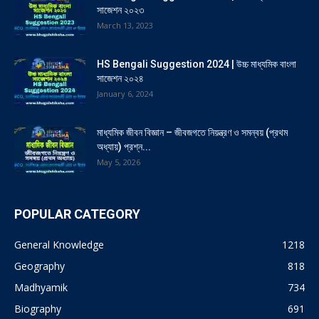
সাজেশন ২০২৩
March 13, 2023
HS Bengali Suggestion 2024 | উচ্চ মাধ্যমিক বাংলা
সাজেশন ২০২৪
January 6, 2024
মাধ্যমিক জীবন বিজ্ঞান – জীবজগতে নিয়ন্ত্রণ ও সমন্বয় (প্রথম
অধ্যায়) প্রশ্ন...
May 5, 2026
POPULAR CATEGORY
General Knowledge
1218
Geography
818
Madhyamik
734
Biography
691