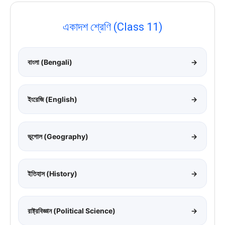
একাদশ শ্রেণি (Class 11)
বাংলা (Bengali)
→
ইংরেজি (English)
→
ভূগোল (Geography)
→
ইতিহাস (History)
→
রাষ্ট্রবিজ্ঞান (Political Science)
→