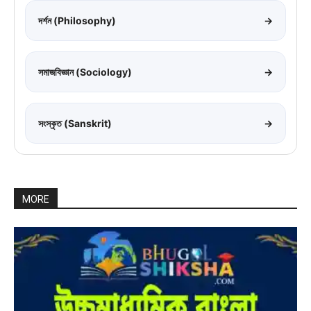
দর্শন (Philosophy)
→
সমাজবিজ্ঞান (Sociology)
→
সংস্কৃত (Sanskrit)
→
MORE