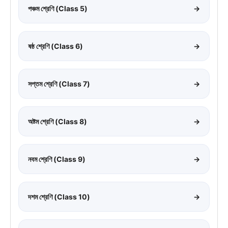
পঞ্চম শ্রেণি (Class 5)
→
ষষ্ঠ শ্রেণি (Class 6)
→
সপ্তম শ্রেণি (Class 7)
→
অষ্টম শ্রেণি (Class 8)
→
নবম শ্রেণি (Class 9)
→
দশম শ্রেণি (Class 10)
→