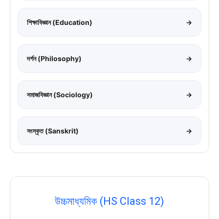
শিক্ষাবিজ্ঞান (Education)
→
দর্শন (Philosophy)
→
সমাজবিজ্ঞান (Sociology)
→
সংস্কৃত (Sanskrit)
→
উচ্চমাধ্যমিক (HS Class 12)