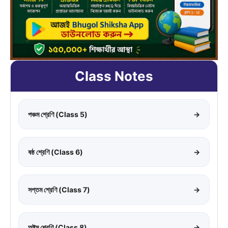
Class Notes
পঞ্চম শ্রেণি (Class 5)
→
ষষ্ঠ শ্রেণি (Class 6)
→
সপ্তম শ্রেণি (Class 7)
→
অষ্টম শ্রেণি (Class 8)
→