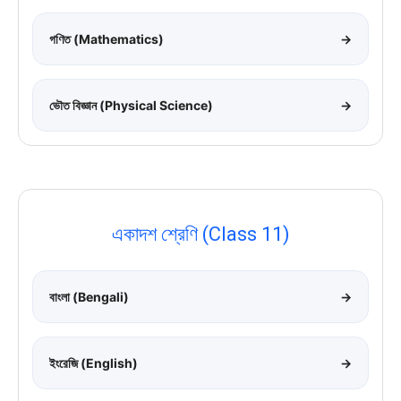
গণিত (Mathematics)
→
ভৌত বিজ্ঞান (Physical Science)
→
একাদশ শ্রেণি (Class 11)
বাংলা (Bengali)
→
ইংরেজি (English)
→