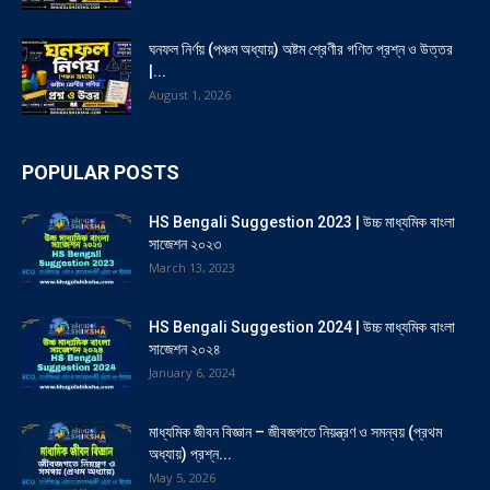
ঘনফল নির্ণয় (পঞ্চম অধ্যায়) অষ্টম শ্রেণীর গণিত প্রশ্ন ও উত্তর
|...
August 1, 2026
POPULAR POSTS
HS Bengali Suggestion 2023 | উচ্চ মাধ্যমিক বাংলা
সাজেশন ২০২৩
March 13, 2023
HS Bengali Suggestion 2024 | উচ্চ মাধ্যমিক বাংলা
সাজেশন ২০২৪
January 6, 2024
মাধ্যমিক জীবন বিজ্ঞান – জীবজগতে নিয়ন্ত্রণ ও সমন্বয় (প্রথম
অধ্যায়) প্রশ্ন...
May 5, 2026