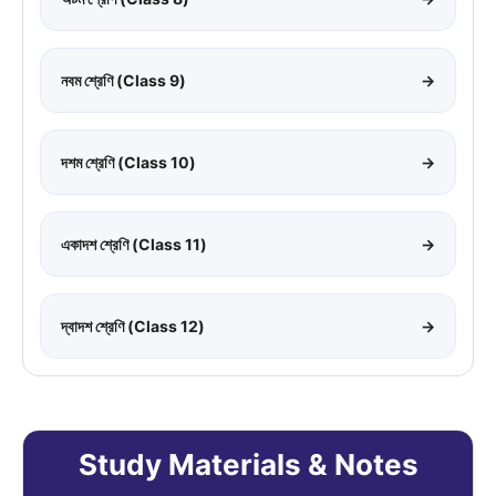
নবম শ্রেণি (Class 9)
→
দশম শ্রেণি (Class 10)
→
একাদশ শ্রেণি (Class 11)
→
দ্বাদশ শ্রেণি (Class 12)
→
Study Materials & Notes