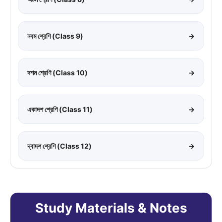
নবম শ্রেণি (Class 9)
→
দশম শ্রেণি (Class 10)
→
একাদশ শ্রেণি (Class 11)
→
দ্বাদশ শ্রেণি (Class 12)
→
Study Materials & Notes