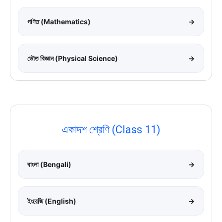
গণিত (Mathematics)
→
ভৌত বিজ্ঞান (Physical Science)
→
একাদশ শ্রেণি (Class 11)
বাংলা (Bengali)
→
ইংরেজি (English)
→