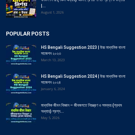
|...
August 1, 2026
POPULAR POSTS
HS Bengali Suggestion 2023 | উচ্চ মাধ্যমিক বাংলা
সাজেশন ২০২৩
March 13, 2023
HS Bengali Suggestion 2024 | উচ্চ মাধ্যমিক বাংলা
সাজেশন ২০২৪
January 6, 2024
মাধ্যমিক জীবন বিজ্ঞান – জীবজগতে নিয়ন্ত্রণ ও সমন্বয় (প্রথম
অধ্যায়) প্রশ্ন...
May 5, 2026