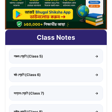
Class Notes
পঞ্চম শ্রেণি (Class 5)
→
ষষ্ঠ শ্রেণি (Class 6)
→
সপ্তম শ্রেণি (Class 7)
→
অষ্টম শ্রেণি (Class 8)
→